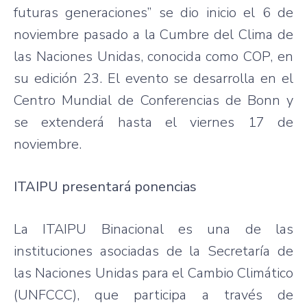
futuras generaciones” se dio inicio el 6 de
noviembre pasado a la Cumbre del Clima de
las Naciones Unidas, conocida como COP, en
su edición 23. El evento se desarrolla en el
Centro Mundial de Conferencias de Bonn y
se extenderá hasta el viernes 17 de
noviembre.
ITAIPU presentará ponencias
La ITAIPU Binacional es una de las
instituciones asociadas de la Secretaría de
las Naciones Unidas para el Cambio Climático
(UNFCCC), que participa a través de