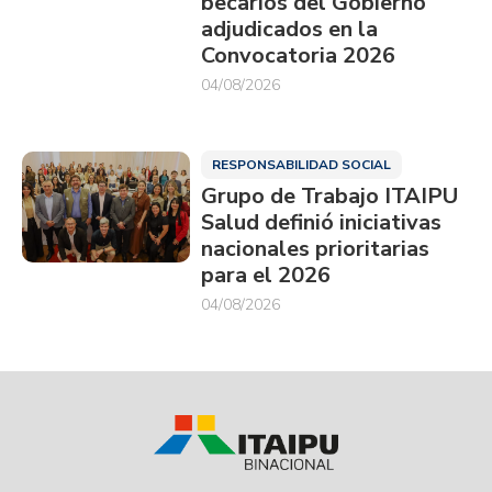
becarios del Gobierno
adjudicados en la
Convocatoria 2026
04/08/2026
RESPONSABILIDAD SOCIAL
Grupo de Trabajo ITAIPU
Salud definió iniciativas
nacionales prioritarias
para el 2026
04/08/2026