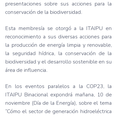
presentaciones sobre sus acciones para la
conservación de la biodiversidad.
Esta membresía se otorgó a la ITAIPU en
reconocimiento a sus diversas acciones para
la producción de energía limpia y renovable,
la seguridad hídrica, la conservación de la
biodiversidad y el desarrollo sostenible en su
área de influencia.
En los eventos paralelos a la COP23, la
ITAIPU Binacional expondrá mañana, 10 de
noviembre (Día de la Energía), sobre el tema
“Cómo el sector de generación hidroeléctrica