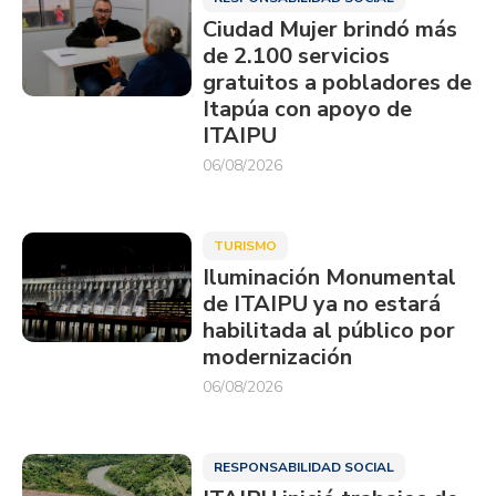
Ciudad Mujer brindó más
de 2.100 servicios
gratuitos a pobladores de
Itapúa con apoyo de
ITAIPU
06/08/2026
TURISMO
Iluminación Monumental
de ITAIPU ya no estará
habilitada al público por
modernización
06/08/2026
RESPONSABILIDAD SOCIAL