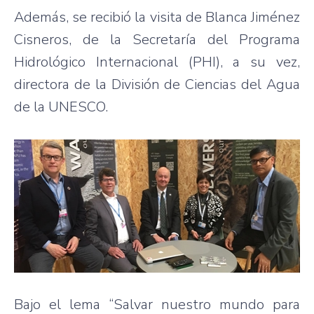
Además, se recibió la visita de Blanca Jiménez
Cisneros, de la Secretaría del Programa
Hidrológico Internacional (PHI), a su vez,
directora de la División de Ciencias del Agua
de la UNESCO.
Bajo el lema “Salvar nuestro mundo para