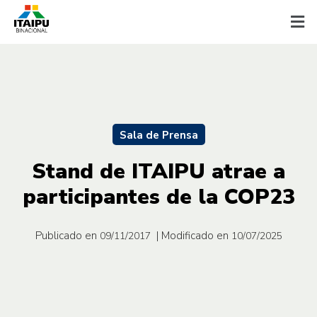
Sala de Prensa
Stand de ITAIPU atrae a
participantes de la COP23
Publicado en
| Modificado en
09/11/2017
10/07/2025