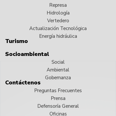
Represa
Hidrología
Vertedero
Actualización Tecnológica
Energía hidráulica
Turismo
Socioambiental
Social
Ambiental
Gobernanza
Contáctenos
Preguntas Frecuentes
Prensa
Defensoría General
Oficinas