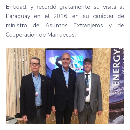
Entidad, y recordó gratamente su visita al
Paraguay en el 2016, en su carácter de
ministro de Asuntos Extranjeros y de
Cooperación de Marruecos.