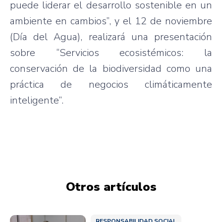
puede liderar el desarrollo sostenible en un
ambiente en cambios”, y el 12 de noviembre
(Día del Agua), realizará una presentación
sobre “Servicios ecosistémicos: la
conservación de la biodiversidad como una
práctica de negocios climáticamente
inteligente”.
Otros artículos
RESPONSABILIDAD SOCIAL