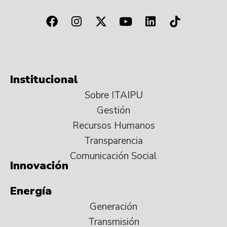
Institucional
Sobre ITAIPU
Gestión
Recursos Humanos
Transparencia
Comunicación Social
Innovación
Energía
Generación
Transmisión