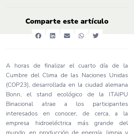
Comparte este artículo
A horas de finalizar el cuarto día de la
Cumbre del Clima de las Naciones Unidas
(COP23), desarrollada en la ciudad alemana
Bonn, el stand ecológico de la ITAIPU
Binacional atrae a los participantes
interesados en conocer, de cerca, a la
empresa hidroeléctrica más grande del
mundo, en producción de energía, limpia y