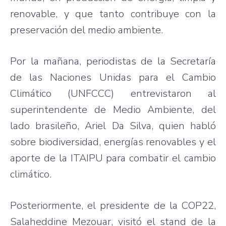
renovable, y que tanto contribuye con la
preservación del medio ambiente.
Por la mañana, periodistas de la Secretaría
de las Naciones Unidas para el Cambio
Climático (UNFCCC) entrevistaron al
superintendente de Medio Ambiente, del
lado brasileño, Ariel Da Silva, quien habló
sobre biodiversidad, energías renovables y el
aporte de la ITAIPU para combatir el cambio
climático.
Posteriormente, el presidente de la COP22,
Salaheddine Mezouar, visitó el stand de la