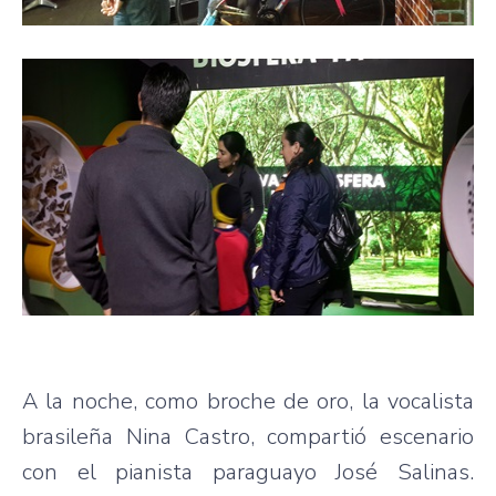
A la noche, como broche de oro, la vocalista
brasileña Nina Castro, compartió escenario
con el pianista paraguayo José Salinas.