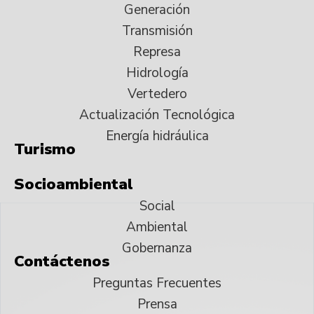
Generación
Transmisión
Represa
Hidrología
Vertedero
Actualización Tecnológica
Energía hidráulica
Turismo
Socioambiental
Social
Ambiental
Gobernanza
Contáctenos
Preguntas Frecuentes
Prensa