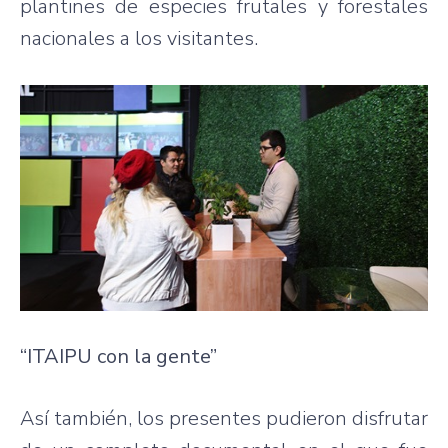
plantines de especies frutales y forestales
nacionales a los visitantes.
“ITAIPU con la gente”
Así también, los presentes pudieron disfrutar