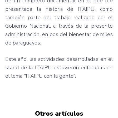
de un completo documental en el que fue
presentada la historia de ITAIPU, como
también parte del trabajo realizado por el
Gobierno Nacional, a través de la presente
administración, en pos del bienestar de miles
de paraguayos.
Este año, las actividades desarrolladas en el
stand de la ITAIPU estuvieron enfocadas en
el lema “ITAIPU con la gente”.
Otros artículos