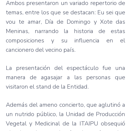
Ambos presentaron un variado repertorio de
temas, entre los que se destacan: Eu sei que
vou te amar, Día de Domingo y Xote das
Meninas, narrando la historia de estas
composiciones y su influencia en el
cancionero del vecino país.
La presentación del espectáculo fue una
manera de agasajar a las personas que
visitaron el stand de la Entidad.
Además del ameno concierto, que aglutinó a
un nutrido público, la Unidad de Producción
Vegetal y Medicinal de la ITAIPU obsequió