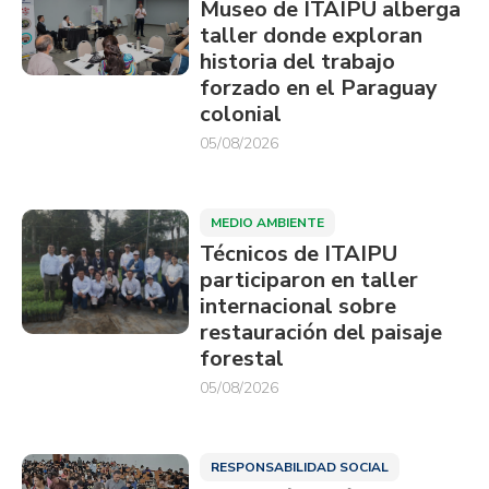
Museo de ITAIPU alberga
taller donde exploran
historia del trabajo
forzado en el Paraguay
colonial
05/08/2026
MEDIO AMBIENTE
Técnicos de ITAIPU
participaron en taller
internacional sobre
restauración del paisaje
forestal
05/08/2026
RESPONSABILIDAD SOCIAL