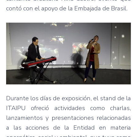
contó con el apoyo de la Embajada de Brasil.
Durante los días de exposición, el stand de la
ITAIPU ofreció actividades como charlas,
lanzamientos y presentaciones relacionadas
a las acciones de la Entidad en materia