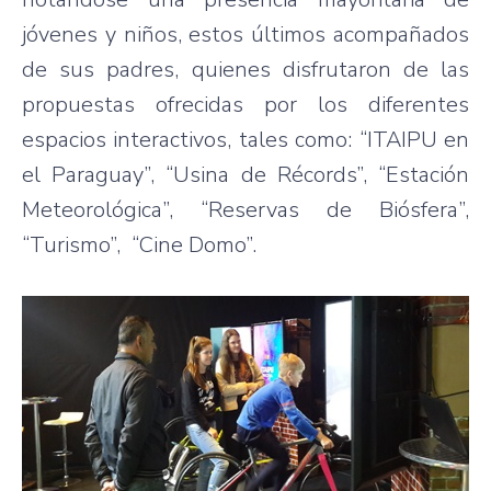
jóvenes y niños, estos últimos acompañados
de sus padres, quienes disfrutaron de las
propuestas ofrecidas por los diferentes
espacios interactivos, tales como: “ITAIPU en
el Paraguay”, “Usina de Récords”, “Estación
Meteorológica”, “Reservas de Biósfera”,
“Turismo”, “Cine Domo”.