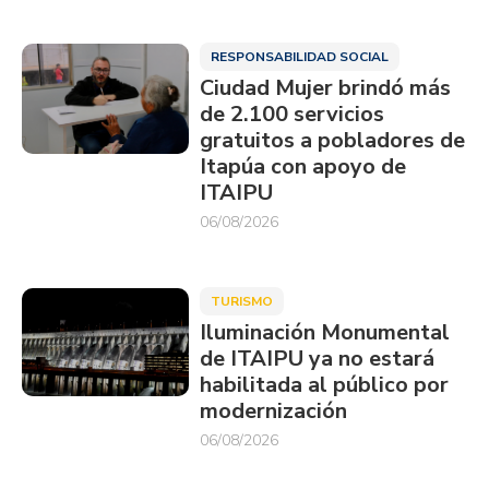
RESPONSABILIDAD SOCIAL
Ciudad Mujer brindó más
de 2.100 servicios
gratuitos a pobladores de
Itapúa con apoyo de
ITAIPU
06/08/2026
TURISMO
Iluminación Monumental
de ITAIPU ya no estará
habilitada al público por
modernización
06/08/2026