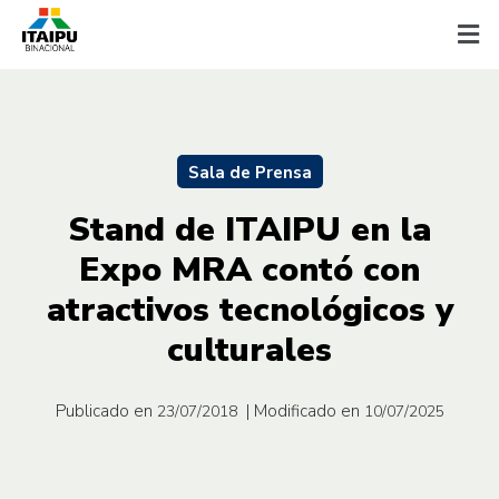
Sala de Prensa
Stand de ITAIPU en la
Expo MRA contó con
atractivos tecnológicos y
culturales
Publicado en
| Modificado en
23/07/2018
10/07/2025