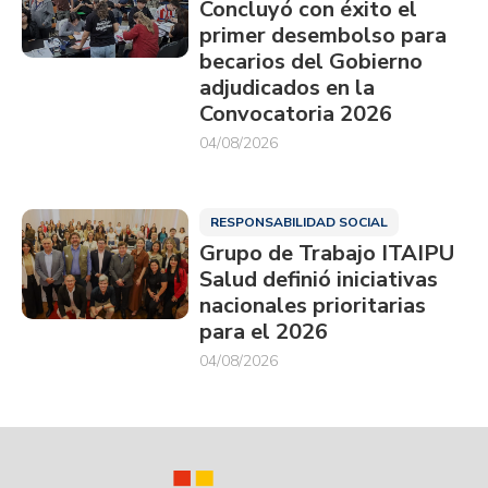
Concluyó con éxito el
primer desembolso para
becarios del Gobierno
adjudicados en la
Convocatoria 2026
04/08/2026
RESPONSABILIDAD SOCIAL
Grupo de Trabajo ITAIPU
Salud definió iniciativas
nacionales prioritarias
para el 2026
04/08/2026