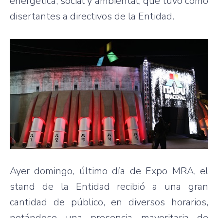
energética, social y ambiental, que tuvo como
disertantes a directivos de la Entidad.
Ayer domingo, último día de Expo MRA, el
stand de la Entidad recibió a una gran
cantidad de público, en diversos horarios,
notándose una presencia mayoritaria de