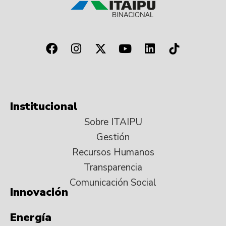
Institucional
Sobre ITAIPU
Gestión
Recursos Humanos
Transparencia
Comunicación Social
Innovación
Energía