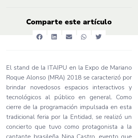
Comparte este artículo
El stand de la ITAIPU en la Expo de Mariano
Roque Alonso (MRA) 2018 se caracterizó por
brindar novedosos espacios interactivos y
tecnológicos al público en general. Como
cierre de la programación impulsada en esta
tradicional feria por la Entidad, se realizó un
concierto que tuvo como protagonista a la
cantante brasileña Nina Castro, evento que