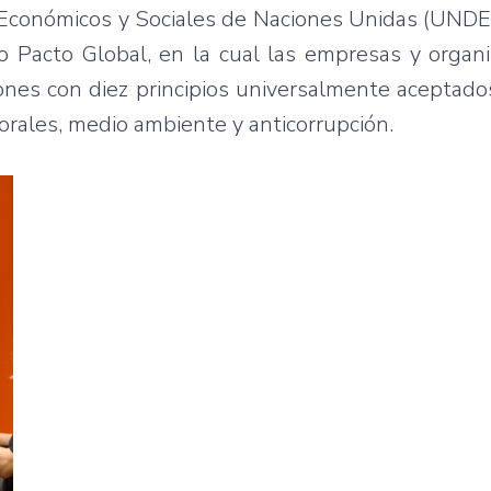
conómicos y Sociales de Naciones Unidas (UNDE
omo Pacto Global, en la cual las empresas y organ
ones con diez principios universalmente aceptado
rales, medio ambiente y anticorrupción.