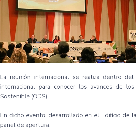
La reunión internacional se realiza dentro del
internacional para conocer los avances de los
Sostenible (ODS).
En dicho evento, desarrollado en el Edificio de 
panel de apertura.