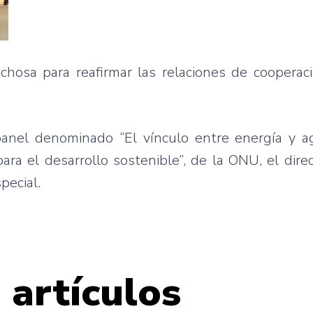
hosa para reafirmar las relaciones de cooperaci
 panel denominado “El vínculo entre energía y 
ara el desarrollo sostenible”, de la ONU, el dire
pecial.
 artículos