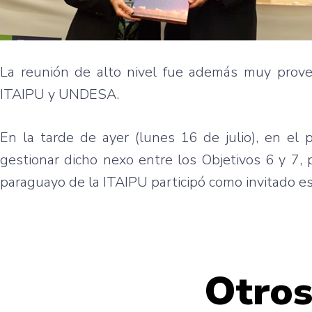
La reunión de alto nivel fue además muy provec
ITAIPU y UNDESA.
En la tarde de ayer (lunes 16 de julio), en el
gestionar dicho nexo entre los Objetivos 6 y 7, p
paraguayo de la ITAIPU participó como invitado es
Otros