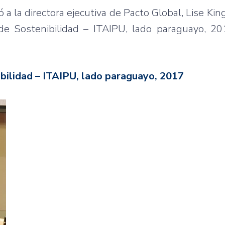
 a la directora ejecutiva de Pacto Global, Lise King
e Sostenibilidad – ITAIPU, lado paraguayo, 20
bilidad – ITAIPU, lado paraguayo, 2017