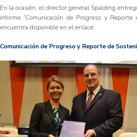
En la ocasión, el director general Spalding entregó
informe “Comunicación de Progreso y Reporte d
encuentra disponible en el enlace:
Comunicación de Progreso y Reporte de Sosteni