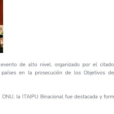
 evento de alto nivel, organizado por el citad
 países en la prosecución de los Objetivos de
la ONU, la ITAIPU Binacional fue destacada y for