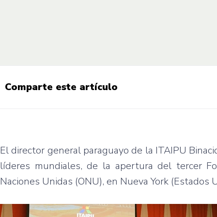
Comparte este artículo
El director general paraguayo de la ITAIPU Binacio
líderes mundiales, de la apertura del tercer F
Naciones Unidas (ONU), en Nueva York (Estados U