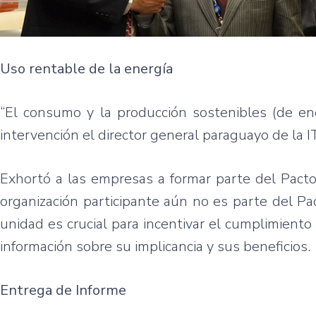
Uso rentable de la energía
“El consumo y la producción sostenibles (de e
intervención el director general paraguayo de la I
Exhortó a las empresas a formar parte del Pacto
organización participante aún no es parte del Pac
unidad es crucial para incentivar el cumplimient
información sobre su implicancia y sus beneficios.
Entrega de Informe