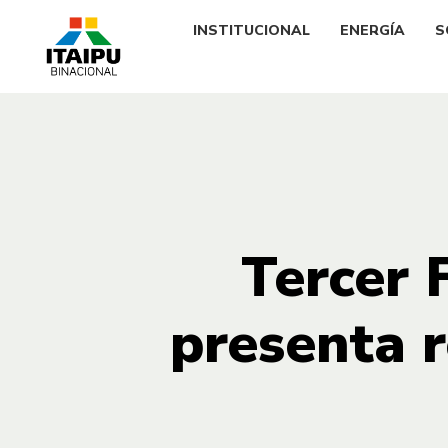
INSTITUCIONAL
ENERGÍA
S
Tercer 
presenta 