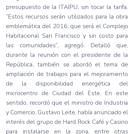
presupuesto de la ITAIPU, sin tocar la tarifa.
“Estos recursos serán utilizados para la obra
emblemática del 2016, que será el Complejo
Habitacional San Francisco y sin costo para
las comunidades”, agregó. Detalló que,
durante la reunión con el presidente de la
República, también se abordó el tema de
ampliación de trabajos para el mejoramiento
de la disponibilidad energética del
microcentro de Ciudad del Este. En este
sentido, recordó que el ministro de Industria
y Comercio, Gustavo Leite, había anunciado el
interés del grupo de Hard Rock Café y Casino
para instalarse en la zona, entre otras