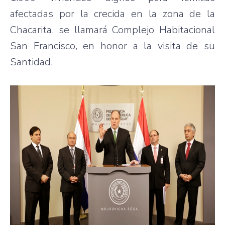
afectadas por la crecida en la zona de la
Chacarita, se llamará Complejo Habitacional
San Francisco, en honor a la visita de su
Santidad.