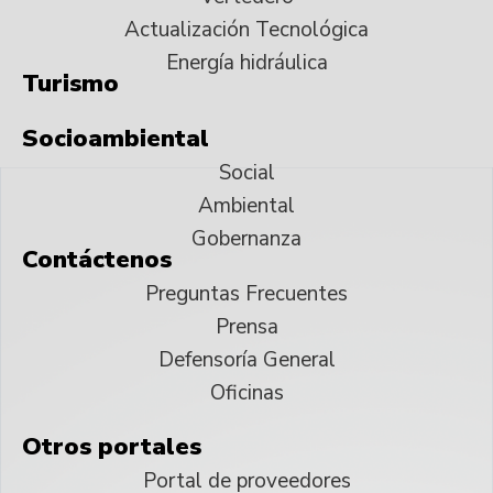
Actualización Tecnológica
Energía hidráulica
Turismo
Socioambiental
Social
Ambiental
Gobernanza
Contáctenos
Preguntas Frecuentes
Prensa
Defensoría General
Oficinas
Otros portales
Portal de proveedores