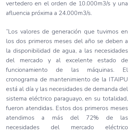
vertedero en el orden de 10.000m3/s y una
afluencia próxima a 24.000m3/s.
“Los valores de generación que tuvimos en
los dos primeros meses del año se deben a
la disponibilidad de agua, a las necesidades
del mercado y al excelente estado de
funcionamiento de las máquinas. El
cronograma de mantenimiento de la ITAIPU
está al día y las necesidades de demanda del
sistema eléctrico paraguayo, en su totalidad,
fueron atendidas. Estos dos primeros meses
atendimos a más del 72% de las
necesidades del mercado eléctrico