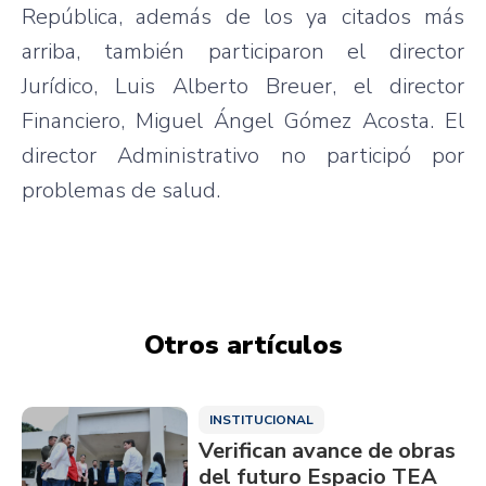
República, además de los ya citados más
arriba, también participaron el director
Jurídico, Luis Alberto Breuer, el director
Financiero, Miguel Ángel Gómez Acosta. El
director Administrativo no participó por
problemas de salud.
Otros artículos
INSTITUCIONAL
Verifican avance de obras
del futuro Espacio TEA