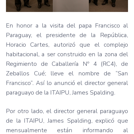
En honor a la visita del papa Francisco al
Paraguay, el presidente de la República,
Horacio Cartes, autorizó que el complejo
habitacional, a ser construido en la zona del
Regimiento de Caballería Nº 4 (RC4), de
Zeballos Cué; lleve el nombre de “San
Francisco”. Así lo anunció el director general
paraguayo de la ITAIPU, James Spalding.
Por otro lado, el director general paraguayo
de la ITAIPU, James Spalding, explicó que
mensualmente están informando al