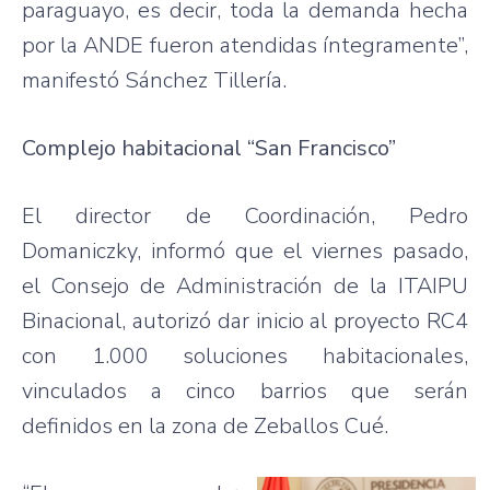
paraguayo, es decir, toda la demanda hecha
por la ANDE fueron atendidas íntegramente”,
manifestó Sánchez Tillería.
Complejo habitacional “San Francisco”
El director de Coordinación, Pedro
Domaniczky, informó que el viernes pasado,
el Consejo de Administración de la ITAIPU
Binacional, autorizó dar inicio al proyecto RC4
con 1.000 soluciones habitacionales,
vinculados a cinco barrios que serán
definidos en la zona de Zeballos Cué.