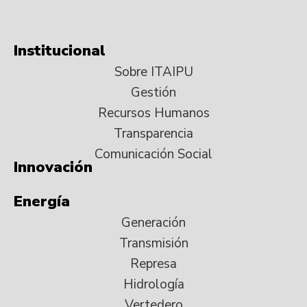
Institucional
Sobre ITAIPU
Gestión
Recursos Humanos
Transparencia
Comunicación Social
Innovación
Energía
Generación
Transmisión
Represa
Hidrología
Vertedero