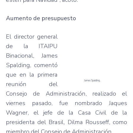
Aumento de presupuesto
El director general
de la ITAIPU
Binacional, James
Spalding, comentó
que en la primera
James Spalding.
reunión del
Consejo de Administración, realizado el
viernes pasado, fue nombrado Jaques
Wagner, el jefe de la Casa Civil de la
presidenta del Brasil, Dilma Rousseff, como
miembro del Consejo de Administración.