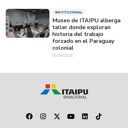
INSTITUCIONAL
Museo de ITAIPU alberga
taller donde exploran
historia del trabajo
forzado en el Paraguay
colonial
05/08/2026