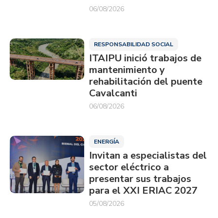
06/08/2026
RESPONSABILIDAD SOCIAL
ITAIPU inició trabajos de
mantenimiento y
rehabilitación del puente
Cavalcanti
06/08/2026
ENERGÍA
Invitan a especialistas del
sector eléctrico a
presentar sus trabajos
para el XXI ERIAC 2027
05/08/2026