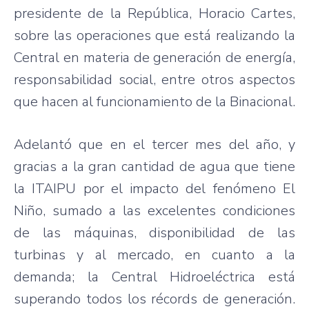
presidente de la República, Horacio Cartes,
sobre las operaciones que está realizando la
Central en materia de generación de energía,
responsabilidad social, entre otros aspectos
que hacen al funcionamiento de la Binacional.
Adelantó que en el tercer mes del año, y
gracias a la gran cantidad de agua que tiene
la ITAIPU por el impacto del fenómeno El
Niño, sumado a las excelentes condiciones
de las máquinas, disponibilidad de las
turbinas y al mercado, en cuanto a la
demanda; la Central Hidroeléctrica está
superando todos los récords de generación.