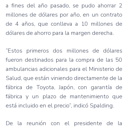
a fines del año pasado, se pudo ahorrar 2
millones de dólares por año, en un contrato
de 4 años, que conlleva a 10 millones de
dólares de ahorro para la margen derecha.
“Estos primeros dos millones de dólares
fueron destinados para la compra de las 50
ambulancias adicionales para el Ministerio de
Salud, que están viniendo directamente de la
fábrica de Toyota, Japón, con garantía de
fábrica y un plazo de mantenimiento que
está incluido en el precio”, indicó Spalding.
De la reunión con el presidente de la