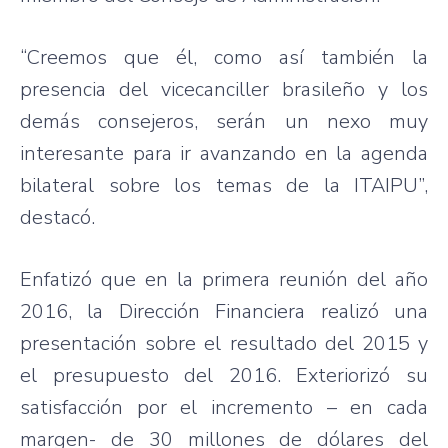
“Creemos que él, como así también la
presencia del vicecanciller brasileño y los
demás consejeros, serán un nexo muy
interesante para ir avanzando en la agenda
bilateral sobre los temas de la ITAIPU”,
destacó.
Enfatizó que en la primera reunión del año
2016, la Dirección Financiera realizó una
presentación sobre el resultado del 2015 y
el presupuesto del 2016. Exteriorizó su
satisfacción por el incremento – en cada
margen- de 30 millones de dólares del