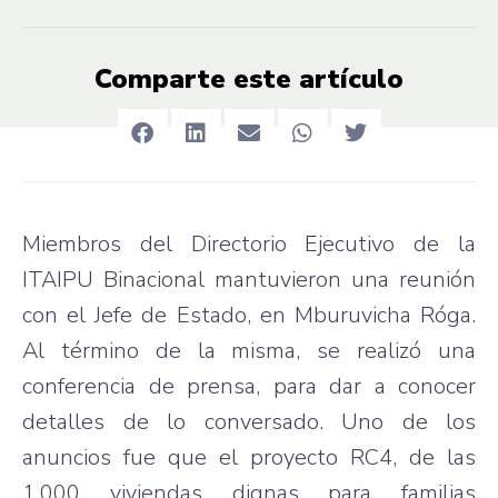
Comparte este artículo
Miembros del Directorio Ejecutivo de la
ITAIPU Binacional mantuvieron una reunión
con el Jefe de Estado, en Mburuvicha Róga.
Al término de la misma, se realizó una
conferencia de prensa, para dar a conocer
detalles de lo conversado. Uno de los
anuncios fue que el proyecto RC4, de las
1.000 viviendas dignas para familias