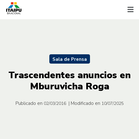
Sala de Prensa
Trascendentes anuncios en
Mburuvicha Roga
Publicado en
| Modificado en
02/03/2016
10/07/2025