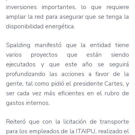
inversiones importantes, lo que requiere
ampliar la red para asegurar que se tenga la
disponibilidad energética.
Spalding manifestó que la entidad tiene
varios proyectos que están siendo
ejecutados y que este año se seguirá
profundizando las acciones a favor de la
gente, tal como pidió el presidente Cartes, y
ser cada vez más eficientes en el rubro de
gastos internos.
Reiteró que con la licitación de transporte
para los empleados de la ITAIPU, realizado el