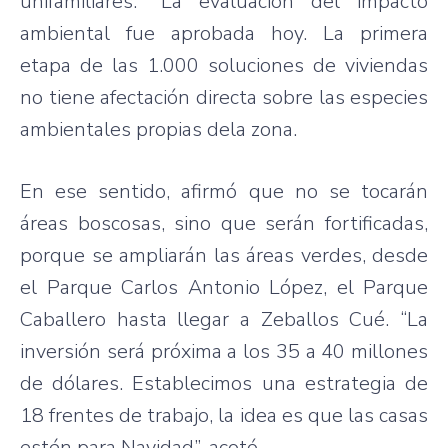
unifamiliares. “La evaluación del impacto
ambiental fue aprobada hoy. La primera
etapa de las 1.000 soluciones de viviendas
no tiene afectación directa sobre las especies
ambientales propias dela zona.
En ese sentido, afirmó que no se tocarán
áreas boscosas, sino que serán fortificadas,
porque se ampliarán las áreas verdes, desde
el Parque Carlos Antonio López, el Parque
Caballero hasta llegar a Zeballos Cué. “La
inversión será próxima a los 35 a 40 millones
de dólares. Establecimos una estrategia de
18 frentes de trabajo, la idea es que las casas
estén para Navidad”, acotó.