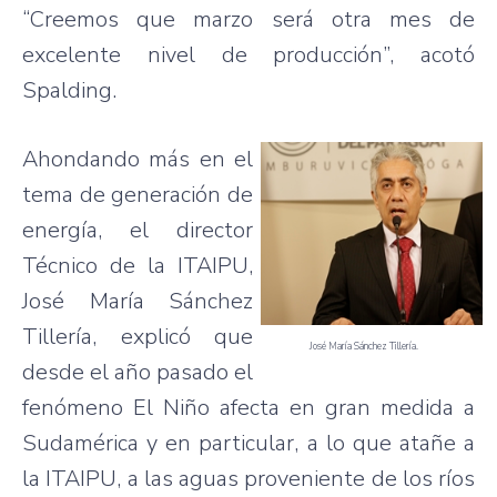
“Creemos que marzo será otra mes de
excelente nivel de producción”, acotó
Spalding.
Ahondando más en el
tema de generación de
energía, el director
Técnico de la ITAIPU,
José María Sánchez
Tillería, explicó que
José María Sánchez Tillería.
desde el año pasado el
fenómeno El Niño afecta en gran medida a
Sudamérica y en particular, a lo que atañe a
la ITAIPU, a las aguas proveniente de los ríos