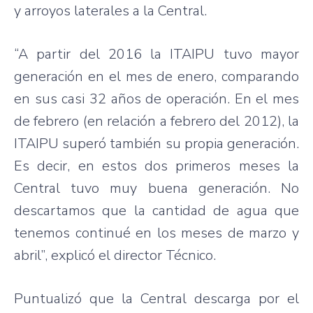
y arroyos laterales a la Central.
“A partir del 2016 la ITAIPU tuvo mayor
generación en el mes de enero, comparando
en sus casi 32 años de operación. En el mes
de febrero (en relación a febrero del 2012), la
ITAIPU superó también su propia generación.
Es decir, en estos dos primeros meses la
Central tuvo muy buena generación. No
descartamos que la cantidad de agua que
tenemos continué en los meses de marzo y
abril”, explicó el director Técnico.
Puntualizó que la Central descarga por el