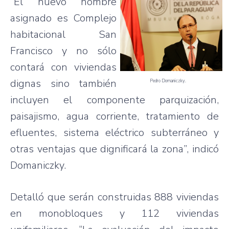
“El nuevo nombre
asignado es Complejo
habitacional San
Francisco y no sólo
contará con viviendas
dignas sino también
Pedro Domaniczky.
incluyen el componente parquización,
paisajismo, agua corriente, tratamiento de
efluentes, sistema eléctrico subterráneo y
otras ventajas que dignificará la zona”, indicó
Domaniczky.
Detalló que serán construidas 888 viviendas
en monobloques y 112 viviendas