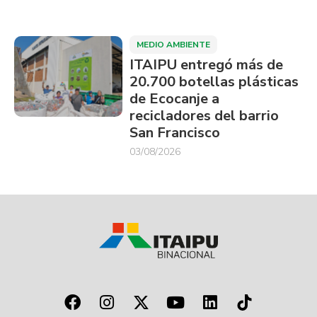
MEDIO AMBIENTE
ITAIPU entregó más de
20.700 botellas plásticas
de Ecocanje a
recicladores del barrio
San Francisco
03/08/2026