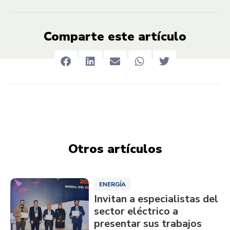
Comparte este artículo
Otros artículos
ENERGÍA
Invitan a especialistas del
sector eléctrico a
presentar sus trabajos