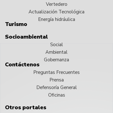
Vertedero
Actualización Tecnológica
Energía hidráulica
Turismo
Socioambiental
Social
Ambiental
Gobernanza
Contáctenos
Preguntas Frecuentes
Prensa
Defensoría General
Oficinas
Otros portales