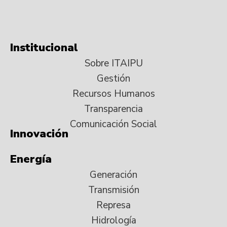
Institucional
Sobre ITAIPU
Gestión
Recursos Humanos
Transparencia
Comunicación Social
Innovación
Energía
Generación
Transmisión
Represa
Hidrología