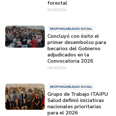
forestal
05/08/2026
RESPONSABILIDAD SOCIAL
Concluyó con éxito el
primer desembolso para
becarios del Gobierno
adjudicados en la
Convocatoria 2026
04/08/2026
RESPONSABILIDAD SOCIAL
Grupo de Trabajo ITAIPU
Salud definió iniciativas
nacionales prioritarias
para el 2026