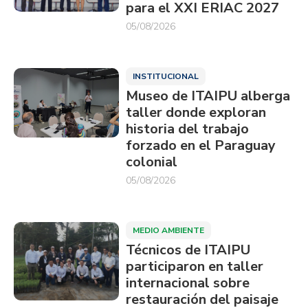
para el XXI ERIAC 2027
05/08/2026
INSTITUCIONAL
Museo de ITAIPU alberga
taller donde exploran
historia del trabajo
forzado en el Paraguay
colonial
05/08/2026
MEDIO AMBIENTE
Técnicos de ITAIPU
participaron en taller
internacional sobre
restauración del paisaje