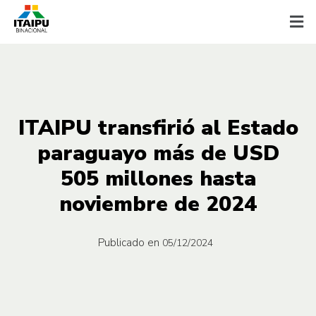
ITAIPU transfirió al Estado
paraguayo más de USD
505 millones hasta
noviembre de 2024
Publicado en
05/12/2024