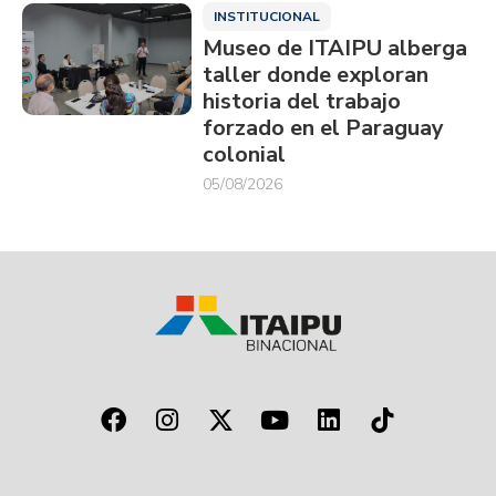
INSTITUCIONAL
Museo de ITAIPU alberga
taller donde exploran
historia del trabajo
forzado en el Paraguay
colonial
05/08/2026