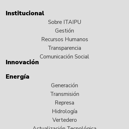
Institucional
Sobre ITAIPU
Gestión
Recursos Humanos
Transparencia
Comunicación Social
Innovación
Energía
Generación
Transmisión
Represa
Hidrología
Vertedero
Actualización Tecnológica