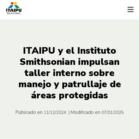
ITAIPU y el Instituto
Smithsonian impulsan
taller interno sobre
manejo y patrullaje de
áreas protegidas
Publicado en
| Modificado en
11/12/2024
07/01/2025