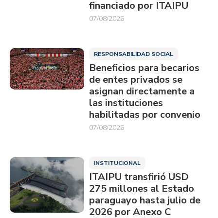
financiado por ITAIPU
07/08/2026
RESPONSABILIDAD SOCIAL
Beneficios para becarios
de entes privados se
asignan directamente a
las instituciones
habilitadas por convenio
07/08/2026
INSTITUCIONAL
ITAIPU transfirió USD
275 millones al Estado
paraguayo hasta julio de
2026 por Anexo C