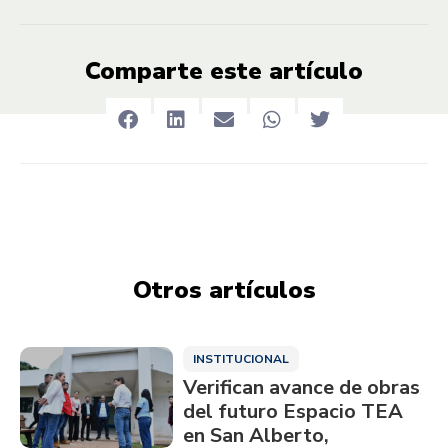
Comparte este artículo
Otros artículos
INSTITUCIONAL
Verifican avance de obras
del futuro Espacio TEA
en San Alberto,