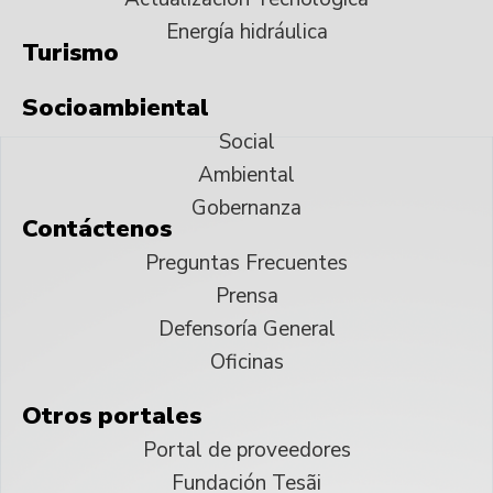
Energía hidráulica
Turismo
Socioambiental
Social
Ambiental
Gobernanza
Contáctenos
Preguntas Frecuentes
Prensa
Defensoría General
Oficinas
Otros portales
Portal de proveedores
Fundación Tesãi