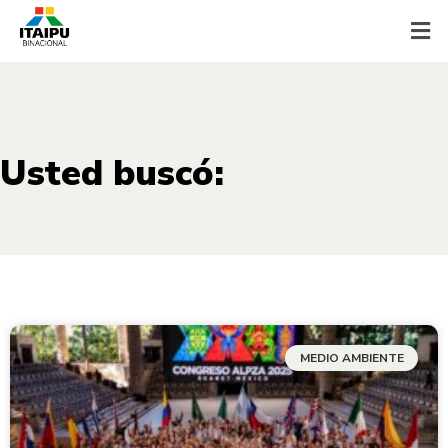
Usted buscó:
MEDIO AMBIENTE