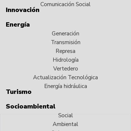
Comunicación Social
Innovación
Energía
Generación
Transmisión
Represa
Hidrología
Vertedero
Actualización Tecnológica
Energía hidráulica
Turismo
Socioambiental
Social
Ambiental