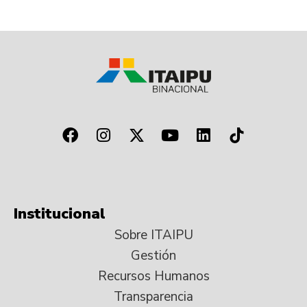
Institucional
Sobre ITAIPU
Gestión
Recursos Humanos
Transparencia