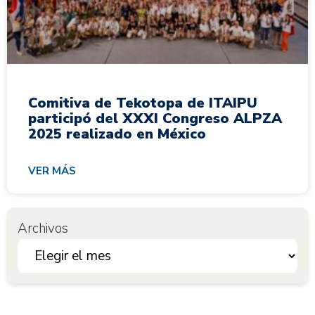
Comitiva de Tekotopa de ITAIPU
participó del XXXI Congreso ALPZA
2025 realizado en México
VER MÁS
Archivos