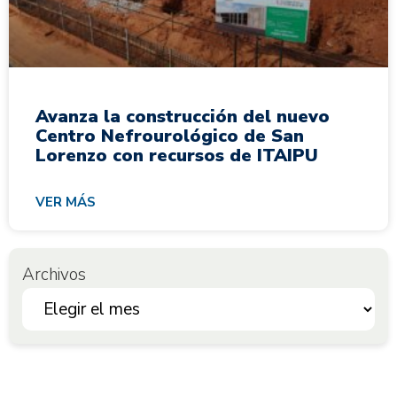
Avanza la construcción del nuevo
Centro Nefrourológico de San
Lorenzo con recursos de ITAIPU
VER MÁS
Archivos