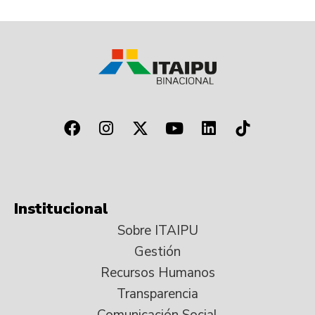
Institucional
Sobre ITAIPU
Gestión
Recursos Humanos
Transparencia
Comunicación Social