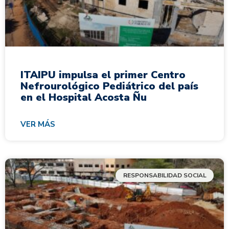
ITAIPU impulsa el primer Centro
Nefrourológico Pediátrico del país
en el Hospital Acosta Ñu
VER MÁS
RESPONSABILIDAD SOCIAL