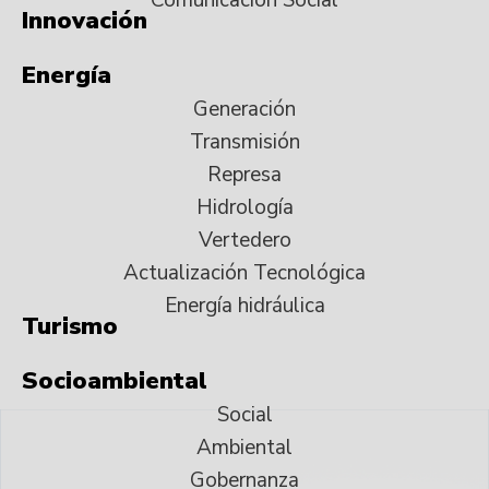
Innovación
Energía
Generación
Transmisión
Represa
Hidrología
Vertedero
Actualización Tecnológica
Energía hidráulica
Turismo
Socioambiental
Social
Ambiental
Gobernanza