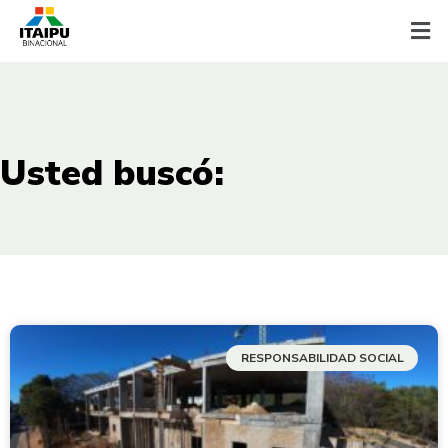
Usted buscó:
RESPONSABILIDAD SOCIAL