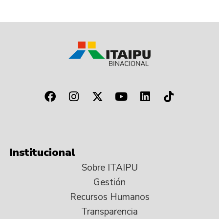
Institucional
Sobre ITAIPU
Gestión
Recursos Humanos
Transparencia