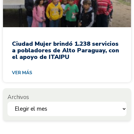
Ciudad Mujer brindó 1.238 servicios
a pobladores de Alto Paraguay, con
el apoyo de ITAIPU
VER MÁS
Archivos