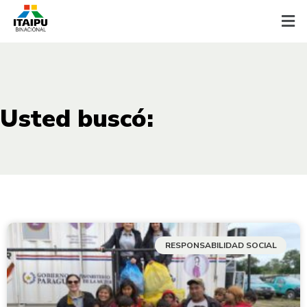
Usted buscó:
RESPONSABILIDAD SOCIAL