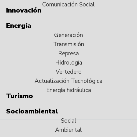
Comunicación Social
Innovación
Energía
Generación
Transmisión
Represa
Hidrología
Vertedero
Actualización Tecnológica
Energía hidráulica
Turismo
Socioambiental
Social
Ambiental