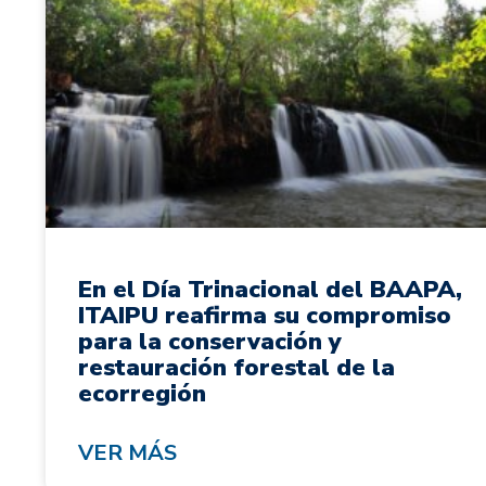
En el Día Trinacional del BAAPA,
ITAIPU reafirma su compromiso
para la conservación y
restauración forestal de la
ecorregión
VER MÁS