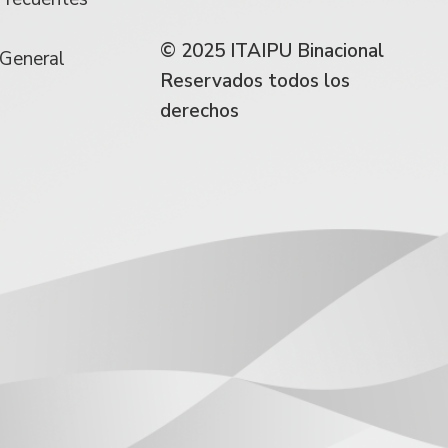
© 2025 ITAIPU Binacional
 General
Reservados todos los
derechos