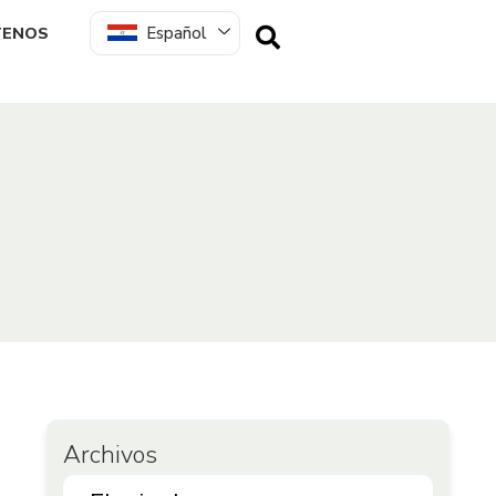
Español
TENOS
Archivos