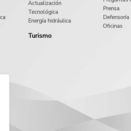
Actualización
Prensa
Tecnológica
ica
Defensoría
Energía hidráulica
Oficinas
Turismo