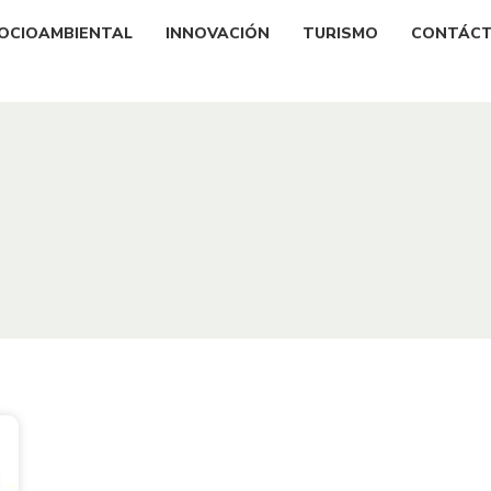
OCIOAMBIENTAL
INNOVACIÓN
TURISMO
CONTÁC