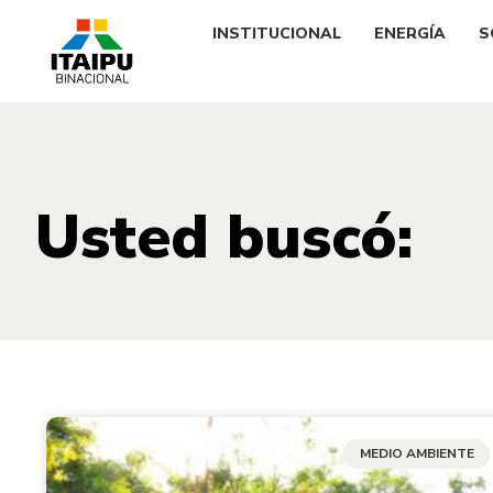
INSTITUCIONAL
ENERGÍA
S
Usted buscó:
MEDIO AMBIENTE