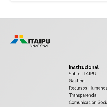
Institucional
Sobre ITAIPU
Gestión
Recursos Humano
Transparencia
Comunicación Soci