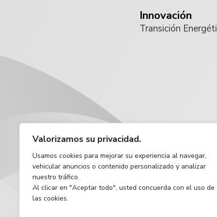
Innovación
Transición Energét
Valorizamos su privacidad.
Usamos cookies para mejorar su experiencia al navegar,
vehicular anuncios o contenido personalizado y analizar
nuestro tráfico.
Al clicar en "Aceptar todo", usted concuerda con el uso de
las cookies.