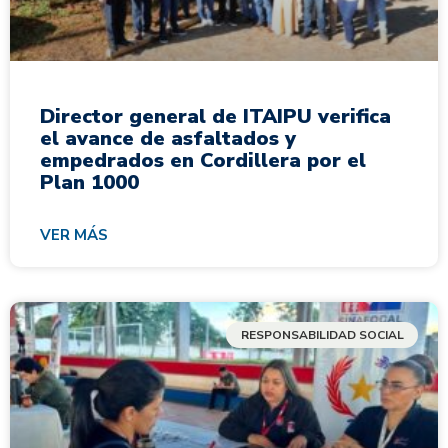
Director general de ITAIPU verifica
el avance de asfaltados y
empedrados en Cordillera por el
Plan 1000
VER MÁS
RESPONSABILIDAD SOCIAL