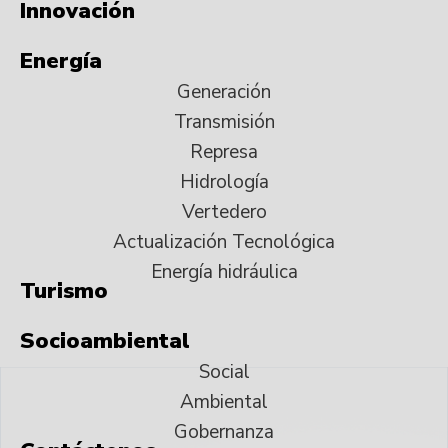
Innovación
Energía
Generación
Transmisión
Represa
Hidrología
Vertedero
Actualización Tecnológica
Energía hidráulica
Turismo
Socioambiental
Social
Ambiental
Gobernanza