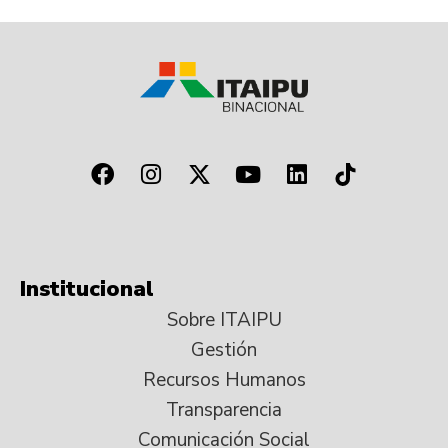
Institucional
Sobre ITAIPU
Gestión
Recursos Humanos
Transparencia
Comunicación Social