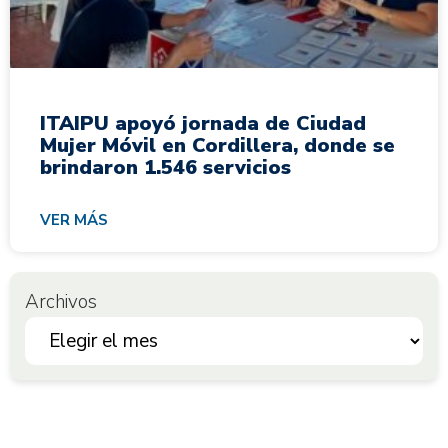
ITAIPU apoyó jornada de Ciudad
Mujer Móvil en Cordillera, donde se
brindaron 1.546 servicios
VER MÁS
Archivos