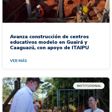
Avanza construcción de centros
educativos modelo en Guairá y
Caaguazú, con apoyo de ITAIPU
VER MÁS
INSTITUCIONAL