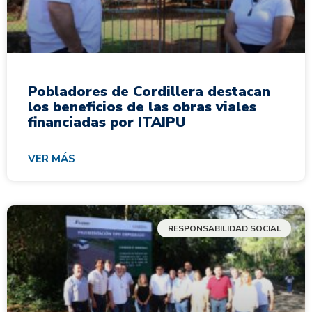
Pobladores de Cordillera destacan
los beneficios de las obras viales
financiadas por ITAIPU
VER MÁS
RESPONSABILIDAD SOCIAL