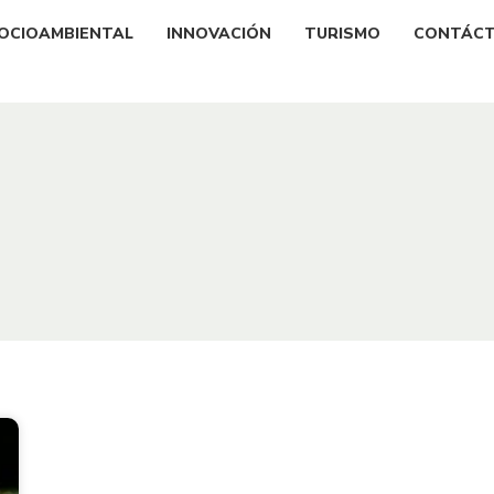
OCIOAMBIENTAL
INNOVACIÓN
TURISMO
CONTÁC