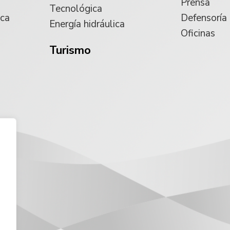
Prensa
Tecnológica
ica
Defensoría
Energía hidráulica
Oficinas
Turismo