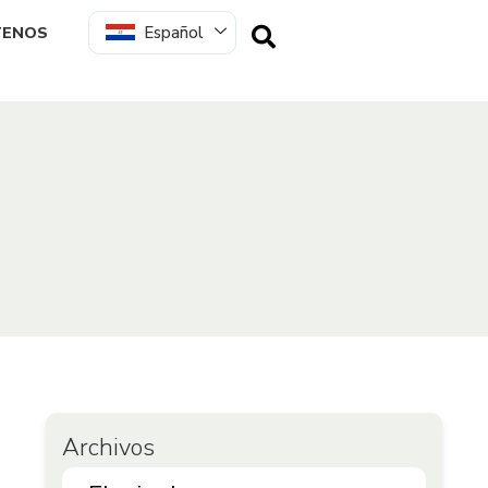
Español
TENOS
Archivos