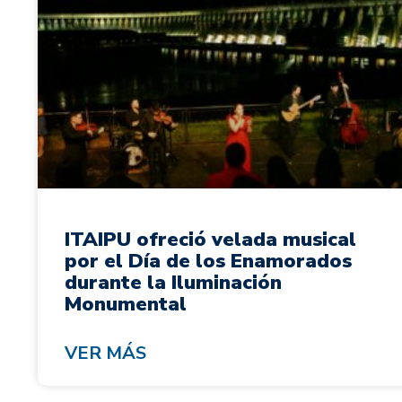
ITAIPU ofreció velada musical
por el Día de los Enamorados
durante la Iluminación
Monumental
VER MÁS