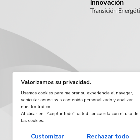
Innovación
Transición Energét
Valorizamos su privacidad.
Usamos cookies para mejorar su experiencia al navegar,
vehicular anuncios o contenido personalizado y analizar
nuestro tráfico.
Al clicar en "Aceptar todo", usted concuerda con el uso de
las cookies.
Customizar
Rechazar todo