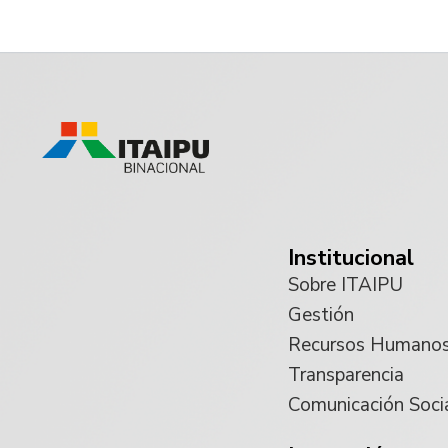
Institucional
Sobre ITAIPU
Gestión
Recursos Humano
Transparencia
Comunicación Soci