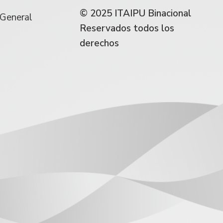
© 2025 ITAIPU Binacional
 General
Reservados todos los
derechos