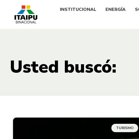
INSTITUCIONAL
ENERGÍA
S
Usted buscó:
TURISMO