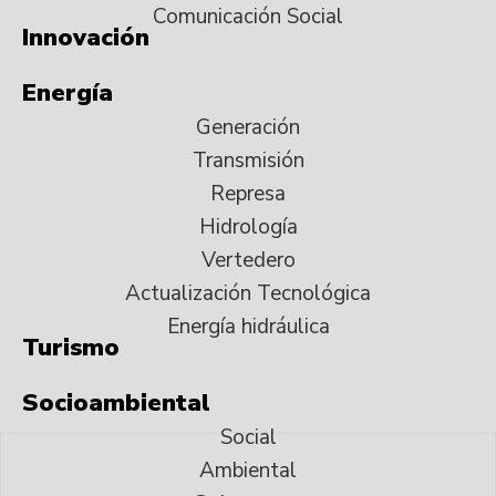
Comunicación Social
Innovación
Energía
Generación
Transmisión
Represa
Hidrología
Vertedero
Actualización Tecnológica
Energía hidráulica
Turismo
Socioambiental
Social
Ambiental