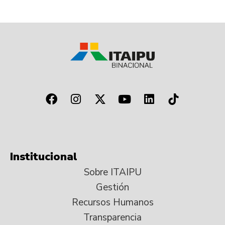
Institucional
Sobre ITAIPU
Gestión
Recursos Humanos
Transparencia