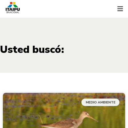
Usted buscó:
MEDIO AMBIENTE