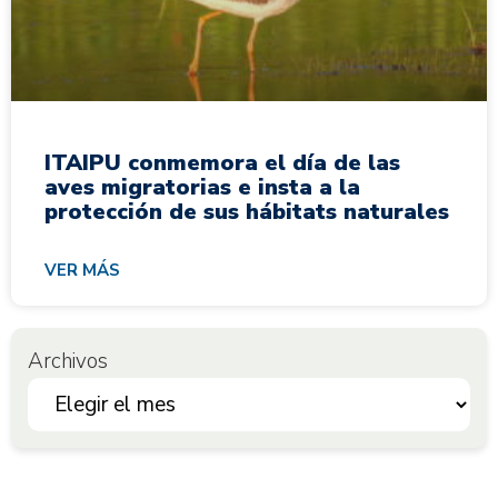
ITAIPU conmemora el día de las
aves migratorias e insta a la
protección de sus hábitats naturales
VER MÁS
Archivos