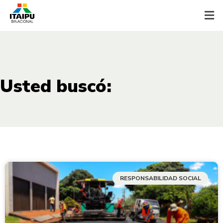
Usted buscó:
RESPONSABILIDAD SOCIAL