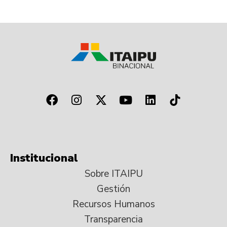
Institucional
Sobre ITAIPU
Gestión
Recursos Humanos
Transparencia