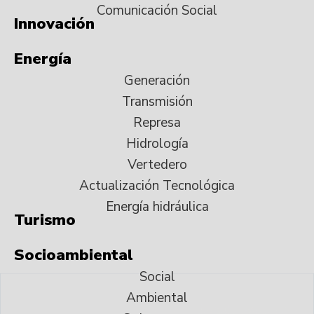
Comunicación Social
Innovación
Energía
Generación
Transmisión
Represa
Hidrología
Vertedero
Actualización Tecnológica
Energía hidráulica
Turismo
Socioambiental
Social
Ambiental