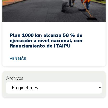
Plan 1000 km alcanza 58 % de
ejecución a nivel nacional, con
financiamiento de ITAIPU
VER MÁS
Archivos