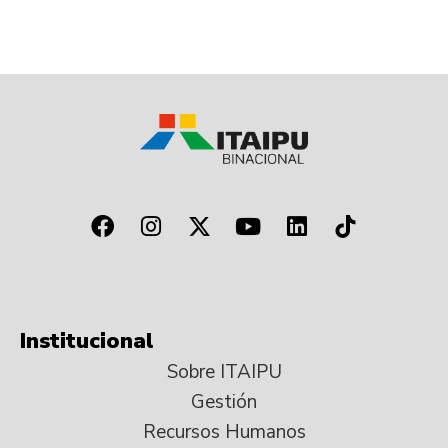
Institucional
Sobre ITAIPU
Gestión
Recursos Humanos