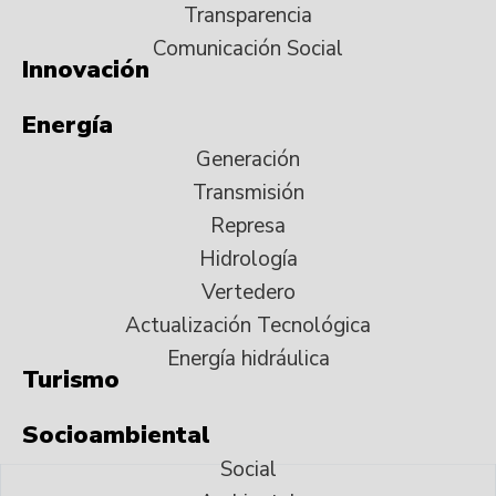
Transparencia
Comunicación Social
Innovación
Energía
Generación
Transmisión
Represa
Hidrología
Vertedero
Actualización Tecnológica
Energía hidráulica
Turismo
Socioambiental
Social