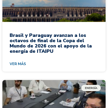
Brasil y Paraguay avanzan a los
octavos de final de la Copa del
Mundo de 2026 con el apoyo de la
energía de ITAIPU
VER MÁS
ENERGÍA