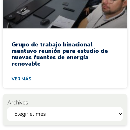
Grupo de trabajo binacional
mantuvo reunión para estudio de
nuevas fuentes de energía
renovable
VER MÁS
Archivos