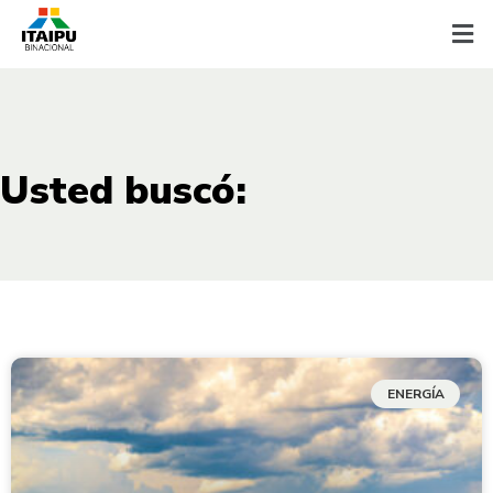
Usted buscó:
ENERGÍA