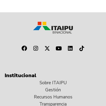
Institucional
Sobre ITAIPU
Gestión
Recursos Humanos
Transparencia