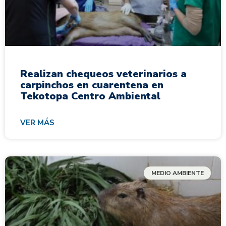
Realizan chequeos veterinarios a
carpinchos en cuarentena en
Tekotopa Centro Ambiental
VER MÁS
MEDIO AMBIENTE