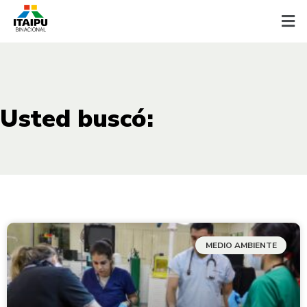
Usted buscó:
MEDIO AMBIENTE