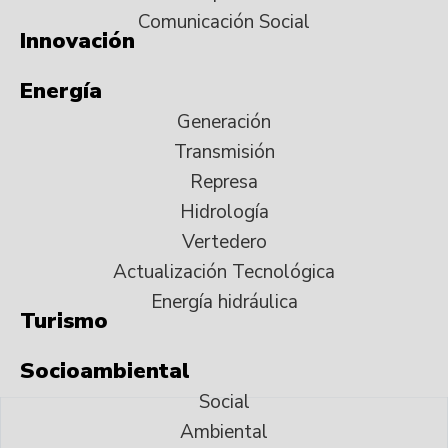
Comunicación Social
Innovación
Energía
Generación
Transmisión
Represa
Hidrología
Vertedero
Actualización Tecnológica
Energía hidráulica
Turismo
Socioambiental
Social
Ambiental