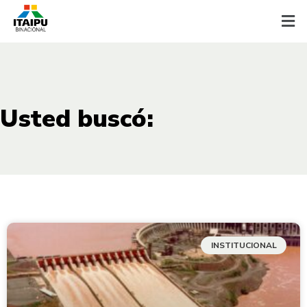
Usted buscó:
INSTITUCIONAL