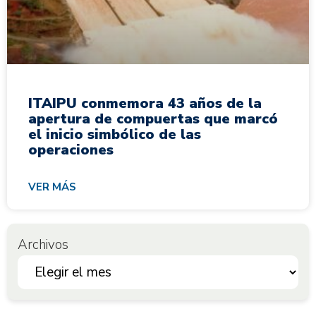
ITAIPU conmemora 43 años de la
apertura de compuertas que marcó
el inicio simbólico de las
operaciones
VER MÁS
Archivos