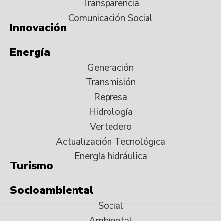
Transparencia
Comunicación Social
Innovación
Energía
Generación
Transmisión
Represa
Hidrología
Vertedero
Actualización Tecnológica
Energía hidráulica
Turismo
Socioambiental
Social
Ambiental