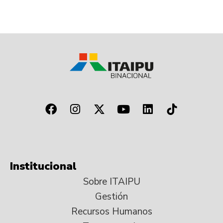
Institucional
Sobre ITAIPU
Gestión
Recursos Humanos