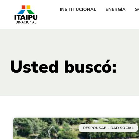
INSTITUCIONAL
ENERGÍA
S
Usted buscó:
RESPONSABILIDAD SOCIAL