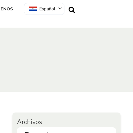
Español
TENOS
Archivos