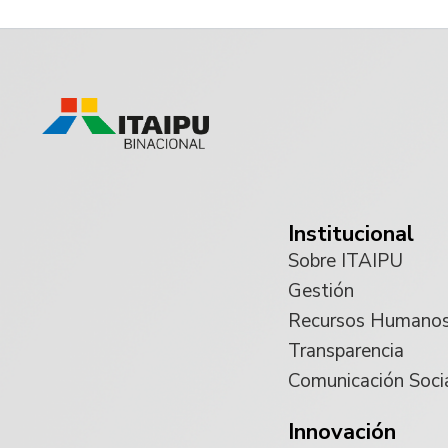
Institucional
Sobre ITAIPU
Gestión
Recursos Humano
Transparencia
Comunicación Soci
Innovación