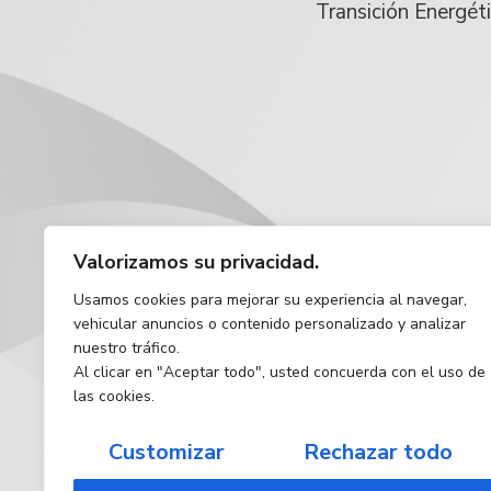
Transición Energét
Valorizamos su privacidad.
Usamos cookies para mejorar su experiencia al navegar,
vehicular anuncios o contenido personalizado y analizar
nuestro tráfico.
Al clicar en "Aceptar todo", usted concuerda con el uso de
las cookies.
Customizar
Rechazar todo