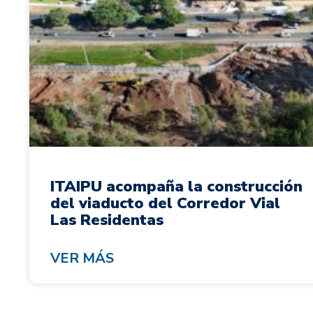
ITAIPU acompaña la construcción
del viaducto del Corredor Vial
Las Residentas
VER MÁS