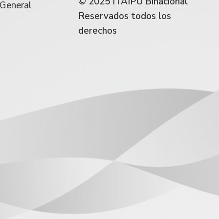
© 2025 ITAIPU Binacional
 General
Reservados todos los
derechos