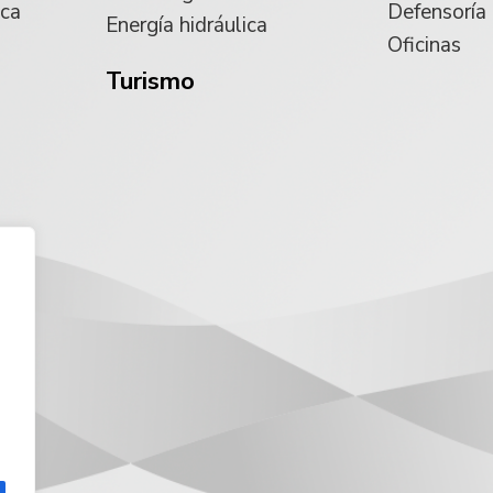
ica
Defensoría
Energía hidráulica
Oficinas
Turismo