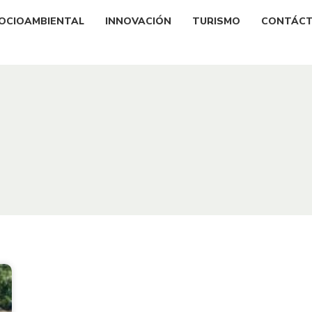
OCIOAMBIENTAL
INNOVACIÓN
TURISMO
CONTÁC