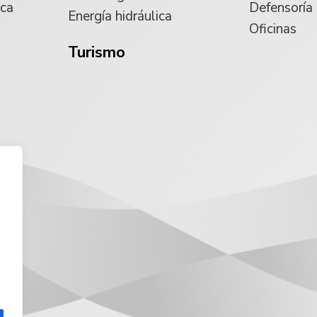
ica
Defensoría
Energía hidráulica
Oficinas
Turismo