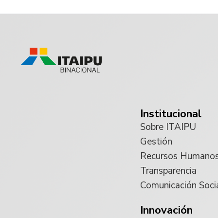
Institucional
Sobre ITAIPU
Gestión
Recursos Humano
Transparencia
Comunicación Soci
Innovación