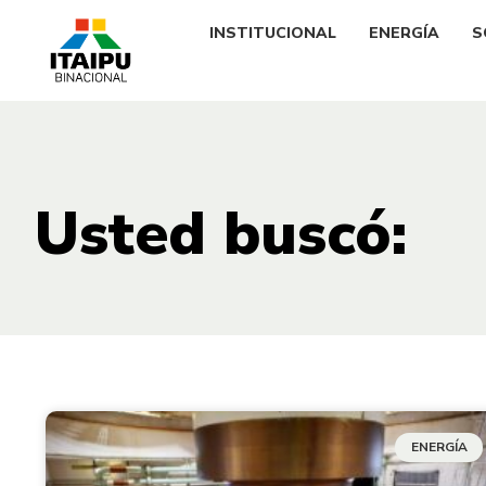
INSTITUCIONAL
ENERGÍA
S
Usted buscó:
ENERGÍA