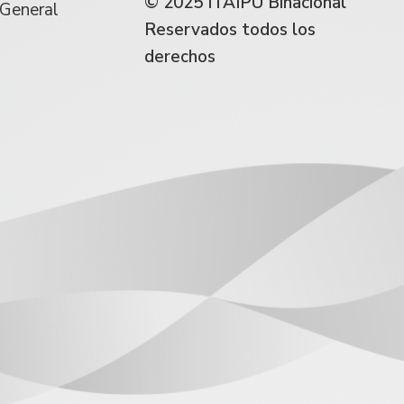
© 2025 ITAIPU Binacional
 General
Reservados todos los
derechos