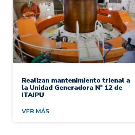
Realizan mantenimiento trienal a
la Unidad Generadora N° 12 de
ITAIPU
VER MÁS