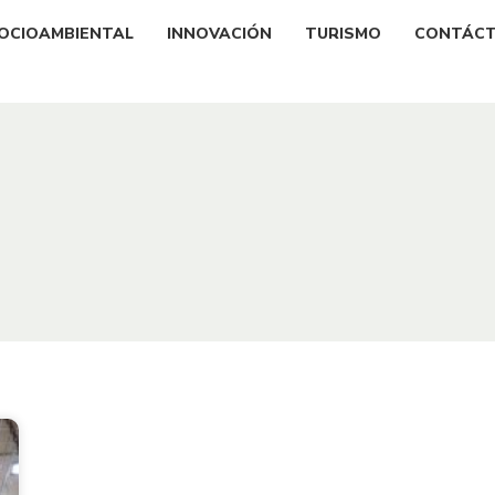
OCIOAMBIENTAL
INNOVACIÓN
TURISMO
CONTÁC