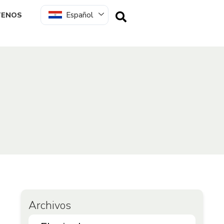
Español
TENOS
Archivos