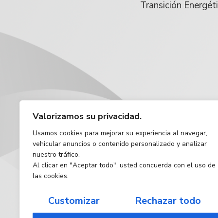
Transición Energét
Valorizamos su privacidad.
Usamos cookies para mejorar su experiencia al navegar,
vehicular anuncios o contenido personalizado y analizar
nuestro tráfico.
Al clicar en "Aceptar todo", usted concuerda con el uso de
las cookies.
Customizar
Rechazar todo