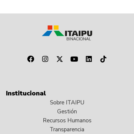
Institucional
Sobre ITAIPU
Gestión
Recursos Humanos
Transparencia