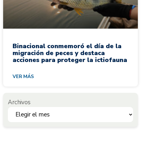
Binacional conmemoró el día de la
migración de peces y destaca
acciones para proteger la ictiofauna
VER MÁS
Archivos