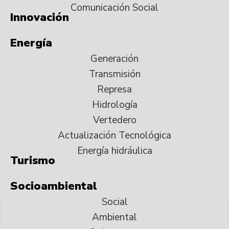
Comunicación Social
Innovación
Energía
Generación
Transmisión
Represa
Hidrología
Vertedero
Actualización Tecnológica
Energía hidráulica
Turismo
Socioambiental
Social
Ambiental