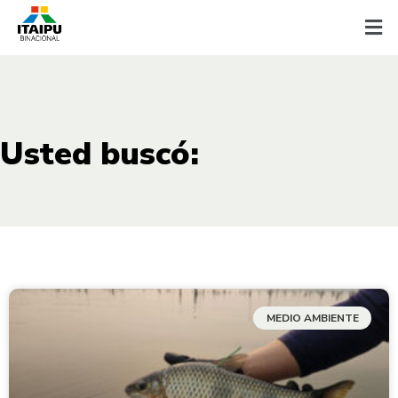
Usted buscó:
MEDIO AMBIENTE