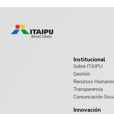
Institucional
Sobre ITAIPU
Gestión
Recursos Humano
Transparencia
Comunicación Soci
Innovación