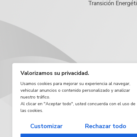
Transición Energét
Valorizamos su privacidad.
Usamos cookies para mejorar su experiencia al navegar,
vehicular anuncios o contenido personalizado y analizar
nuestro tráfico.
Al clicar en "Aceptar todo", usted concuerda con el uso de
las cookies.
Customizar
Rechazar todo