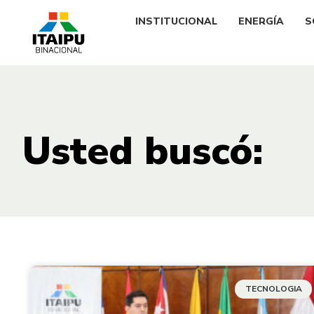
INSTITUCIONAL
ENERGÍA
S
Usted buscó:
TECNOLOGIA