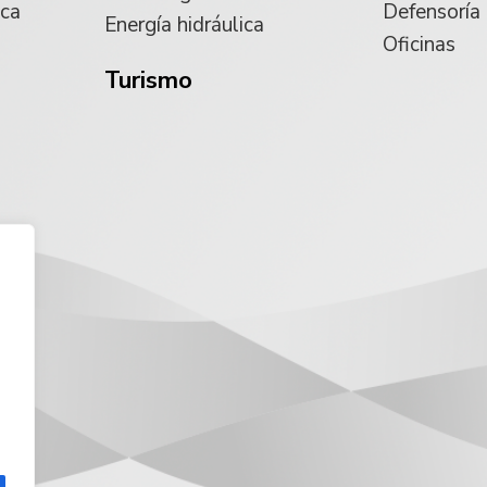
ica
Defensoría
Energía hidráulica
Oficinas
Turismo