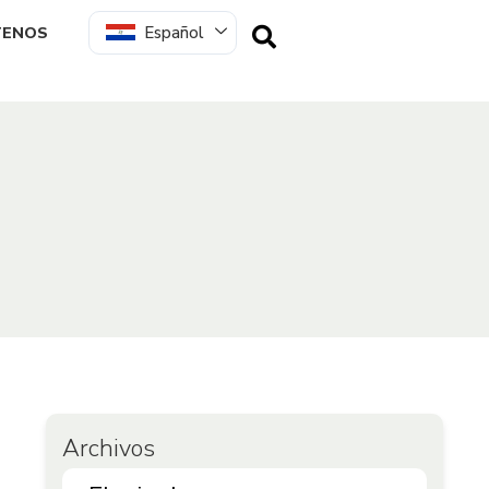
Español
TENOS
Archivos