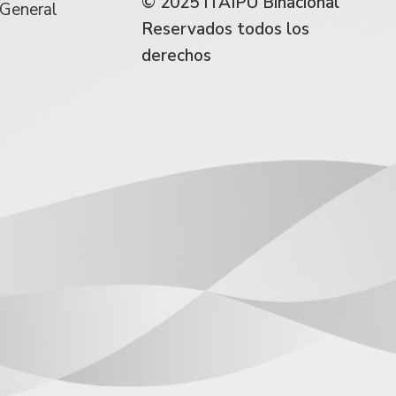
© 2025 ITAIPU Binacional
 General
Reservados todos los
derechos