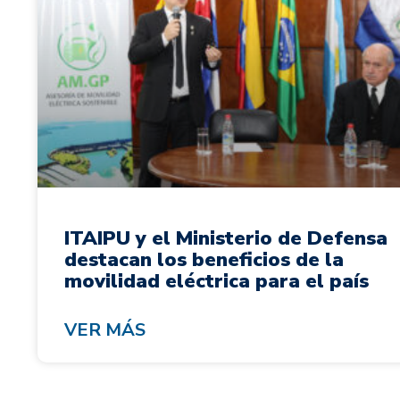
ITAIPU y el Ministerio de Defensa
destacan los beneficios de la
movilidad eléctrica para el país
VER MÁS