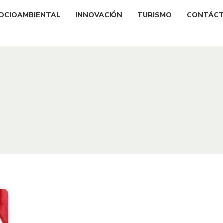
OCIOAMBIENTAL
INNOVACIÓN
TURISMO
CONTÁC