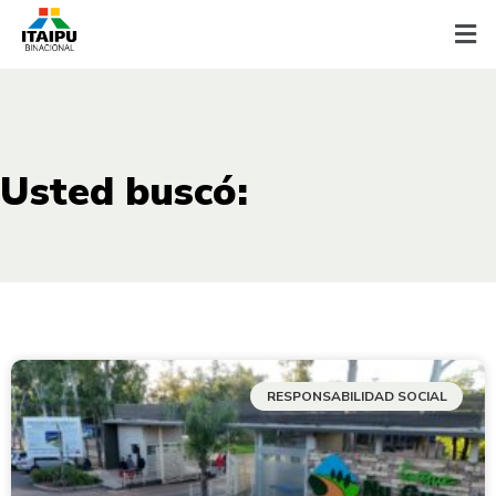
Usted buscó:
RESPONSABILIDAD SOCIAL