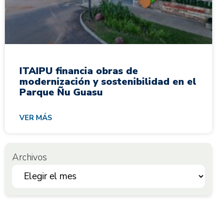
ITAIPU financia obras de
modernización y sostenibilidad en el
Parque Ñu Guasu
VER MÁS
Archivos