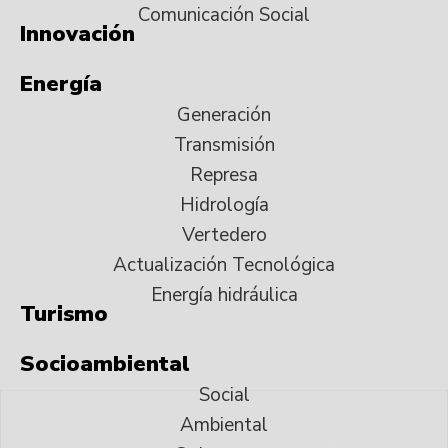
Comunicación Social
Innovación
Energía
Generación
Transmisión
Represa
Hidrología
Vertedero
Actualización Tecnológica
Energía hidráulica
Turismo
Socioambiental
Social
Ambiental