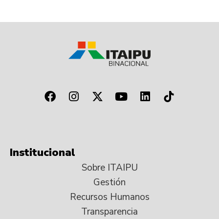
Institucional
Sobre ITAIPU
Gestión
Recursos Humanos
Transparencia