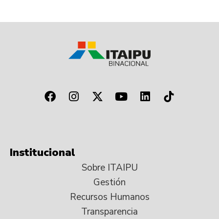
Institucional
Sobre ITAIPU
Gestión
Recursos Humanos
Transparencia