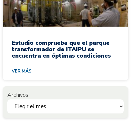
Estudio comprueba que el parque
transformador de ITAIPU se
encuentra en óptimas condiciones
VER MÁS
Archivos