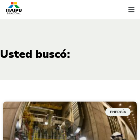
Usted buscó:
ENERGÍA