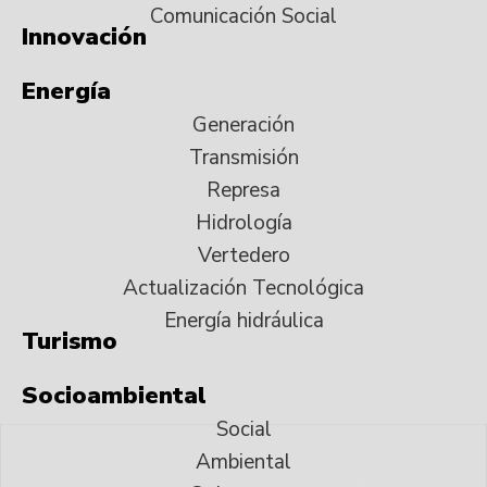
Comunicación Social
Innovación
Energía
Generación
Transmisión
Represa
Hidrología
Vertedero
Actualización Tecnológica
Energía hidráulica
Turismo
Socioambiental
Social
Ambiental