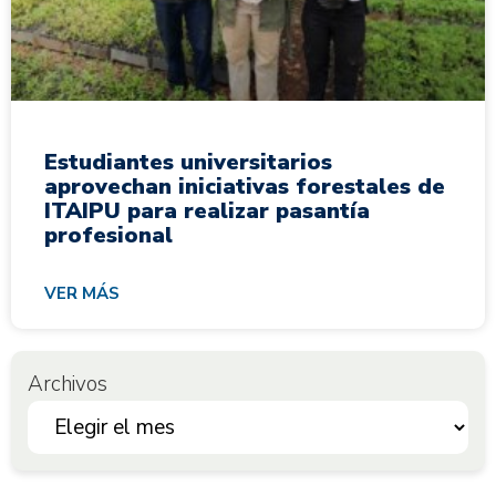
Estudiantes universitarios
aprovechan iniciativas forestales de
ITAIPU para realizar pasantía
profesional
VER MÁS
Archivos