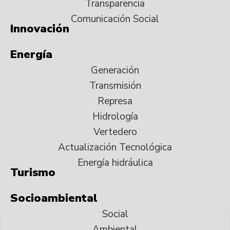
Transparencia
Comunicación Social
Innovación
Energía
Generación
Transmisión
Represa
Hidrología
Vertedero
Actualización Tecnológica
Energía hidráulica
Turismo
Socioambiental
Social
Ambiental