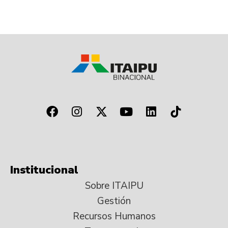
Institucional
Sobre ITAIPU
Gestión
Recursos Humanos