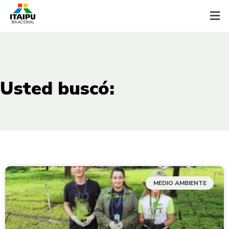
Usted buscó:
MEDIO AMBIENTE