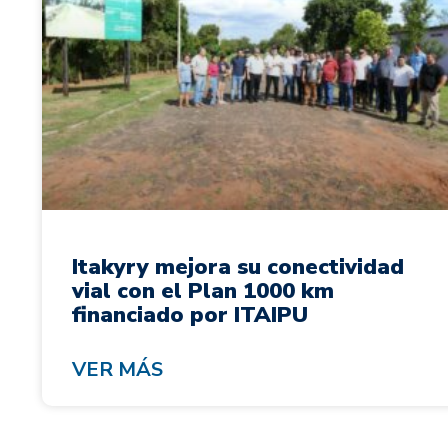
Itakyry mejora su conectividad
vial con el Plan 1000 km
financiado por ITAIPU
VER MÁS