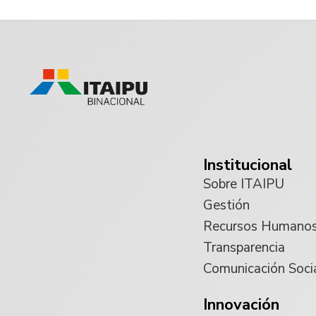
Institucional
Sobre ITAIPU
Gestión
Recursos Humano
Transparencia
Comunicación Soci
Innovación