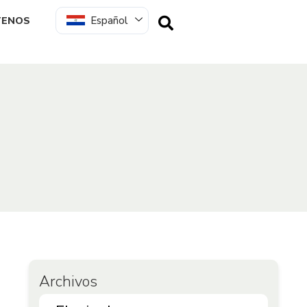
Español
TENOS
Archivos