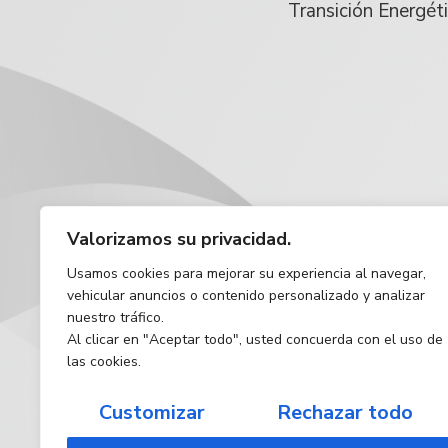
Transición Energét
Valorizamos su privacidad.
Usamos cookies para mejorar su experiencia al navegar,
vehicular anuncios o contenido personalizado y analizar
nuestro tráfico.
Al clicar en "Aceptar todo", usted concuerda con el uso de
las cookies.
Customizar
Rechazar todo