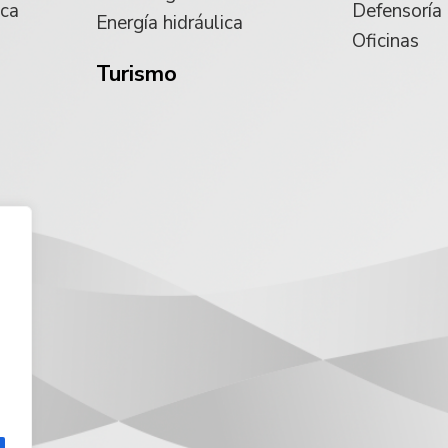
ica
Defensoría
Energía hidráulica
Oficinas
Turismo