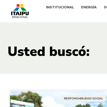
INSTITUCIONAL
ENERGÍA
S
Usted buscó:
RESPONSABILIDAD SOCIAL