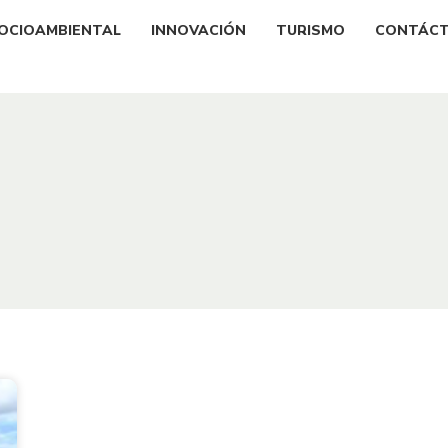
OCIOAMBIENTAL
INNOVACIÓN
TURISMO
CONTÁC