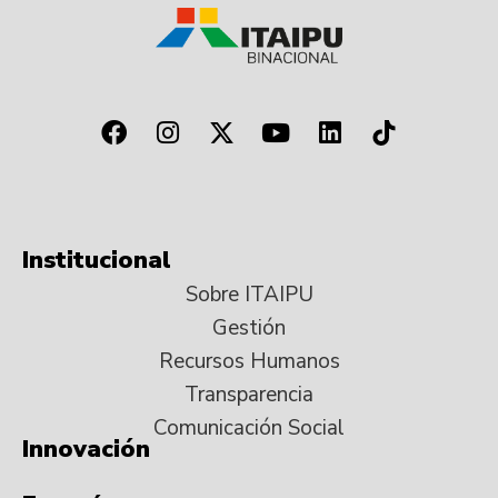
Institucional
Sobre ITAIPU
Gestión
Recursos Humanos
Transparencia
Comunicación Social
Innovación