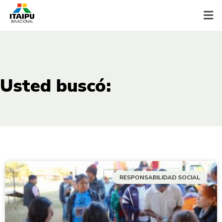
Usted buscó:
RESPONSABILIDAD SOCIAL