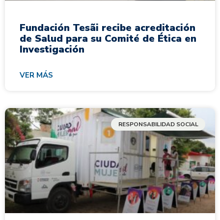
Fundación Tesãi recibe acreditación
de Salud para su Comité de Ética en
Investigación
VER MÁS
RESPONSABILIDAD SOCIAL