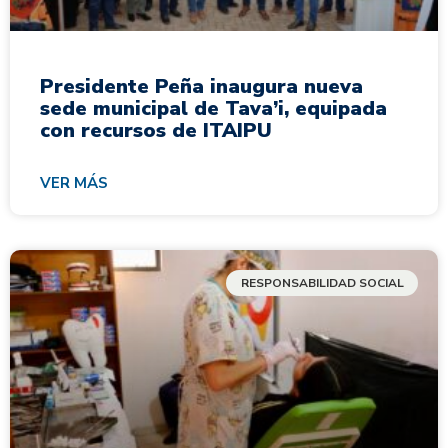
Presidente Peña inaugura nueva
sede municipal de Tava’i, equipada
con recursos de ITAIPU
VER MÁS
RESPONSABILIDAD SOCIAL