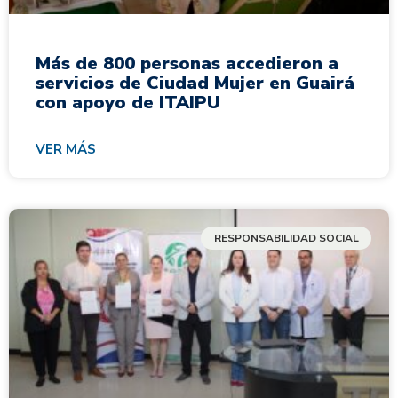
Más de 800 personas accedieron a
servicios de Ciudad Mujer en Guairá
con apoyo de ITAIPU
VER MÁS
RESPONSABILIDAD SOCIAL