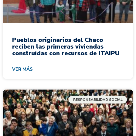
Pueblos originarios del Chaco
reciben las primeras viviendas
construidas con recursos de ITAIPU
VER MÁS
RESPONSABILIDAD SOCIAL