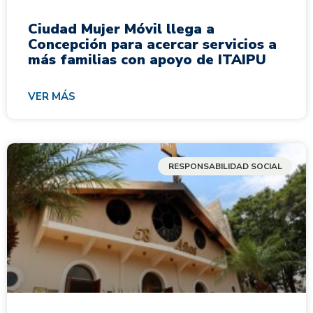
Ciudad Mujer Móvil llega a
Concepción para acercar servicios a
más familias con apoyo de ITAIPU
VER MÁS
RESPONSABILIDAD SOCIAL