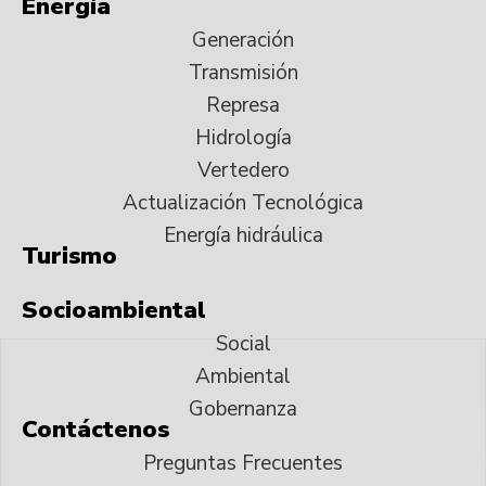
Energía
Generación
Transmisión
Represa
Hidrología
Vertedero
Actualización Tecnológica
Energía hidráulica
Turismo
Socioambiental
Social
Ambiental
Gobernanza
Contáctenos
Preguntas Frecuentes