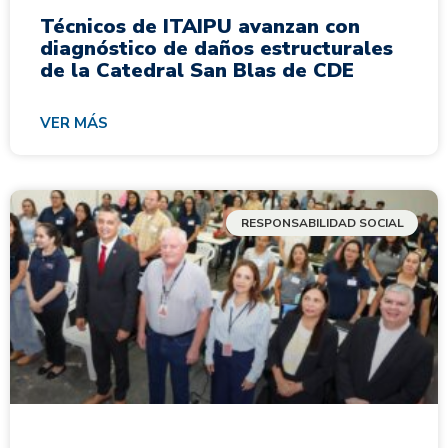
Técnicos de ITAIPU avanzan con
diagnóstico de daños estructurales
de la Catedral San Blas de CDE
VER MÁS
RESPONSABILIDAD SOCIAL