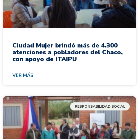
Ciudad Mujer brindó más de 4.300
atenciones a pobladores del Chaco,
con apoyo de ITAIPU
VER MÁS
RESPONSABILIDAD SOCIAL