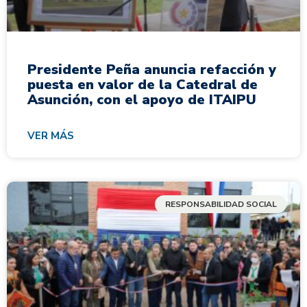
Presidente Peña anuncia refacción y
puesta en valor de la Catedral de
Asunción, con el apoyo de ITAIPU
VER MÁS
RESPONSABILIDAD SOCIAL