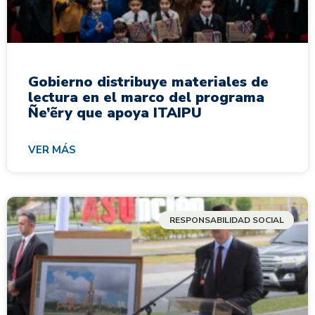
Gobierno distribuye materiales de
lectura en el marco del programa
Ñe’ẽry que apoya ITAIPU
VER MÁS
RESPONSABILIDAD SOCIAL