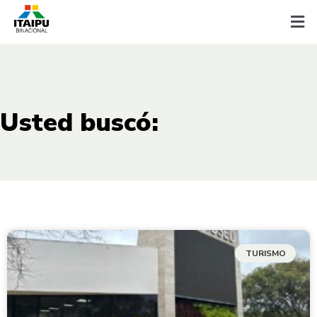
Usted buscó:
TURISMO