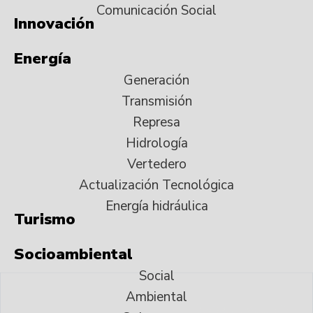
Comunicación Social
Innovación
Energía
Generación
Transmisión
Represa
Hidrología
Vertedero
Actualización Tecnológica
Energía hidráulica
Turismo
Socioambiental
Social
Ambiental