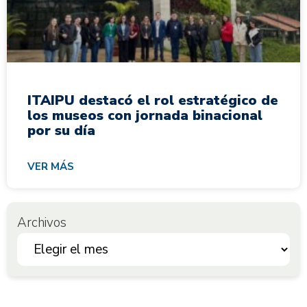
ITAIPU destacó el rol estratégico de
los museos con jornada binacional
por su día
VER MÁS
Archivos