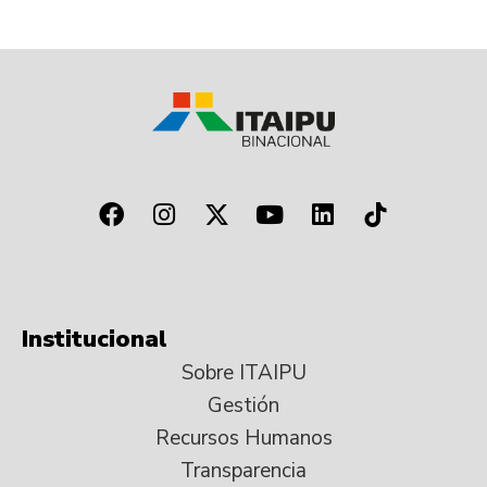
Institucional
Sobre ITAIPU
Gestión
Recursos Humanos
Transparencia