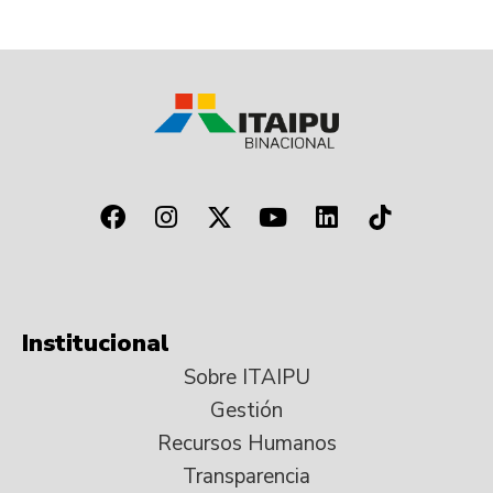
Institucional
Sobre ITAIPU
Gestión
Recursos Humanos
Transparencia