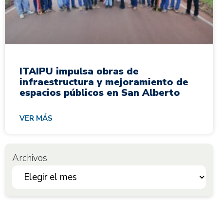
ITAIPU impulsa obras de
infraestructura y mejoramiento de
espacios públicos en San Alberto
VER MÁS
Archivos