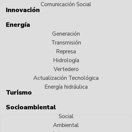
Comunicación Social
Innovación
Energía
Generación
Transmisión
Represa
Hidrología
Vertedero
Actualización Tecnológica
Energía hidráulica
Turismo
Socioambiental
Social
Ambiental