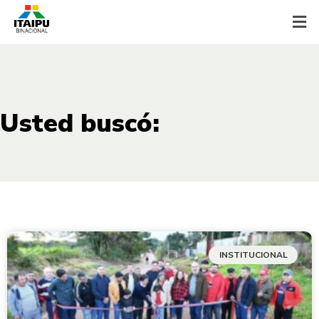
Usted buscó:
INSTITUCIONAL