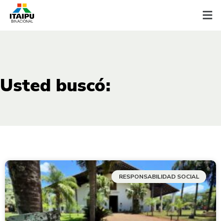
Usted buscó:
RESPONSABILIDAD SOCIAL