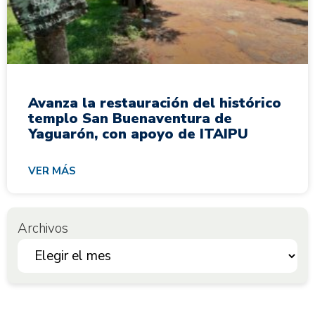
Avanza la restauración del histórico
templo San Buenaventura de
Yaguarón, con apoyo de ITAIPU
VER MÁS
Archivos