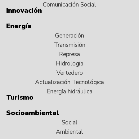
Comunicación Social
Innovación
Energía
Generación
Transmisión
Represa
Hidrología
Vertedero
Actualización Tecnológica
Energía hidráulica
Turismo
Socioambiental
Social
Ambiental