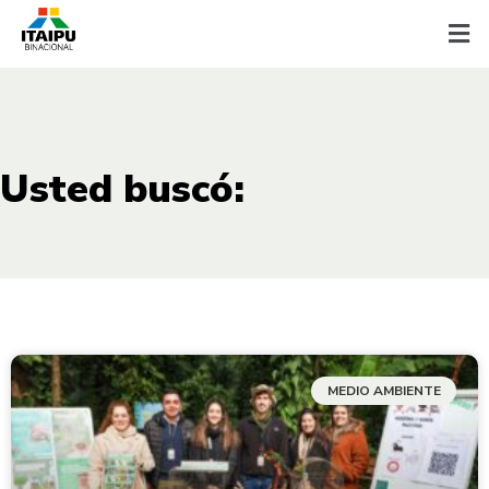
Usted buscó:
MEDIO AMBIENTE