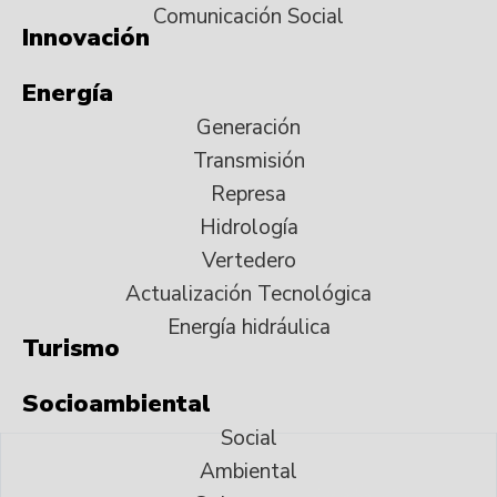
Comunicación Social
Innovación
Energía
Generación
Transmisión
Represa
Hidrología
Vertedero
Actualización Tecnológica
Energía hidráulica
Turismo
Socioambiental
Social
Ambiental