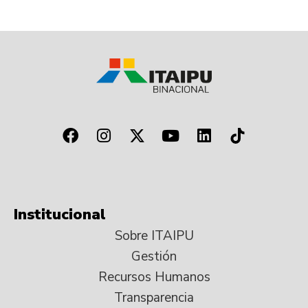
Institucional
Sobre ITAIPU
Gestión
Recursos Humanos
Transparencia