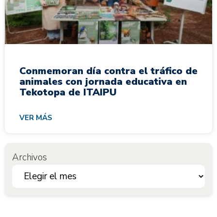
Conmemoran día contra el tráfico de
animales con jornada educativa en
Tekotopa de ITAIPU
VER MÁS
Archivos