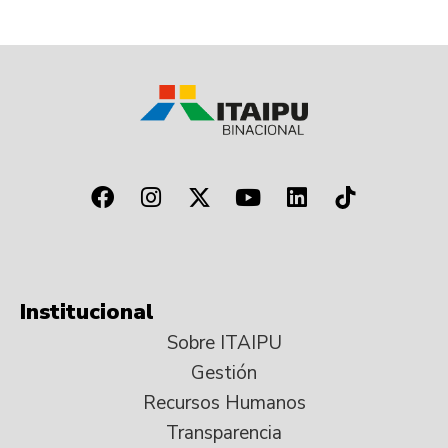
Institucional
Sobre ITAIPU
Gestión
Recursos Humanos
Transparencia