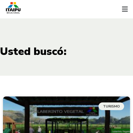
Usted buscó:
TURISMO