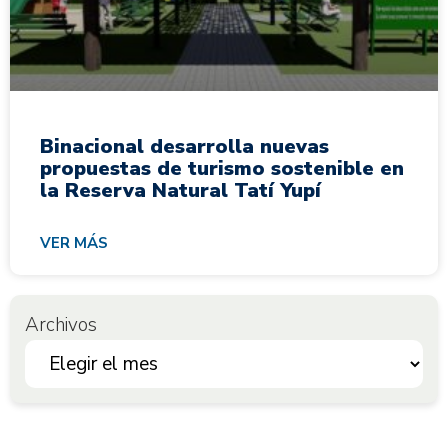
Binacional desarrolla nuevas
propuestas de turismo sostenible en
la Reserva Natural Tatí Yupí
VER MÁS
Archivos