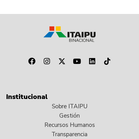
Institucional
Sobre ITAIPU
Gestión
Recursos Humanos
Transparencia