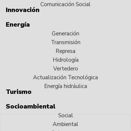
Comunicación Social
Innovación
Energía
Generación
Transmisión
Represa
Hidrología
Vertedero
Actualización Tecnológica
Energía hidráulica
Turismo
Socioambiental
Social
Ambiental