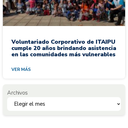
Voluntariado Corporativo de ITAIPU
cumple 20 años brindando asistencia
en las comunidades más vulnerables
VER MÁS
Archivos