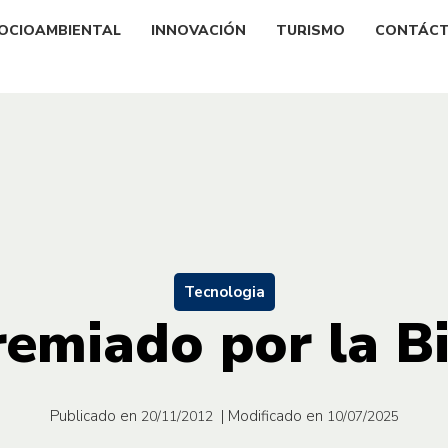
OCIOAMBIENTAL
INNOVACIÓN
TURISMO
CONTÁC
Tecnologia
emiado por la B
Publicado en
| Modificado en
20/11/2012
10/07/2025