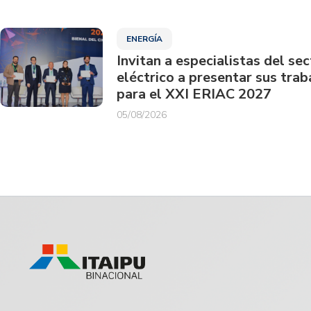
ENERGÍA
Invitan a especialistas del sec
eléctrico a presentar sus trab
para el XXI ERIAC 2027
05/08/2026