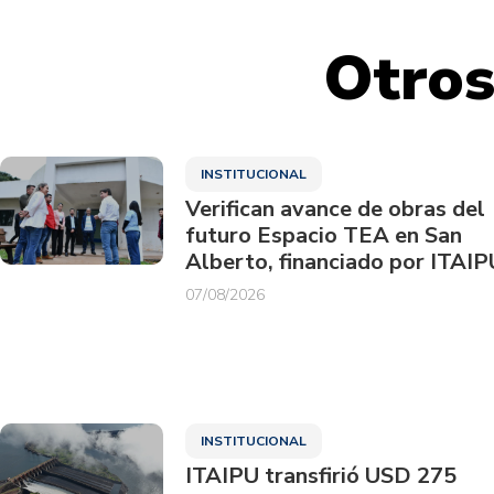
Otros
INSTITUCIONAL
Verifican avance de obras del
futuro Espacio TEA en San
Alberto, financiado por ITAIP
07/08/2026
INSTITUCIONAL
ITAIPU transfirió USD 275