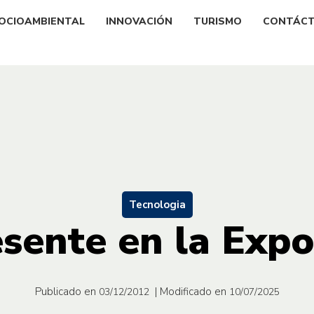
OCIOAMBIENTAL
INNOVACIÓN
TURISMO
CONTÁC
Tecnologia
sente en la Exp
Publicado en
| Modificado en
03/12/2012
10/07/2025