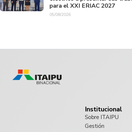
para el XXI ERIAC 2027
05/08/2026
Institucional
Sobre ITAIPU
Gestión