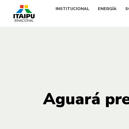
INSTITUCIONAL
ENERGÍA
S
Aguará pre