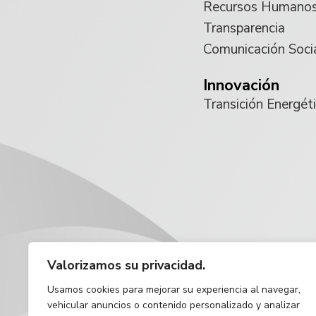
Recursos Humano
Transparencia
Comunicación Soci
Innovación
Transición Energét
Valorizamos su privacidad.
Usamos cookies para mejorar su experiencia al navegar,
vehicular anuncios o contenido personalizado y analizar