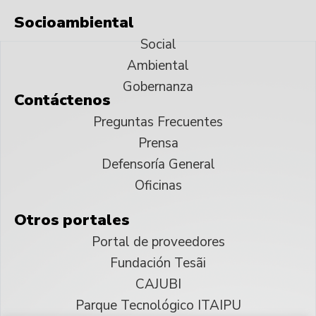
Socioambiental
Social
Ambiental
Gobernanza
Contáctenos
Preguntas Frecuentes
Prensa
Defensoría General
Oficinas
Otros portales
Portal de proveedores
Fundación Tesãi
CAJUBI
Parque Tecnológico ITAIPU