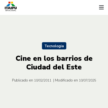
Tecnologia
Cine en los barrios de
Ciudad del Este
Publicado en
| Modificado en
10/02/2011
10/07/2025