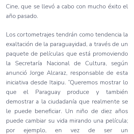
Cine, que se llevó a cabo con mucho éxito el
año pasado.
Los cortometrajes tendrán como tendencia la
exaltación de la paraguayidad, a través de un
paquete de películas que está promoviendo
la Secretaría Nacional de Cultura, según
anunció Jorge Alcaraz, responsable de esta
iniciativa desde Itaipu. “Queremos mostrar lo
que el Paraguay produce y también
demostrar a la ciudadanía que realmente se
le puede beneficiar. Un niño de diez años
puede cambiar su vida mirando una película;
por ejemplo, en vez de ser un