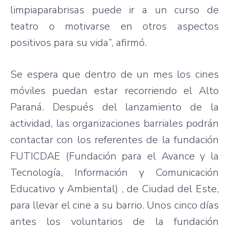
limpiaparabrisas puede ir a un curso de
teatro o motivarse en otros aspectos
positivos para su vida”, afirmó.
Se espera que dentro de un mes los cines
móviles puedan estar recorriendo el Alto
Paraná. Después del lanzamiento de la
actividad, las organizaciones barriales podrán
contactar con los referentes de la fundación
FUTICDAE (Fundación para el Avance y la
Tecnología, Información y Comunicación
Educativo y Ambiental) , de Ciudad del Este,
para llevar el cine a su barrio. Unos cinco días
antes los voluntarios de la fundación