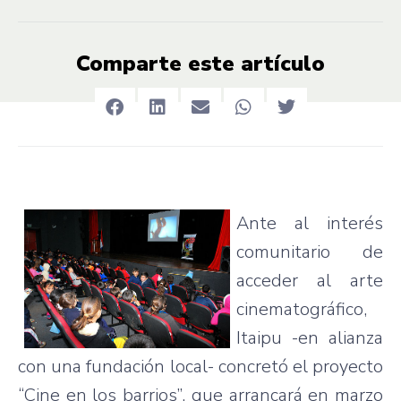
Comparte este artículo
Ante al interés
comunitario de
acceder al arte
cinematográfico,
Itaipu -en alianza
con una fundación local- concretó el proyecto
“Cine en los barrios”, que arrancará en marzo