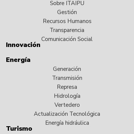
Sobre ITAIPU
Gestión
Recursos Humanos
Transparencia
Comunicación Social
Innovación
Energía
Generación
Transmisión
Represa
Hidrología
Vertedero
Actualización Tecnológica
Energía hidráulica
Turismo