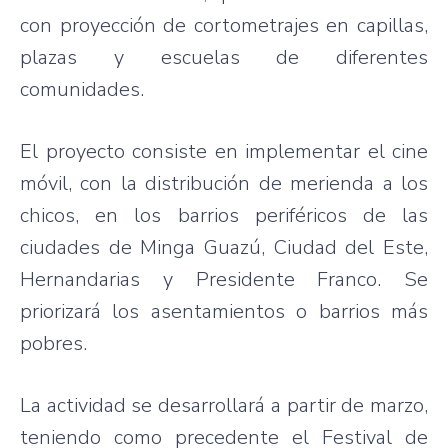
con proyección de cortometrajes en capillas,
plazas y escuelas de diferentes
comunidades.
El proyecto consiste en implementar el cine
móvil, con la distribución de merienda a los
chicos, en los barrios periféricos de las
ciudades de Minga Guazú, Ciudad del Este,
Hernandarias y Presidente Franco. Se
priorizará los asentamientos o barrios más
pobres.
La actividad se desarrollará a partir de marzo,
teniendo como precedente el Festival de