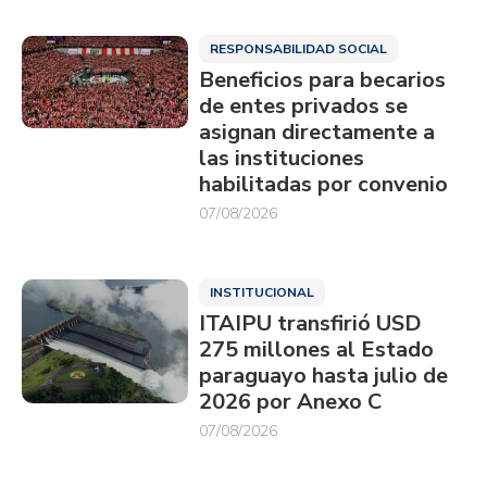
RESPONSABILIDAD SOCIAL
Beneficios para becarios
de entes privados se
asignan directamente a
las instituciones
habilitadas por convenio
07/08/2026
INSTITUCIONAL
ITAIPU transfirió USD
275 millones al Estado
paraguayo hasta julio de
2026 por Anexo C
07/08/2026