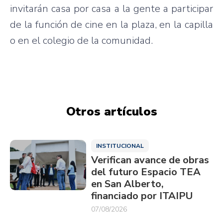
invitarán casa por casa a la gente a participar
de la función de cine en la plaza, en la capilla
o en el colegio de la comunidad.
Otros artículos
INSTITUCIONAL
Verifican avance de obras
del futuro Espacio TEA
en San Alberto,
financiado por ITAIPU
07/08/2026