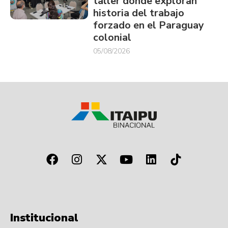
taller donde exploran
historia del trabajo
forzado en el Paraguay
colonial
05/08/2026
Institucional