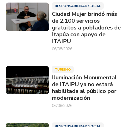
RESPONSABILIDAD SOCIAL
Ciudad Mujer brindó más
de 2.100 servicios
gratuitos a pobladores de
Itapúa con apoyo de
ITAIPU
06/08/2026
TURISMO
Iluminación Monumental
de ITAIPU ya no estará
habilitada al público por
modernización
06/08/2026
RESPONSABILIDAD SOCIAL