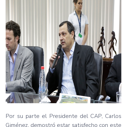
Por su parte el Presidente del CAP, Carlos
Giménez, demostró estar satisfecho con este