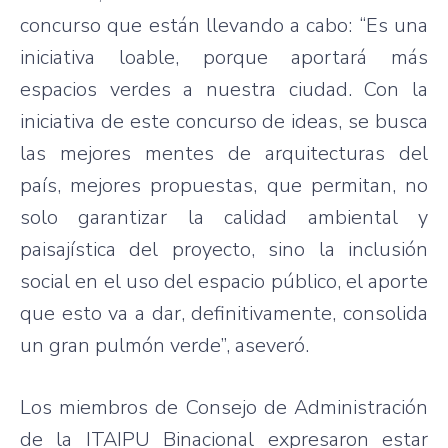
concurso que están llevando a cabo: “Es una
iniciativa loable, porque aportará más
espacios verdes a nuestra ciudad. Con la
iniciativa de este concurso de ideas, se busca
las mejores mentes de arquitecturas del
país, mejores propuestas, que permitan, no
solo garantizar la calidad ambiental y
paisajística del proyecto, sino la inclusión
social en el uso del espacio público, el aporte
que esto va a dar, definitivamente, consolida
un gran pulmón verde”, aseveró.
Los miembros de Consejo de Administración
de la ITAIPU Binacional expresaron estar