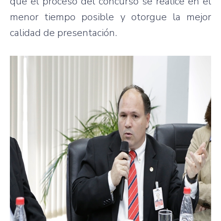
que el proceso del concurso se realice en el
menor tiempo posible y otorgue la mejor
calidad de presentación.