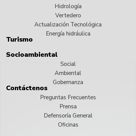
Hidrología
Vertedero
Actualización Tecnológica
Energía hidráulica
Turismo
Socioambiental
Social
Ambiental
Gobernanza
Contáctenos
Preguntas Frecuentes
Prensa
Defensoría General
Oficinas