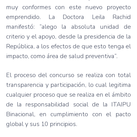
muy conformes con este nuevo proyecto
emprendido. La Doctora Leila Rachid
manifestó: “alego la absoluta unidad de
criterio y el apoyo, desde la presidencia de la
República, a los efectos de que esto tenga el
impacto, como área de salud preventiva”.
El proceso del concurso se realiza con total
transparencia y participación, lo cual legitima
cualquier proceso que se realiza en el ámbito
de la responsabilidad social de la ITAIPU
Binacional, en cumplimiento con el pacto
global y sus 10 principios.