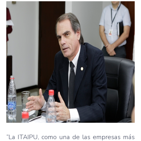
“La ITAIPU, como una de las empresas más