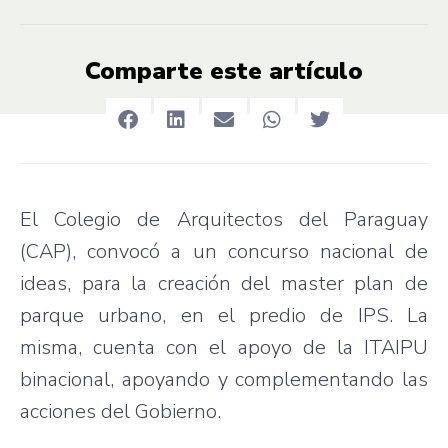
Comparte este artículo
El Colegio de Arquitectos del Paraguay
(CAP), convocó a un concurso nacional de
ideas, para la creación del master plan de
parque urbano, en el predio de IPS. La
misma, cuenta con el apoyo de la ITAIPU
binacional, apoyando y complementando las
acciones del Gobierno.