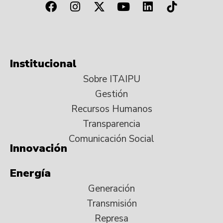
Institucional
Sobre ITAIPU
Gestión
Recursos Humanos
Transparencia
Comunicación Social
Innovación
Energía
Generación
Transmisión
Represa