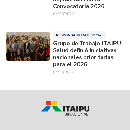
Convocatoria 2026
04/08/2026
RESPONSABILIDAD SOCIAL
Grupo de Trabajo ITAIPU
Salud definió iniciativas
nacionales prioritarias
para el 2026
04/08/2026