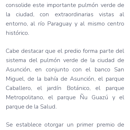
consolide este importante pulmón verde de
la ciudad, con extraordinarias vistas al
entorno, al río Paraguay y al mismo centro
histórico.
Cabe destacar que el predio forma parte del
sistema del pulmón verde de la ciudad de
Asunción, en conjunto con el banco San
Miguel, de la bahía de Asunción, el parque
Caballero, el jardín Botánico, el parque
Metropolitano, el parque Ñu Guazú y el
parque de la Salud.
Se establece otorgar un primer premio de