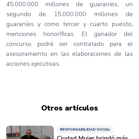
45.000.000 millones de guaraníes, un
segundo de 15.000.000 millones de
guaraníes y como tercer y cuarto puesto,
menciones honoríficas. El ganador del
concurso podrá ser contratado para el
asesoramiento en las elaboraciones de las
acciones ejecutivas.
Otros artículos
RESPONSABILIDAD SOCIAL
Ciudad Mujer brindó más