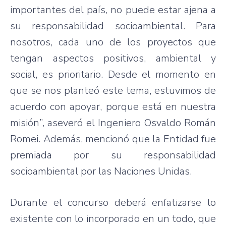
importantes del país, no puede estar ajena a
su responsabilidad socioambiental. Para
nosotros, cada uno de los proyectos que
tengan aspectos positivos, ambiental y
social, es prioritario. Desde el momento en
que se nos planteó este tema, estuvimos de
acuerdo con apoyar, porque está en nuestra
misión”, aseveró el Ingeniero Osvaldo Román
Romei. Además, mencionó que la Entidad fue
premiada por su responsabilidad
socioambiental por las Naciones Unidas.
Durante el concurso deberá enfatizarse lo
existente con lo incorporado en un todo, que