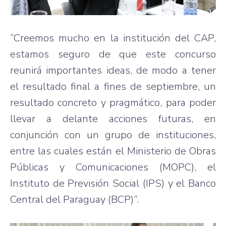
“Creemos mucho en la institución del CAP,
estamos seguro de que este concurso
reunirá importantes ideas, de modo a tener
el resultado final a fines de septiembre, un
resultado concreto y pragmático, para poder
llevar a delante acciones futuras, en
conjunción con un grupo de instituciones,
entre las cuales están el Ministerio de Obras
Públicas y Comunicaciones (MOPC), el
Instituto de Previsión Social (IPS) y el Banco
Central del Paraguay (BCP)”.