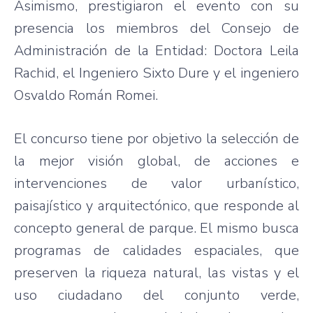
Asimismo, prestigiaron el evento con su
presencia los miembros del Consejo de
Administración de la Entidad: Doctora Leila
Rachid, el Ingeniero Sixto Dure y el ingeniero
Osvaldo Román Romei.
El concurso tiene por objetivo la selección de
la mejor visión global, de acciones e
intervenciones de valor urbanístico,
paisajístico y arquitectónico, que responde al
concepto general de parque. El mismo busca
programas de calidades espaciales, que
preserven la riqueza natural, las vistas y el
uso ciudadano del conjunto verde,