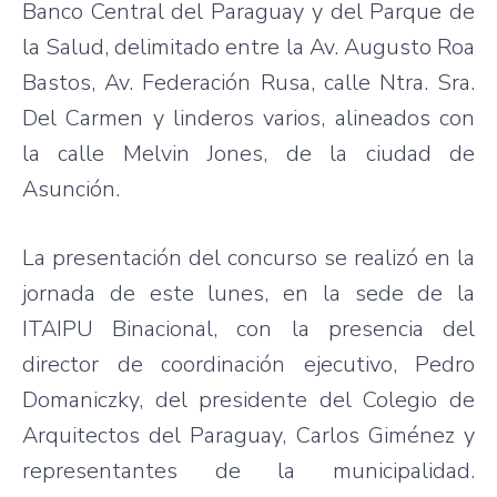
Banco Central del Paraguay y del Parque de
la Salud, delimitado entre la Av. Augusto Roa
Bastos, Av. Federación Rusa, calle Ntra. Sra.
Del Carmen y linderos varios, alineados con
la calle Melvin Jones, de la ciudad de
Asunción.
La presentación del concurso se realizó en la
jornada de este lunes, en la sede de la
ITAIPU Binacional, con la presencia del
director de coordinación ejecutivo, Pedro
Domaniczky, del presidente del Colegio de
Arquitectos del Paraguay, Carlos Giménez y
representantes de la municipalidad.