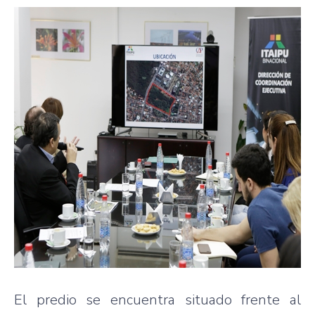
El predio se encuentra situado frente al