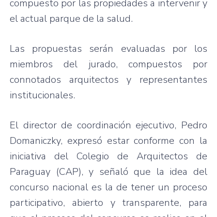
compuesto por las propiedades a intervenir y
el actual parque de la salud.
Las propuestas serán evaluadas por los
miembros del jurado, compuestos por
connotados arquitectos y representantes
institucionales.
El director de coordinación ejecutivo, Pedro
Domaniczky, expresó estar conforme con la
iniciativa del Colegio de Arquitectos de
Paraguay (CAP), y señaló que la idea del
concurso nacional es la de tener un proceso
participativo, abierto y transparente, para