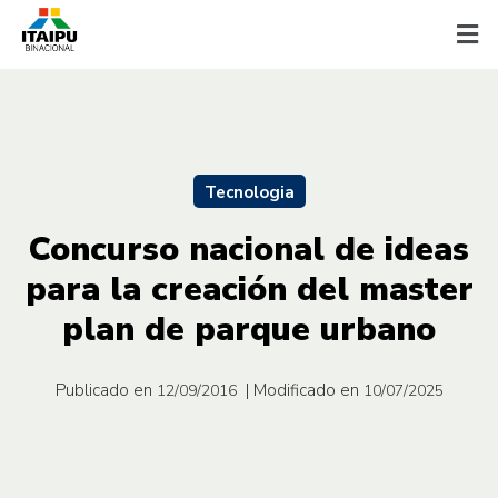
Tecnologia
Concurso nacional de ideas
para la creación del master
plan de parque urbano
Publicado en
| Modificado en
12/09/2016
10/07/2025