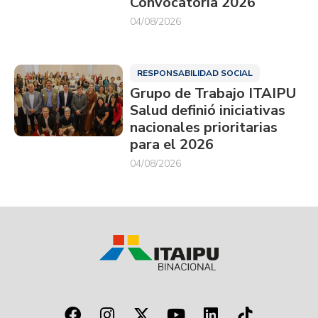
Convocatoria 2026
04/08/2026
RESPONSABILIDAD SOCIAL
Grupo de Trabajo ITAIPU
Salud definió iniciativas
nacionales prioritarias
para el 2026
04/08/2026