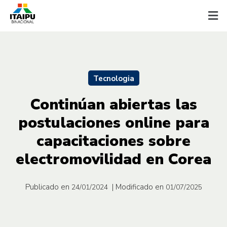
Tecnologia
Continúan abiertas las
postulaciones online para
capacitaciones sobre
electromovilidad en Corea
Publicado en
| Modificado en
24/01/2024
01/07/2025