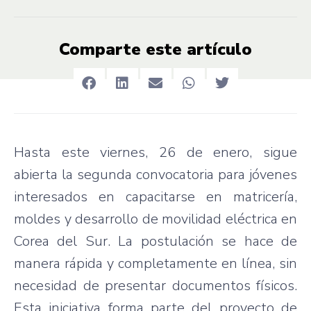
Comparte este artículo
Hasta este viernes, 26 de enero, sigue
abierta la segunda convocatoria para jóvenes
interesados en capacitarse en matricería,
moldes y desarrollo de movilidad eléctrica en
Corea del Sur. La postulación se hace de
manera rápida y completamente en línea, sin
necesidad de presentar documentos físicos.
Esta iniciativa forma parte del proyecto de