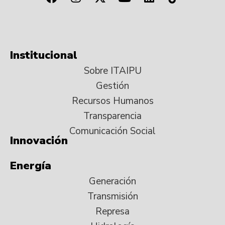
Institucional
Sobre ITAIPU
Gestión
Recursos Humanos
Transparencia
Comunicación Social
Innovación
Energía
Generación
Transmisión
Represa