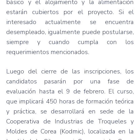
básico y el alojamiento y la alimentación
estarán cubiertos por el proyecto. Si el
interesado actualmente se encuentra
desempleado, igualmente puede postularse,
siempre y cuando cumpla con los
requerimientos mencionados.
Luego del cierre de las inscripciones, los
candidatos pasarán por una fase de
evaluación hasta el 9 de febrero. El curso,
que implicará 450 horas de formación teórica
y práctica, se desarrollará en sede de la
Cooperativa de Industrias de Troqueles y
Moldes de Corea (Kodmic), localizada en la