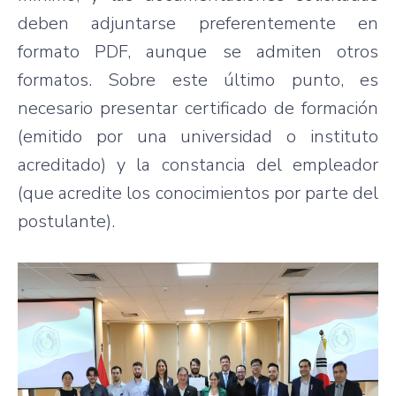
deben adjuntarse preferentemente en
formato PDF, aunque se admiten otros
formatos. Sobre este último punto, es
necesario presentar certificado de formación
(emitido por una universidad o instituto
acreditado) y la constancia del empleador
(que acredite los conocimientos por parte del
postulante).