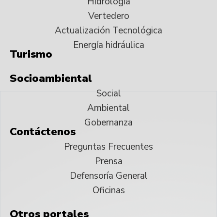
Hidrología
Vertedero
Actualización Tecnológica
Energía hidráulica
Turismo
Socioambiental
Social
Ambiental
Gobernanza
Contáctenos
Preguntas Frecuentes
Prensa
Defensoría General
Oficinas
Otros portales