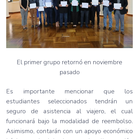
El primer grupo retornó en noviembre
pasado
Es importante mencionar que los
estudiantes seleccionados tendrán un
seguro de asistencia al viajero, el cual
funcionará bajo la modalidad de reembolso.
Asimismo, contarán con un apoyo económico