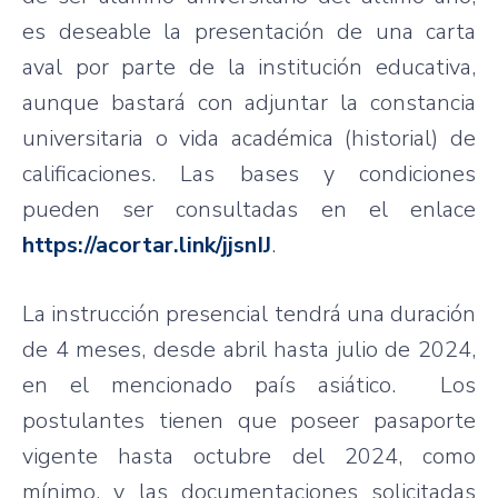
es deseable la presentación de una carta
aval por parte de la institución educativa,
aunque bastará con adjuntar la constancia
universitaria o vida académica (historial) de
calificaciones. Las bases y condiciones
pueden ser consultadas en el enlace
https://acortar.link/jjsnIJ
.
La instrucción presencial tendrá una duración
de 4 meses, desde abril hasta julio de 2024,
en el mencionado país asiático. Los
postulantes tienen que poseer pasaporte
vigente hasta octubre del 2024, como
mínimo, y las documentaciones solicitadas