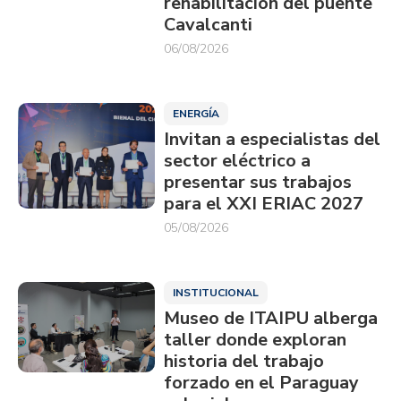
rehabilitación del puente
Cavalcanti
06/08/2026
ENERGÍA
Invitan a especialistas del
sector eléctrico a
presentar sus trabajos
para el XXI ERIAC 2027
05/08/2026
INSTITUCIONAL
Museo de ITAIPU alberga
taller donde exploran
historia del trabajo
forzado en el Paraguay