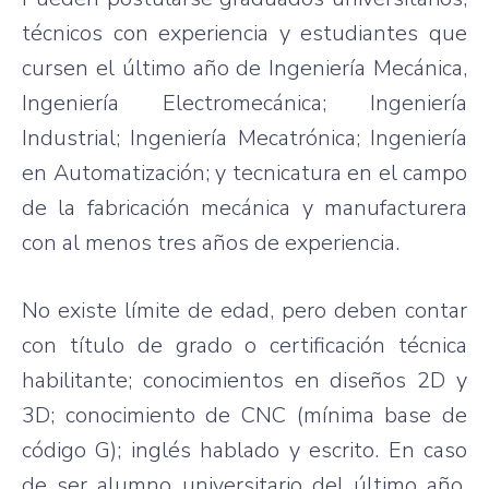
técnicos con experiencia y estudiantes que
cursen el último año de Ingeniería Mecánica,
Ingeniería Electromecánica; Ingeniería
Industrial; Ingeniería Mecatrónica; Ingeniería
en Automatización; y tecnicatura en el campo
de la fabricación mecánica y manufacturera
con al menos tres años de experiencia.
No existe límite de edad, pero deben contar
con título de grado o certificación técnica
habilitante; conocimientos en diseños 2D y
3D; conocimiento de CNC (mínima base de
código G); inglés hablado y escrito. En caso
de ser alumno universitario del último año,