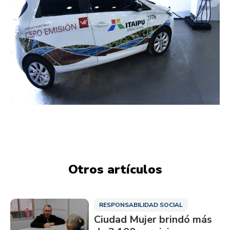
Otros artículos
RESPONSABILIDAD SOCIAL
Ciudad Mujer brindó más