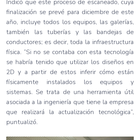
Indicó que este proceso de escaneado, cuya
finalización se prevé para diciembre de este
año, incluye todos los equipos, las galerías,
también las tuberías y las bandejas de
conductores; es decir, toda la infraestructura
física. “Si no se contaba con esta tecnología
se habría tenido que utilizar los diseños en
2D y a partir de estos inferir cómo están
físicamente instalados los equipos y
sistemas. Se trata de una herramienta útil
asociada a la ingeniería que tiene la empresa
que realizará la actualización tecnológica”,
puntualizó.