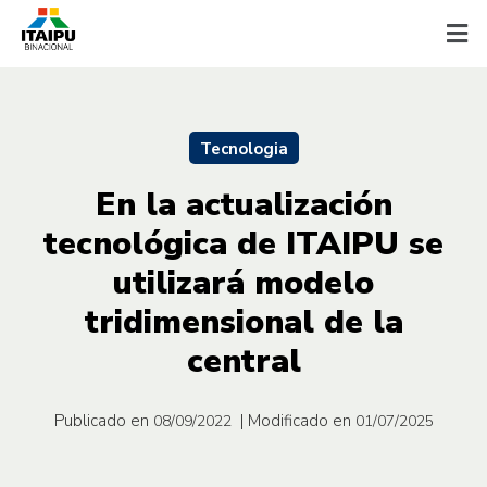
Tecnologia
En la actualización
tecnológica de ITAIPU se
utilizará modelo
tridimensional de la
central
Publicado en
| Modificado en
08/09/2022
01/07/2025