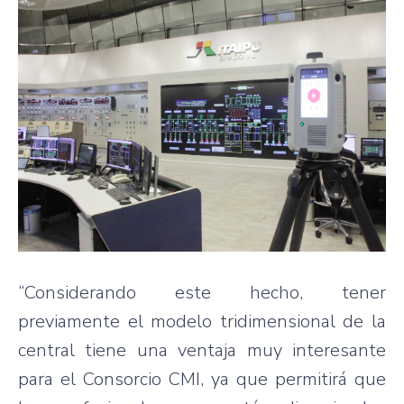
“Considerando este hecho, tener
previamente el modelo tridimensional de la
central tiene una ventaja muy interesante
para el Consorcio CMI, ya que permitirá que