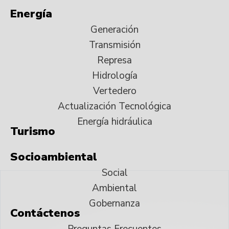
Energía
Generación
Transmisión
Represa
Hidrología
Vertedero
Actualización Tecnológica
Energía hidráulica
Turismo
Socioambiental
Social
Ambiental
Gobernanza
Contáctenos
Preguntas Frecuentes