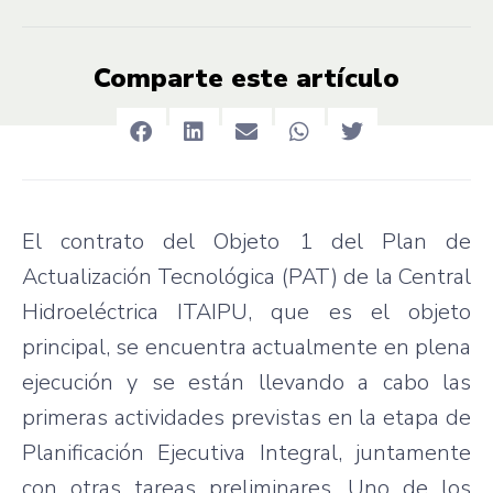
Comparte este artículo
El contrato del Objeto 1 del Plan de
Actualización Tecnológica (PAT) de la Central
Hidroeléctrica ITAIPU, que es el objeto
principal, se encuentra actualmente en plena
ejecución y se están llevando a cabo las
primeras actividades previstas en la etapa de
Planificación Ejecutiva Integral, juntamente
con otras tareas preliminares. Uno de los