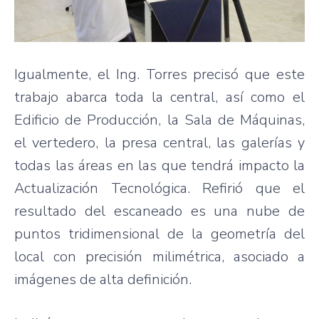
Igualmente, el Ing. Torres precisó que este
trabajo abarca toda la central, así como el
Edificio de Producción, la Sala de Máquinas,
el vertedero, la presa central, las galerías y
todas las áreas en las que tendrá impacto la
Actualización Tecnológica. Refirió que el
resultado del escaneado es una nube de
puntos tridimensional de la geometría del
local con precisión milimétrica, asociado a
imágenes de alta definición.