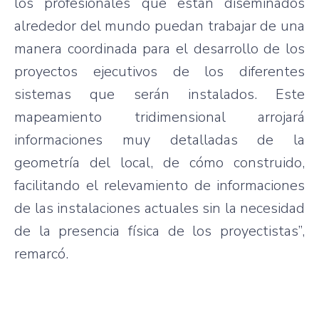
los profesionales que están diseminados
alrededor del mundo puedan trabajar de una
manera coordinada para el desarrollo de los
proyectos ejecutivos de los diferentes
sistemas que serán instalados. Este
mapeamiento tridimensional arrojará
informaciones muy detalladas de la
geometría del local, de cómo construido,
facilitando el relevamiento de informaciones
de las instalaciones actuales sin la necesidad
de la presencia física de los proyectistas”,
remarcó.