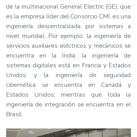
de la multinacional General Electric (GE), que
es la empresa líder del Consorcio CMI, es una
ingeniería descentralizada por sistemas a
nivel mundial. Por ejemplo, la ingeniería de
servicios auxiliares eléctricos y mecánicos se
encuentra en la India; la ingeniería de
sistemas digitales está en Francia y Estados
Unidos; y la ingeniería de seguridad
cibernética se encuentra en Canadá y
Estados Unidos; mientras que toda la
ingeniería de integración se encuentra en el
Brasil.