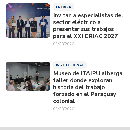
ENERGÍA
Invitan a especialistas del
sector eléctrico a
presentar sus trabajos
para el XXI ERIAC 2027
05/08/2026
INSTITUCIONAL
Museo de ITAIPU alberga
taller donde exploran
historia del trabajo
forzado en el Paraguay
colonial
05/08/2026