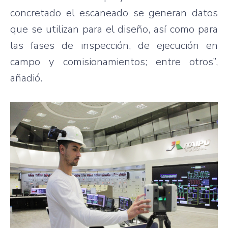
concretado el escaneado se generan datos
que se utilizan para el diseño, así como para
las fases de inspección, de ejecución en
campo y comisionamientos; entre otros”,
añadió.