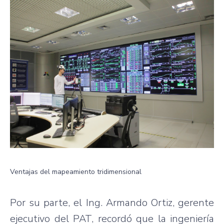
Ventajas del mapeamiento tridimensional
Por su parte, el Ing. Armando Ortiz, gerente
ejecutivo del PAT, recordó que la ingeniería