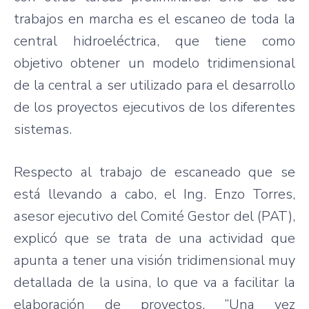
trabajos en marcha es el escaneo de toda la
central hidroeléctrica, que tiene como
objetivo obtener un modelo tridimensional
de la central a ser utilizado para el desarrollo
de los proyectos ejecutivos de los diferentes
sistemas.
Respecto al trabajo de escaneado que se
está llevando a cabo, el Ing. Enzo Torres,
asesor ejecutivo del Comité Gestor del (PAT),
explicó que se trata de una actividad que
apunta a tener una visión tridimensional muy
detallada de la usina, lo que va a facilitar la
elaboración de proyectos. “Una vez