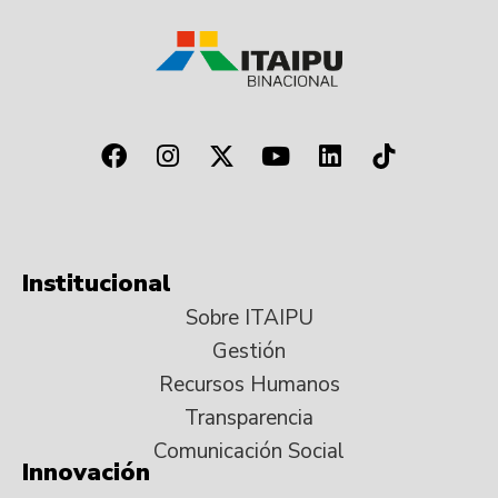
Institucional
Sobre ITAIPU
Gestión
Recursos Humanos
Transparencia
Comunicación Social
Innovación