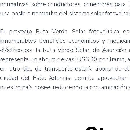
normativas sobre conductores, conectores para lo
una posible normativa del sistema solar fotovoltaic
El proyecto Ruta Verde Solar fotovoltaica e
innumerables beneficios económicos y medioam
eléctrico por la Ruta Verde Solar, de Asunción 
representa un ahorro de casi US$ 40 por tramo, 
en otro tipo de transporte estaría abonando el 
Ciudad del Este. Además, permite aprovechar 
nuestro país posee, reduciendo la contaminación 