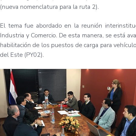
(nueva nomenclatura para la ruta 2).
El tema fue abordado en la reunión interinstitu
Industria y Comercio. De esta manera, se está ava
habilitación de los puestos de carga para vehícul
del Este (PY02).