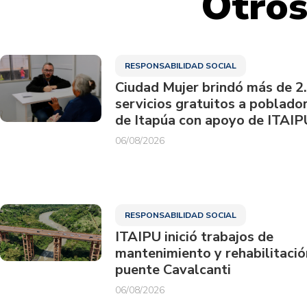
Otros
RESPONSABILIDAD SOCIAL
Ciudad Mujer brindó más de 2
servicios gratuitos a poblado
de Itapúa con apoyo de ITAIP
06/08/2026
RESPONSABILIDAD SOCIAL
ITAIPU inició trabajos de
mantenimiento y rehabilitació
puente Cavalcanti
06/08/2026