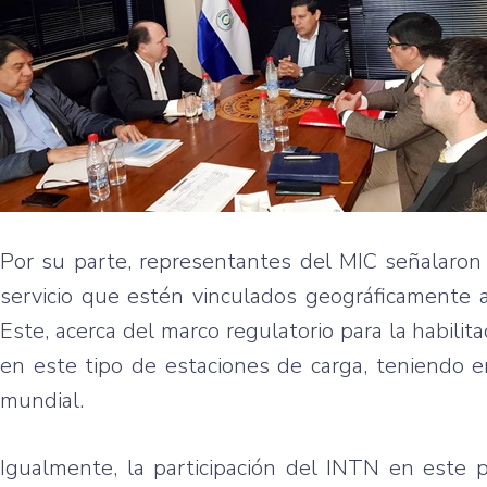
Por su parte, representantes del MIC señalaron 
servicio que estén vinculados geográficamente a
Este, acerca del marco regulatorio para la habili
en este tipo de estaciones de carga, teniendo e
mundial.
Igualmente, la participación del INTN en este p