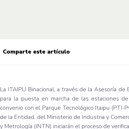
Comparte este artículo
La ITAIPU Binacional, a través de la Asesoría d
para la puesta en marcha de las estaciones de 
convenio con el Parque Tecnológico Itaipu (PTI-P
de la Entidad, del Ministerio de Industria y Comer
y Metrología (INTN) iniciarán el proceso de verific