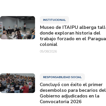
INSTITUCIONAL
Museo de ITAIPU alberga tall
donde exploran historia del
trabajo forzado en el Paragu
colonial
05/08/2026
RESPONSABILIDAD SOCIAL
Concluyó con éxito el primer
desembolso para becarios del
Gobierno adjudicados en la
Convocatoria 2026