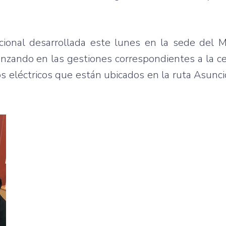
cional desarrollada este lunes en la sede del M
nzando en las gestiones correspondientes a la cer
os eléctricos que están ubicados en la ruta Asunc