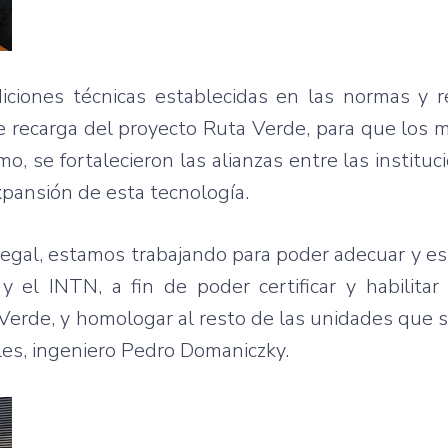
iciones técnicas establecidas en las normas y 
 recarga del proyecto Ruta Verde, para que los 
, se fortalecieron las alianzas entre las instituci
pansión de esta tecnología.
legal, estamos trabajando para poder adecuar y es
el INTN, a fin de poder certificar y habilitar 
Verde, y homologar al resto de las unidades que s
bles, ingeniero Pedro Domaniczky.