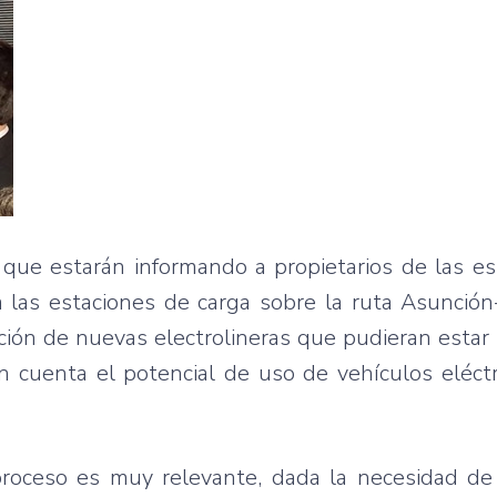
que estarán informando a propietarios de las es
 las estaciones de carga sobre la ruta Asunción
tación de nuevas electrolineras que pudieran estar
n cuenta el potencial de uso de vehículos eléctr
roceso es muy relevante, dada la necesidad de u