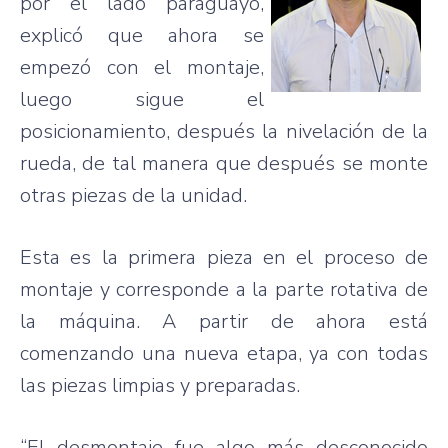
por el lado paraguayo,
explicó que ahora se
empezó con el montaje,
luego sigue el
posicionamiento, después la nivelación de la
rueda, de tal manera que después se monte
otras piezas de la unidad.
Esta es la primera pieza en el proceso de
montaje y corresponde a la parte rotativa de
la máquina. A partir de ahora está
comenzando una nueva etapa, ya con todas
las piezas limpias y preparadas.
“El desmontaje fue algo más desconocido