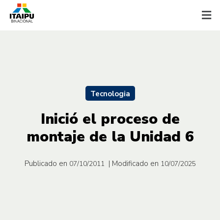
Tecnologia
Inició el proceso de
montaje de la Unidad 6
Publicado en
| Modificado en
07/10/2011
10/07/2025