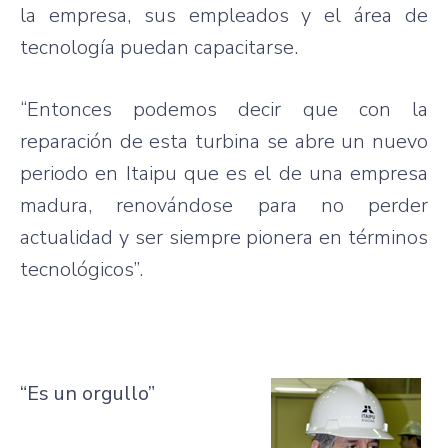
la empresa, sus empleados y el área de
tecnología puedan capacitarse.
“Entonces podemos decir que con la
reparación de esta turbina se abre un
nuevo
periodo en
Itaipu
que es el de una empresa
madura, renovándose para no perder
actualidad y ser siempre pionera en términos
tecnológicos”.
“Es un orgullo”