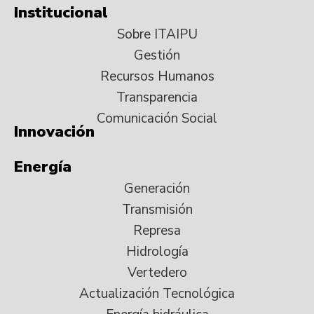
Institucional
Sobre ITAIPU
Gestión
Recursos Humanos
Transparencia
Comunicación Social
Innovación
Energía
Generación
Transmisión
Represa
Hidrología
Vertedero
Actualización Tecnológica