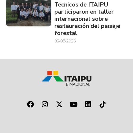
Técnicos de ITAIPU
participaron en taller
internacional sobre
restauración del paisaje
forestal
05/08/2026