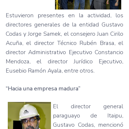
Estuvieron presentes en la
actividad
, los
directores generales de la entidad Gustavo
Codas y Jorge Samek, el consejero Juan Cirilo
Acuña, el director Técnico Rubén Brasa, el
director Administrativo Ejecutivo Constancio
Mendoza, el director Jurídico Ejecutivo,
Eusebio Ramón Ayala, entre otros.
“Hacia
una empresa madura”
El director general
paraguayo de
Itaipu
,
Gustavo Codas, mencionó