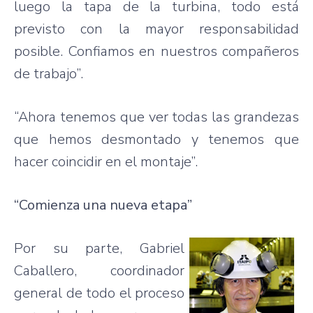
luego la tapa de la turbina, todo está
previsto con la mayor responsabilidad
posible. Confiamos en nuestros compañeros
de trabajo”.
“Ahora tenemos que ver todas las grandezas
que hemos desmontado y tenemos que
hacer coincidir en el montaje”.
“Comienza una nueva etapa”
Por su parte, Gabriel
Caballero, coordinador
general de todo el proceso