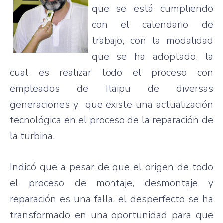
que se está cumpliendo
con el calendario de
trabajo, con la modalidad
que se ha adoptado, la
cual es realizar todo el
proceso
con
empleados de
Itaipu
de diversas
generaciones y que existe una actualización
tecnológica en el
proceso
de la reparación de
la turbina.
Indicó que a pesar de que el origen de todo
el
proceso
de
montaje
, desmontaje y
reparación es una falla, el desperfecto se ha
transformado en una oportunidad para que