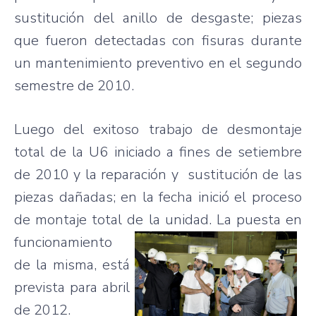
sustitución del
anillo
de desgaste; piezas
que fueron detectadas con fisuras durante
un mantenimiento preventivo en el segundo
semestre de 2010.
Luego del exitoso trabajo de desmontaje
total de la
U6
iniciado a fines de setiembre
de 2010 y la reparación y sustitución de las
piezas dañadas; en la fecha
inició
el
proceso
de
montaje
total de la unidad. La puesta
en
funcionamiento
de la misma, está
prevista para abril
de 2012.