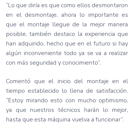
“Lo que diría es que como ellos desmontaron
en el desmontaje, ahora lo importante es
que el montaje llegue de la mejor manera
posible, también destaco la experiencia que
han adquirido, hecho que en el futuro si hay
algún inconveniente todo ya se va a realizar
con más seguridad y conocimiento”.
Comentó que el inicio del montaje en el
tiempo establecido lo llena de satisfacción.
“Estoy mirando esto con mucho optimismo,
ya que nuestros técnicos harán lo mejor,
hasta que esta máquina vuelva a funcionar”.