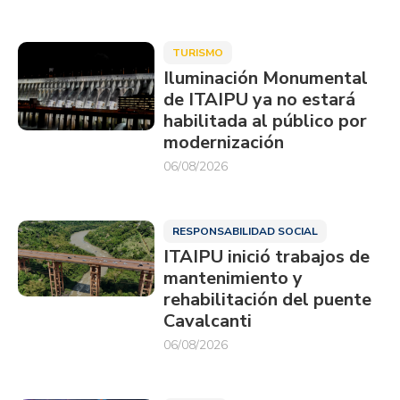
TURISMO
Iluminación Monumental
de ITAIPU ya no estará
habilitada al público por
modernización
06/08/2026
RESPONSABILIDAD SOCIAL
ITAIPU inició trabajos de
mantenimiento y
rehabilitación del puente
Cavalcanti
06/08/2026