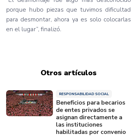
porque hubo piezas que tuvimos dificultad
para desmontar, ahora ya es solo colocarlas
en el lugar”, finalizó.
Otros artículos
RESPONSABILIDAD SOCIAL
Beneficios para becarios
de entes privados se
asignan directamente a
las instituciones
habilitadas por convenio