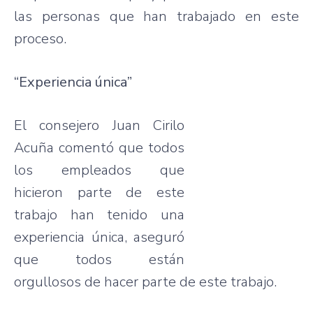
las personas que han trabajado en este
proceso.
“Experiencia única”
El consejero Juan Cirilo
Acuña comentó que todos
los empleados que
hicieron parte de este
trabajo han tenido una
experiencia única, aseguró
que todos están
orgullosos de hacer parte de este trabajo.