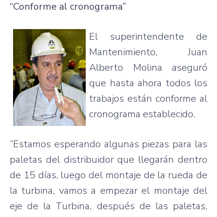
“Conforme al cronograma”
El superintendente de
Mantenimiento, Juan
Alberto Molina aseguró
que hasta ahora todos los
trabajos están conforme al
cronograma establecido.
“Estamos esperando algunas piezas para las
paletas del distribuidor que llegarán dentro
de 15 días, luego del montaje de la rueda de
la turbina, vamos a empezar el montaje del
eje de la Turbina, después de las paletas,