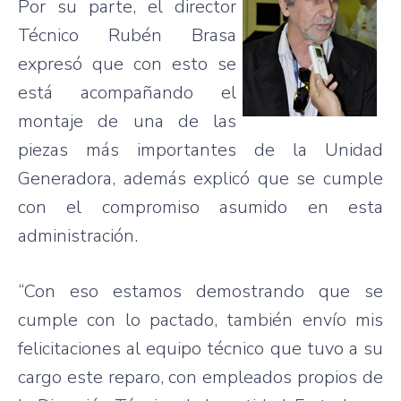
Por su parte, el director
Técnico Rubén Brasa
expresó que con esto se
está acompañando el
montaje
de una de las
piezas más importantes de la
Unidad
Generadora
, además explicó que se cumple
con el compromiso asumido en esta
administración.
“Con eso estamos demostrando
que
se
cumple con lo pactado, también envío mis
felicitaciones al equipo técnico
que
tuvo a su
cargo este reparo, con
empleados
propios de