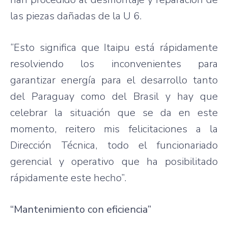
las piezas dañadas de la U 6.
“Esto significa que Itaipu está rápidamente
resolviendo los inconvenientes para
garantizar energía para el desarrollo tanto
del Paraguay como del Brasil y hay que
celebrar la situación que se da en este
momento, reitero mis felicitaciones a la
Dirección Técnica, todo el funcionariado
gerencial y operativo que ha posibilitado
rápidamente este hecho”.
“Mantenimiento con eficiencia”