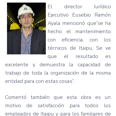
El director Jurídico
Ejecutivo Eusebio Ramón
Ayala mencionó que“se ha
hecho el mantenimiento
con eficiencia, con los
técnicos de Itaipu. Se ve
que el resultado es
excelente y demuestra la capacidad de
trabajo de toda la organización de la misma
entidad para con estas cosas”.
Comentó también que esta obra es un
motivo de satisfacción para todos los
empleados de Itaipu y para los familiares de