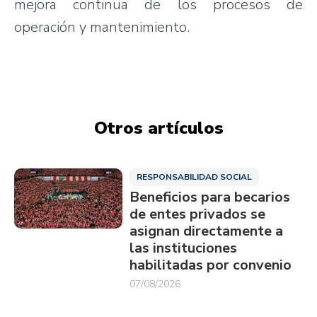
mejora continua de los procesos de
operación y mantenimiento.
Otros artículos
RESPONSABILIDAD SOCIAL
Beneficios para becarios
de entes privados se
asignan directamente a
las instituciones
habilitadas por convenio
07/08/2026