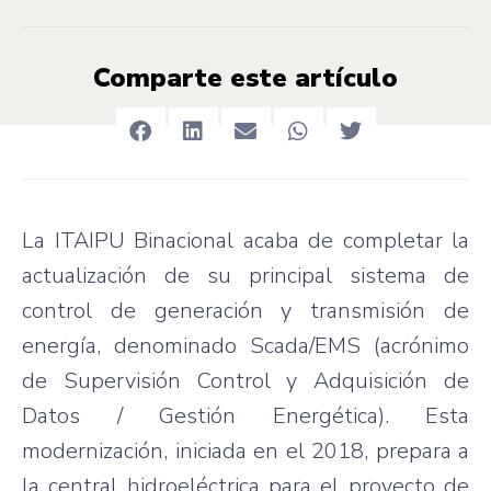
Comparte este artículo
La ITAIPU Binacional acaba de completar la
actualización de su principal sistema de
control de generación y transmisión de
energía, denominado Scada/EMS (acrónimo
de Supervisión Control y Adquisición de
Datos / Gestión Energética). Esta
modernización, iniciada en el 2018, prepara a
la central hidroeléctrica para el proyecto de