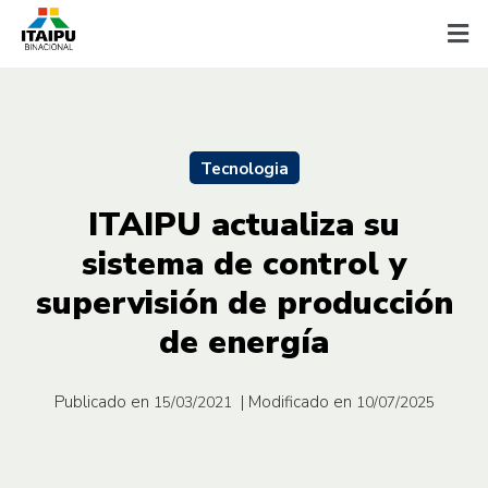
Tecnologia
ITAIPU actualiza su
sistema de control y
supervisión de producción
de energía
Publicado en
| Modificado en
15/03/2021
10/07/2025