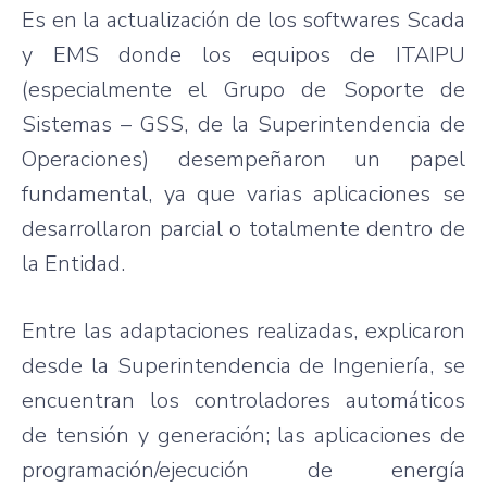
Es en la actualización de los softwares Scada
y EMS donde los equipos de ITAIPU
(especialmente el Grupo de Soporte de
Sistemas – GSS, de la Superintendencia de
Operaciones) desempeñaron un papel
fundamental, ya que varias aplicaciones se
desarrollaron parcial o totalmente dentro de
la Entidad.
Entre las adaptaciones realizadas, explicaron
desde la Superintendencia de Ingeniería, se
encuentran los controladores automáticos
de tensión y generación; las aplicaciones de
programación/ejecución de energía