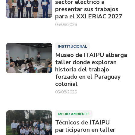
sector eléctrico a
presentar sus trabajos
para el XXI ERIAC 2027
05/08/2026
INSTITUCIONAL
Museo de ITAIPU alberga
taller donde exploran
historia del trabajo
forzado en el Paraguay
colonial
05/08/2026
MEDIO AMBIENTE
Técnicos de ITAIPU
participaron en taller