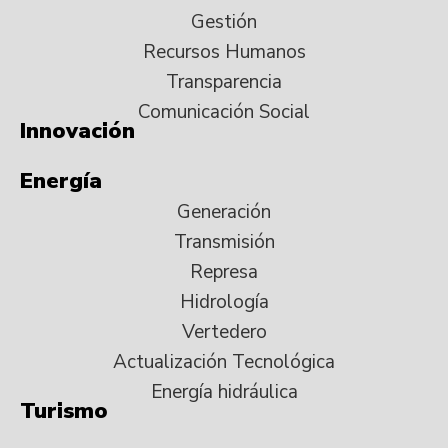
Gestión
Recursos Humanos
Transparencia
Comunicación Social
Innovación
Energía
Generación
Transmisión
Represa
Hidrología
Vertedero
Actualización Tecnológica
Energía hidráulica
Turismo