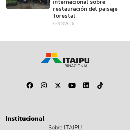
internacional sobre
restauración del paisaje
forestal
05/08/2026
Institucional
Sobre ITAIPU