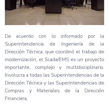
De acuerdo con lo informado por la
Superintendencia de Ingeniería de la
Dirección Técnica, que coordinó el trabajo de
modernización, el Scada/EMS es un proyecto
importante, complejo y multidisciplinario.
Involucra a todas las Superintendencias de la
Dirección Técnica y las Superintendencias de
Compras y Materiales de la Dirección
Financiera.