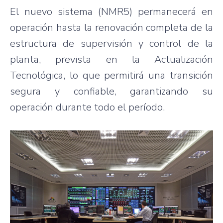
El nuevo sistema (NMR5) permanecerá en
operación hasta la renovación completa de la
estructura de supervisión y control de la
planta, prevista en la Actualización
Tecnológica, lo que permitirá una transición
segura y confiable, garantizando su
operación durante todo el período.