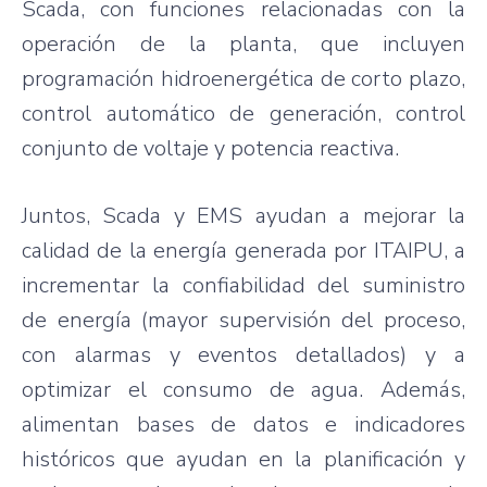
Scada, con funciones relacionadas con la
operación de la planta, que incluyen
programación hidroenergética de corto plazo,
control automático de generación, control
conjunto de voltaje y potencia reactiva.
Juntos, Scada y EMS ayudan a mejorar la
calidad de la energía generada por ITAIPU, a
incrementar la confiabilidad del suministro
de energía (mayor supervisión del proceso,
con alarmas y eventos detallados) y a
optimizar el consumo de agua. Además,
alimentan bases de datos e indicadores
históricos que ayudan en la planificación y