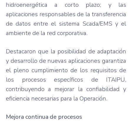
hidroenergética a corto plazo; y las
aplicaciones responsables de la transferencia
de datos entre el sistema Scada/EMS y el
ambiente de la red corporativa.
Destacaron que la posibilidad de adaptación
y desarrollo de nuevas aplicaciones garantiza
el pleno cumplimiento de los requisitos de
los procesos específicos de ITAIPU,
contribuyendo a mejorar la confiabilidad y
eficiencia necesarias para la Operación.
Mejora continua de procesos