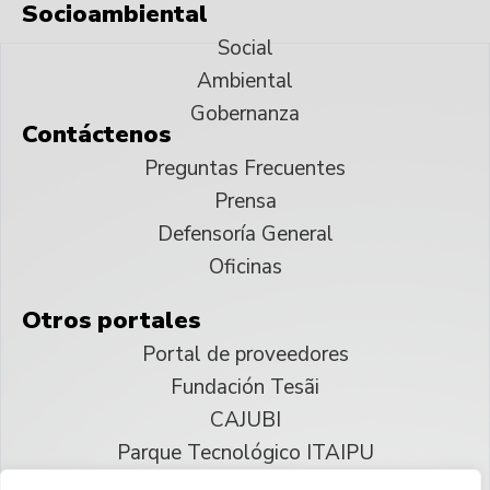
Socioambiental
Social
Ambiental
Gobernanza
Contáctenos
Preguntas Frecuentes
Prensa
Defensoría General
Oficinas
Otros portales
Portal de proveedores
Fundación Tesãi
CAJUBI
Parque Tecnológico ITAIPU