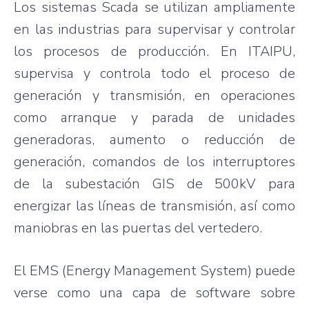
Los sistemas Scada se utilizan ampliamente
en las industrias para supervisar y controlar
los procesos de producción. En ITAIPU,
supervisa y controla todo el proceso de
generación y transmisión, en operaciones
como arranque y parada de unidades
generadoras, aumento o reducción de
generación, comandos de los interruptores
de la subestación GIS de 500kV para
energizar las líneas de transmisión, así como
maniobras en las puertas del vertedero.
El EMS (Energy Management System) puede
verse como una capa de software sobre