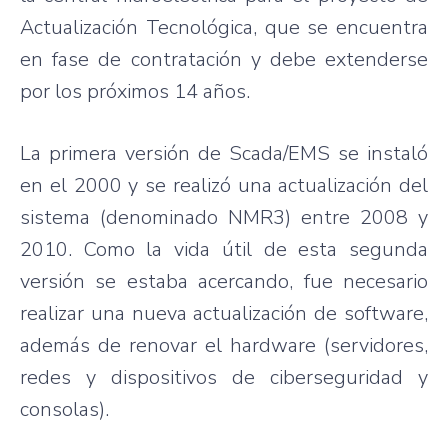
Actualización Tecnológica, que se encuentra
en fase de contratación y debe extenderse
por los próximos 14 años.
La primera versión de Scada/EMS se instaló
en el 2000 y se realizó una actualización del
sistema (denominado NMR3) entre 2008 y
2010. Como la vida útil de esta segunda
versión se estaba acercando, fue necesario
realizar una nueva actualización de software,
además de renovar el hardware (servidores,
redes y dispositivos de ciberseguridad y
consolas).