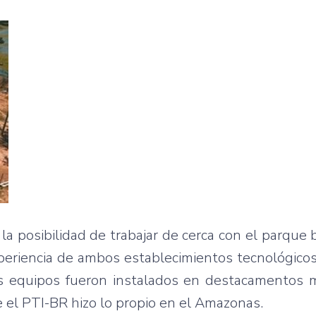
 la posibilidad de trabajar de cerca con el parque 
eriencia de ambos establecimientos tecnológicos
s equipos fueron instalados en destacamentos mi
e el PTI-BR hizo lo propio en el Amazonas.