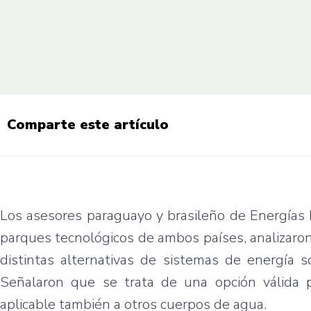
Comparte este artículo
Los asesores paraguayo y brasileño de Energías 
parques tecnológicos de ambos países, analizaron 
distintas alternativas de sistemas de energía s
Señalaron que se trata de una opción válida pa
aplicable también a otros cuerpos de agua.