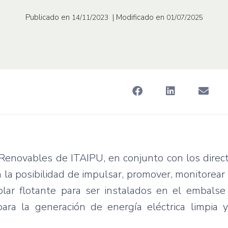
Publicado en
| Modificado en
14/11/2023
01/07/2025
Renovables de ITAIPU, en conjunto con los direc
la posibilidad de impulsar, promover, monitorear 
olar flotante para ser instalados en el embalse
ra la generación de energía eléctrica limpia y