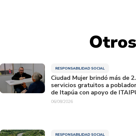
Otros
RESPONSABILIDAD SOCIAL
Ciudad Mujer brindó más de 2
servicios gratuitos a poblado
de Itapúa con apoyo de ITAIP
06/08/2026
RESPONSABILIDAD SOCIAL