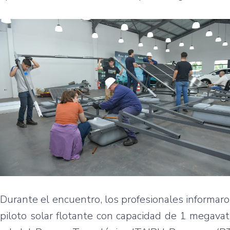
Durante el encuentro, los profesionales informaro
piloto solar flotante con capacidad de 1 megava