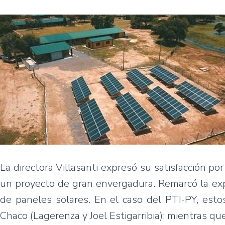
La directora Villasanti expresó su satisfacción por
un proyecto de gran envergadura. Remarcó la exp
de paneles solares. En el caso del PTI-PY, esto
Chaco (Lagerenza y Joel Estigarribia); mientras qu