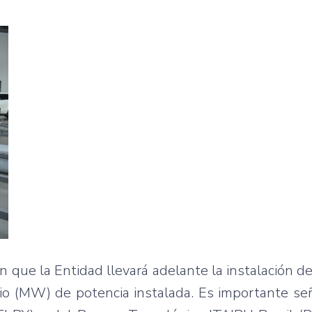
n que la Entidad llevará adelante la instalación d
tio (MW) de potencia instalada. Es importante se