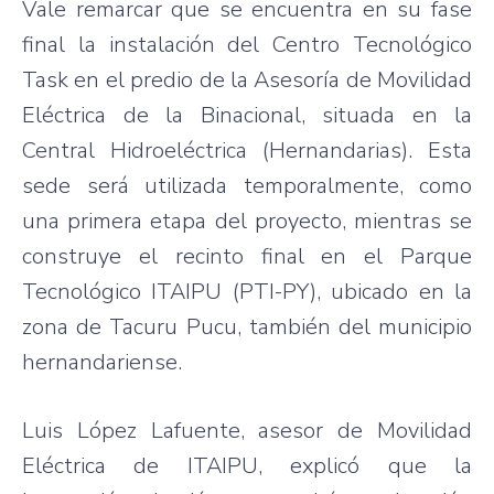
Vale remarcar que se encuentra en su fase
final la instalación del Centro Tecnológico
Task en el predio de la Asesoría de Movilidad
Eléctrica de la Binacional, situada en la
Central Hidroeléctrica (Hernandarias). Esta
sede será utilizada temporalmente, como
una primera etapa del proyecto, mientras se
construye el recinto final en el Parque
Tecnológico ITAIPU (PTI-PY), ubicado en la
zona de Tacuru Pucu, también del municipio
hernandariense.
Luis López Lafuente, asesor de Movilidad
Eléctrica de ITAIPU, explicó que la