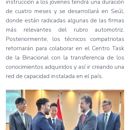
instrucción a los jóvenes tendrá una duración
de cuatro meses y se desarrollará en Seúl,
donde están radicadas algunas de las firmas
más relevantes del rubro automotriz.
Posteriormente, los técnicos compatriotas
retornarán para colaborar en el Centro Task
de la Binacional con la transferencia de los
conocimientos adquiridos y así ir creando una
red de capacidad instalada en el país.