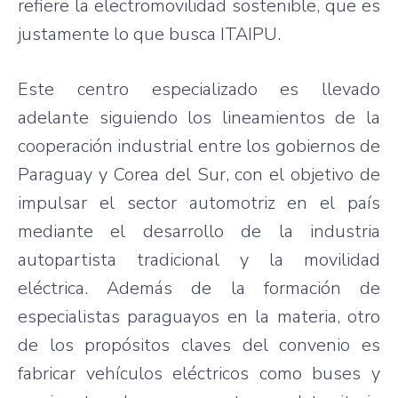
refiere la electromovilidad sostenible, que es
justamente lo que busca ITAIPU.
Este centro especializado es llevado
adelante siguiendo los lineamientos de la
cooperación industrial entre los gobiernos de
Paraguay y Corea del Sur, con el objetivo de
impulsar el sector automotriz en el país
mediante el desarrollo de la industria
autopartista tradicional y la movilidad
eléctrica. Además de la formación de
especialistas paraguayos en la materia, otro
de los propósitos claves del convenio es
fabricar vehículos eléctricos como buses y