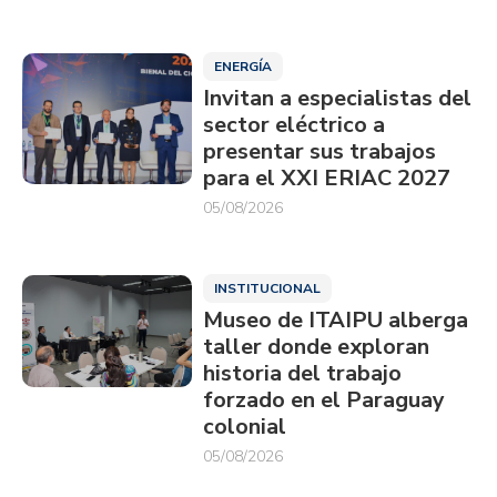
ENERGÍA
Invitan a especialistas del
sector eléctrico a
presentar sus trabajos
para el XXI ERIAC 2027
05/08/2026
INSTITUCIONAL
Museo de ITAIPU alberga
taller donde exploran
historia del trabajo
forzado en el Paraguay
colonial
05/08/2026