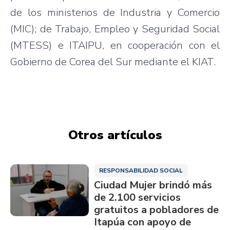
de los ministerios de Industria y Comercio
(MIC); de Trabajo, Empleo y Seguridad Social
(MTESS) e ITAIPU, en cooperación con el
Gobierno de Corea del Sur mediante el KIAT.
Otros artículos
RESPONSABILIDAD SOCIAL
Ciudad Mujer brindó más
de 2.100 servicios
gratuitos a pobladores de
Itapúa con apoyo de