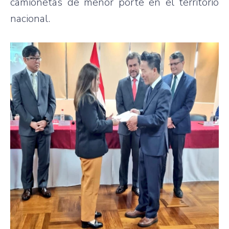
camionetas de menor porte en el territorio
nacional.