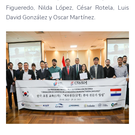
Figueredo, Nilda López, César Rotela, Luis
David González y Oscar Martínez.