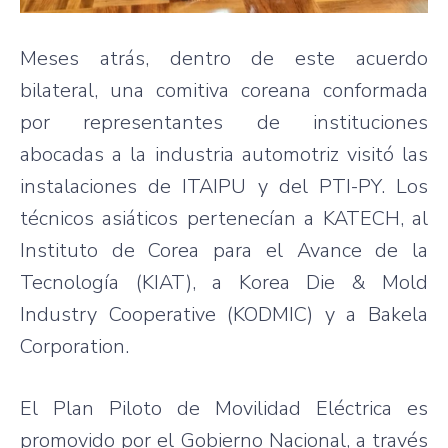
Meses atrás, dentro de este acuerdo
bilateral, una comitiva coreana conformada
por representantes de instituciones
abocadas a la industria automotriz visitó las
instalaciones de ITAIPU y del PTI-PY. Los
técnicos asiáticos pertenecían a KATECH, al
Instituto de Corea para el Avance de la
Tecnología (KIAT), a Korea Die & Mold
Industry Cooperative (KODMIC) y a Bakela
Corporation.
El Plan Piloto de Movilidad Eléctrica es
promovido por el Gobierno Nacional, a través