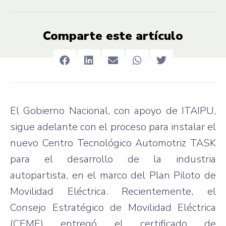
Comparte este artículo
El Gobierno Nacional, con apoyo de ITAIPU,
sigue adelante con el proceso para instalar el
nuevo Centro Tecnológico Automotriz TASK
para el desarrollo de la industria
autopartista, en el marco del Plan Piloto de
Movilidad Eléctrica. Recientemente, el
Consejo Estratégico de Movilidad Eléctrica
(CEME) entregó el certificado de