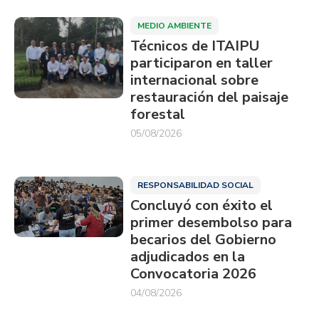
MEDIO AMBIENTE
Técnicos de ITAIPU
participaron en taller
internacional sobre
restauración del paisaje
forestal
05/08/2026
RESPONSABILIDAD SOCIAL
Concluyó con éxito el
primer desembolso para
becarios del Gobierno
adjudicados en la
Convocatoria 2026
04/08/2026