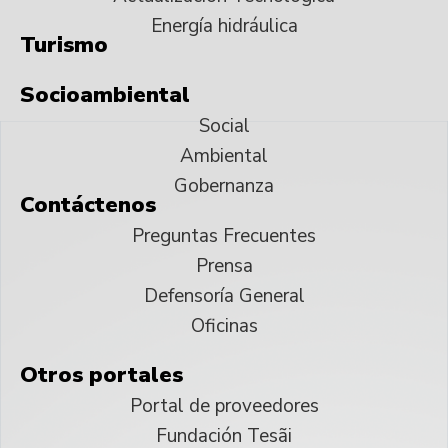
Energía hidráulica
Turismo
Socioambiental
Social
Ambiental
Gobernanza
Contáctenos
Preguntas Frecuentes
Prensa
Defensoría General
Oficinas
Otros portales
Portal de proveedores
Fundación Tesãi