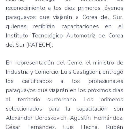
reconocimiento a los diez primeros jóvenes
paraguayos que viajarán a Corea del Sur,
quienes recibirán capacitaciones en el
Instituto Tecnológico Automotriz de Corea
del Sur (KATECH).
En representación del Ceme, el ministro de
Industria y Comercio, Luis Castiglioni, entregó
los certificados a los profesionales
paraguayos que viajarán en los próximos días
al territorio surcoreano. Los primeros
seleccionados para la capacitación son
Alexander Doroskevich, Agustín Hernández,
César Fernández, Luis Flecha, Rubén