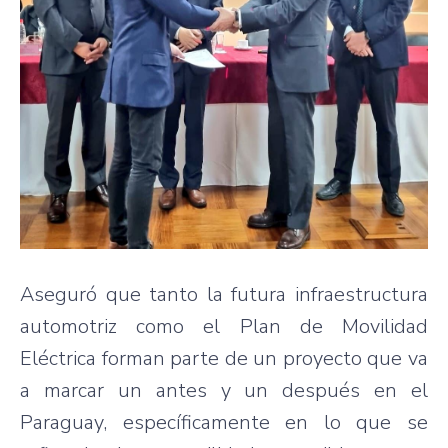
Aseguró que tanto la futura infraestructura
automotriz como el Plan de Movilidad
Eléctrica forman parte de un proyecto que va
a marcar un antes y un después en el
Paraguay, específicamente en lo que se