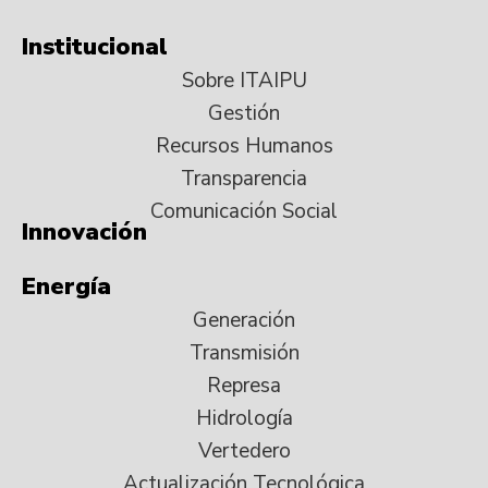
Institucional
Sobre ITAIPU
Gestión
Recursos Humanos
Transparencia
Comunicación Social
Innovación
Energía
Generación
Transmisión
Represa
Hidrología
Vertedero
Actualización Tecnológica