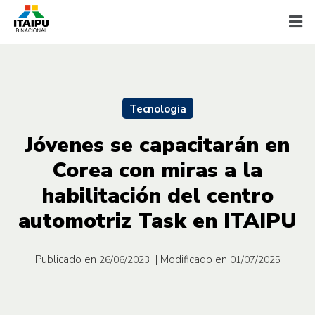
Tecnologia
Jóvenes se capacitarán en
Corea con miras a la
habilitación del centro
automotriz Task en ITAIPU
Publicado en
| Modificado en
26/06/2023
01/07/2025