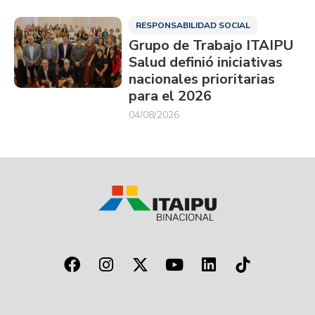
RESPONSABILIDAD SOCIAL
Grupo de Trabajo ITAIPU
Salud definió iniciativas
nacionales prioritarias
para el 2026
04/08/2026