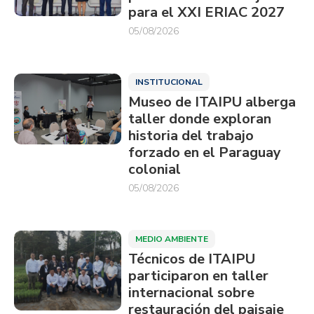
para el XXI ERIAC 2027
05/08/2026
INSTITUCIONAL
Museo de ITAIPU alberga
taller donde exploran
historia del trabajo
forzado en el Paraguay
colonial
05/08/2026
MEDIO AMBIENTE
Técnicos de ITAIPU
participaron en taller
internacional sobre
restauración del paisaje