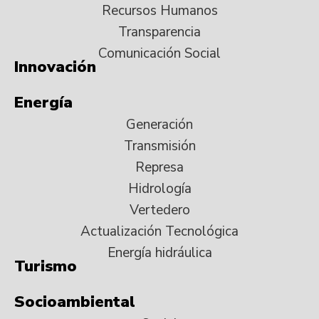
Recursos Humanos
Transparencia
Comunicación Social
Innovación
Energía
Generación
Transmisión
Represa
Hidrología
Vertedero
Actualización Tecnológica
Energía hidráulica
Turismo
Socioambiental