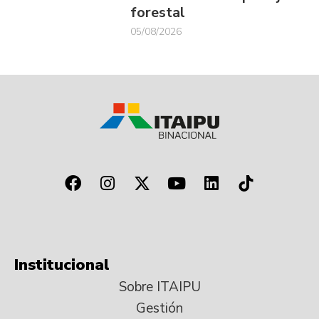
forestal
05/08/2026
Institucional
Sobre ITAIPU
Gestión