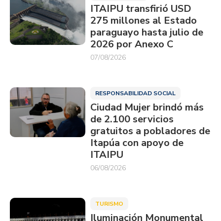
ITAIPU transfirió USD
275 millones al Estado
paraguayo hasta julio de
2026 por Anexo C
07/08/2026
RESPONSABILIDAD SOCIAL
Ciudad Mujer brindó más
de 2.100 servicios
gratuitos a pobladores de
Itapúa con apoyo de
ITAIPU
06/08/2026
TURISMO
Iluminación Monumental