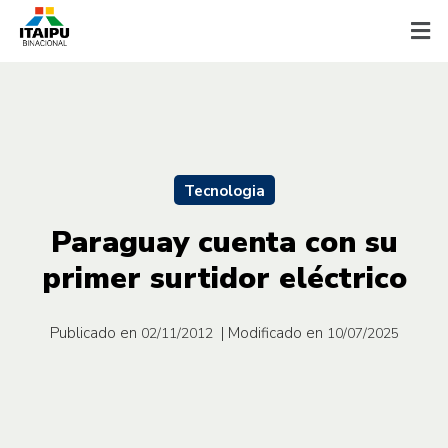
Tecnologia
Paraguay cuenta con su
primer surtidor eléctrico
Publicado en
| Modificado en
02/11/2012
10/07/2025