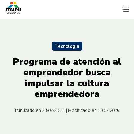
Tecnologia
Programa de atención al
emprendedor busca
impulsar la cultura
emprendedora
Publicado en
| Modificado en
23/07/2012
10/07/2025