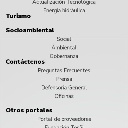
Actualización Tecnológica
Energía hidráulica
Turismo
Socioambiental
Social
Ambiental
Gobernanza
Contáctenos
Preguntas Frecuentes
Prensa
Defensoría General
Oficinas
Otros portales
Portal de proveedores
Fundación Tesãi