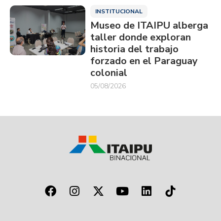
INSTITUCIONAL
Museo de ITAIPU alberga
taller donde exploran
historia del trabajo
forzado en el Paraguay
colonial
05/08/2026