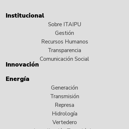
Institucional
Sobre ITAIPU
Gestión
Recursos Humanos
Transparencia
Comunicación Social
Innovación
Energía
Generación
Transmisión
Represa
Hidrología
Vertedero