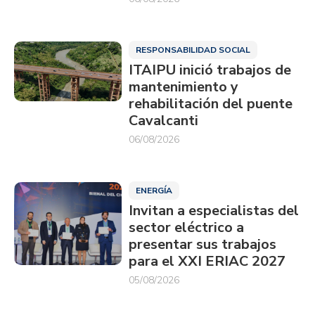
RESPONSABILIDAD SOCIAL
ITAIPU inició trabajos de
mantenimiento y
rehabilitación del puente
Cavalcanti
06/08/2026
ENERGÍA
Invitan a especialistas del
sector eléctrico a
presentar sus trabajos
para el XXI ERIAC 2027
05/08/2026