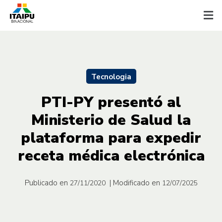
Tecnologia
PTI-PY presentó al
Ministerio de Salud la
plataforma para expedir
receta médica electrónica
Publicado en
| Modificado en
27/11/2020
12/07/2025