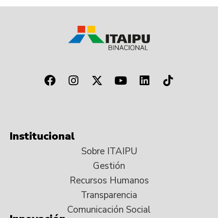
Institucional
Sobre ITAIPU
Gestión
Recursos Humanos
Transparencia
Comunicación Social