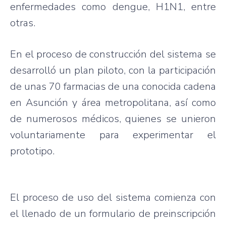
enfermedades como dengue, H1N1, entre
otras.
En el proceso de construcción del sistema se
desarrolló un plan piloto, con la participación
de unas 70 farmacias de una conocida cadena
en Asunción y área metropolitana, así como
de numerosos médicos, quienes se unieron
voluntariamente para experimentar el
prototipo.
El proceso de uso del sistema comienza con
el llenado de un formulario de preinscripción