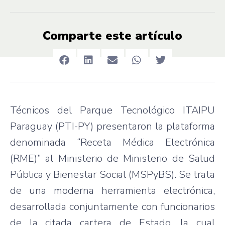
Comparte este artículo
Técnicos del Parque Tecnológico ITAIPU
Paraguay (PTI-PY) presentaron la plataforma
denominada “Receta Médica Electrónica
(RME)” al Ministerio de Ministerio de Salud
Pública y Bienestar Social (MSPyBS). Se trata
de una moderna herramienta electrónica,
desarrollada conjuntamente con funcionarios
de la citada cartera de Estado, la cual