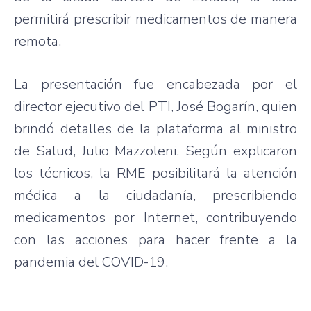
permitirá prescribir medicamentos de manera
remota.
La presentación fue encabezada por el
director ejecutivo del PTI, José Bogarín, quien
brindó detalles de la plataforma al ministro
de Salud, Julio Mazzoleni. Según explicaron
los técnicos, la RME posibilitará la atención
médica a la ciudadanía, prescribiendo
medicamentos por Internet, contribuyendo
con las acciones para hacer frente a la
pandemia del COVID-19.