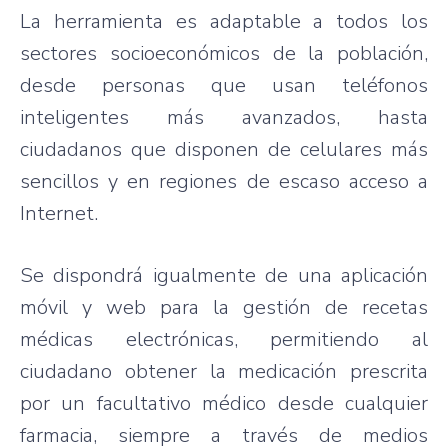
La herramienta es adaptable a todos los
sectores socioeconómicos de la población,
desde personas que usan teléfonos
inteligentes más avanzados, hasta
ciudadanos que disponen de celulares más
sencillos y en regiones de escaso acceso a
Internet.
Se dispondrá igualmente de una aplicación
móvil y web para la gestión de recetas
médicas electrónicas, permitiendo al
ciudadano obtener la medicación prescrita
por un facultativo médico desde cualquier
farmacia, siempre a través de medios