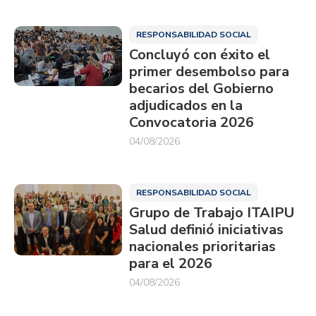
RESPONSABILIDAD SOCIAL
Concluyó con éxito el
primer desembolso para
becarios del Gobierno
adjudicados en la
Convocatoria 2026
04/08/2026
RESPONSABILIDAD SOCIAL
Grupo de Trabajo ITAIPU
Salud definió iniciativas
nacionales prioritarias
para el 2026
04/08/2026