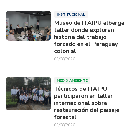
INSTITUCIONAL
Museo de ITAIPU alberga
taller donde exploran
historia del trabajo
forzado en el Paraguay
colonial
05/08/2026
MEDIO AMBIENTE
Técnicos de ITAIPU
participaron en taller
internacional sobre
restauración del paisaje
forestal
05/08/2026