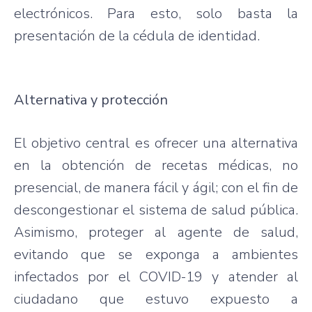
electrónicos. Para esto, solo basta la
presentación de la cédula de identidad.
Alternativa y protección
El objetivo central es ofrecer una alternativa
en la obtención de recetas médicas, no
presencial, de manera fácil y ágil; con el fin de
descongestionar el sistema de salud pública.
Asimismo, proteger al agente de salud,
evitando que se exponga a ambientes
infectados por el COVID-19 y atender al
ciudadano que estuvo expuesto a