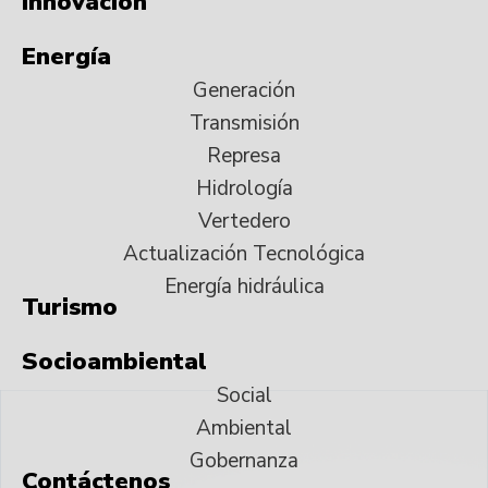
Innovación
Energía
Generación
Transmisión
Represa
Hidrología
Vertedero
Actualización Tecnológica
Energía hidráulica
Turismo
Socioambiental
Social
Ambiental
Gobernanza
Contáctenos