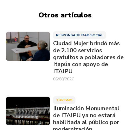
Otros artículos
RESPONSABILIDAD SOCIAL
Ciudad Mujer brindó más
de 2.100 servicios
gratuitos a pobladores de
Itapúa con apoyo de
ITAIPU
06/08/2026
TURISMO
Iluminación Monumental
de ITAIPU ya no estará
habilitada al público por
modernización