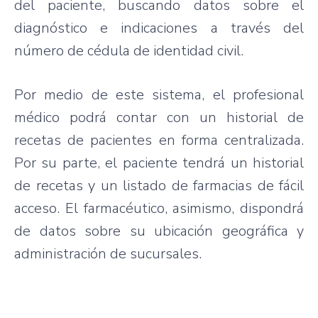
del paciente, buscando datos sobre el
diagnóstico e indicaciones a través del
número de cédula de identidad civil.
Por medio de este sistema, el profesional
médico podrá contar con un historial de
recetas de pacientes en forma centralizada.
Por su parte, el paciente tendrá un historial
de recetas y un listado de farmacias de fácil
acceso. El farmacéutico, asimismo, dispondrá
de datos sobre su ubicación geográfica y
administración de sucursales.