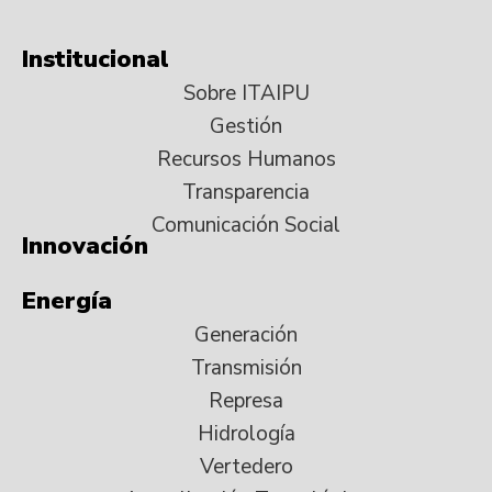
Institucional
Sobre ITAIPU
Gestión
Recursos Humanos
Transparencia
Comunicación Social
Innovación
Energía
Generación
Transmisión
Represa
Hidrología
Vertedero