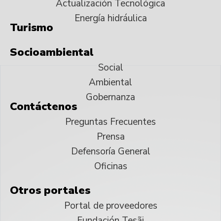
Actualización Tecnológica
Energía hidráulica
Turismo
Socioambiental
Social
Ambiental
Gobernanza
Contáctenos
Preguntas Frecuentes
Prensa
Defensoría General
Oficinas
Otros portales
Portal de proveedores
Fundación Tesãi