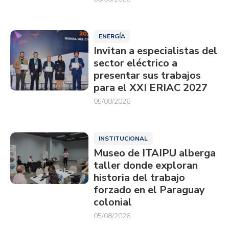
ENERGÍA
Invitan a especialistas del
sector eléctrico a
presentar sus trabajos
para el XXI ERIAC 2027
05/08/2026
INSTITUCIONAL
Museo de ITAIPU alberga
taller donde exploran
historia del trabajo
forzado en el Paraguay
colonial
05/08/2026