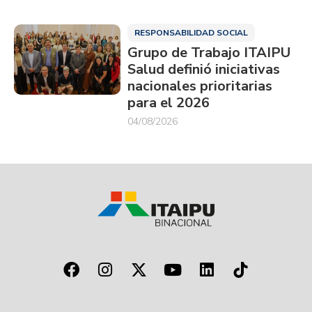
RESPONSABILIDAD SOCIAL
Grupo de Trabajo ITAIPU
Salud definió iniciativas
nacionales prioritarias
para el 2026
04/08/2026