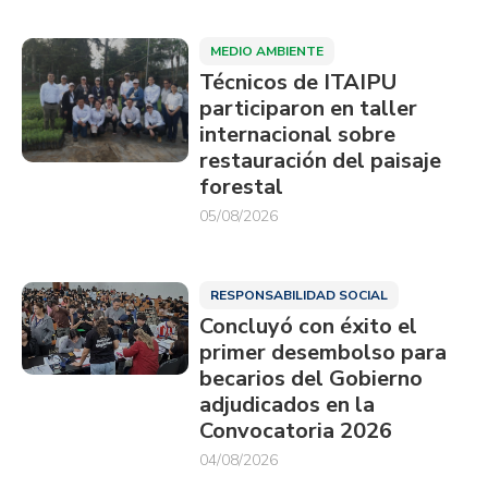
MEDIO AMBIENTE
Técnicos de ITAIPU
participaron en taller
internacional sobre
restauración del paisaje
forestal
05/08/2026
RESPONSABILIDAD SOCIAL
Concluyó con éxito el
primer desembolso para
becarios del Gobierno
adjudicados en la
Convocatoria 2026
04/08/2026