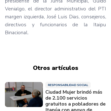
presidente de la Junta Municipal, Guido
Venialgo, el director administrativo del PTI
margen izquierda, José Luis Dias, consejeros,
directivos y funcionarios de la Itaipu
Binacional.
Otros artículos
RESPONSABILIDAD SOCIAL
Ciudad Mujer brindó más
de 2.100 servicios
gratuitos a pobladores de
Itapúa con apoyo de