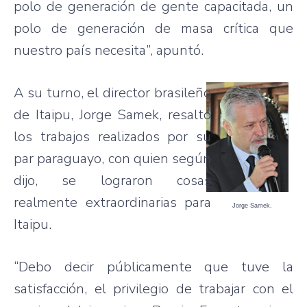
polo de generación de gente capacitada, un
polo de generación de masa crítica que
nuestro país necesita”, apuntó.
A su turno, el director brasileño
de Itaipu, Jorge Samek, resaltó
los trabajos realizados por su
par paraguayo, con quien según
dijo, se lograron cosas
realmente extraordinarias para
Jorge Samek.
Itaipu.
“Debo decir públicamente que tuve la
satisfacción, el privilegio de trabajar con el