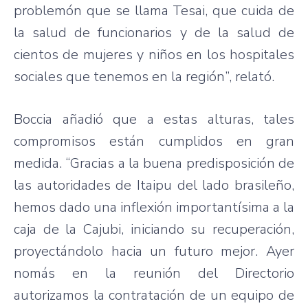
problemón que se llama Tesai, que cuida de
la salud de funcionarios y de la salud de
cientos de mujeres y niños en los hospitales
sociales que tenemos en la región”, relató.
Boccia añadió que a estas alturas, tales
compromisos están cumplidos en gran
medida. “Gracias a la buena predisposición de
las autoridades de Itaipu del lado brasileño,
hemos dado una inflexión importantísima a la
caja de la Cajubi, iniciando su recuperación,
proyectándolo hacia un futuro mejor. Ayer
nomás en la reunión del Directorio
autorizamos la contratación de un equipo de