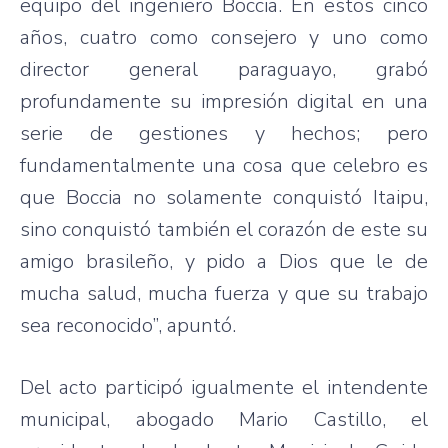
equipo del ingeniero Boccia. En estos cinco
años, cuatro como consejero y uno como
director general paraguayo, grabó
profundamente su impresión digital en una
serie de gestiones y hechos; pero
fundamentalmente una cosa que celebro es
que Boccia no solamente conquistó Itaipu,
sino conquistó también el corazón de este su
amigo brasileño, y pido a Dios que le de
mucha salud, mucha fuerza y que su trabajo
sea reconocido”, apuntó.
Del acto participó igualmente el intendente
municipal, abogado Mario Castillo, el