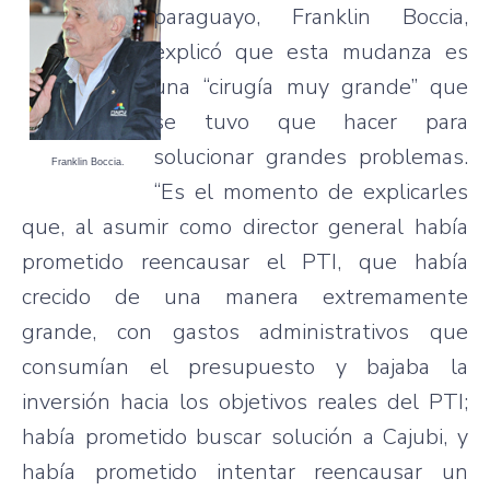
paraguayo, Franklin Boccia,
explicó que esta mudanza es
una “cirugía muy grande” que
se tuvo que hacer para
solucionar grandes problemas.
Franklin Boccia.
“Es el momento de explicarles
que, al asumir como director general había
prometido reencausar el PTI, que había
crecido de una manera extremamente
grande, con gastos administrativos que
consumían el presupuesto y bajaba la
inversión hacia los objetivos reales del PTI;
había prometido buscar solución a Cajubi, y
había prometido intentar reencausar un