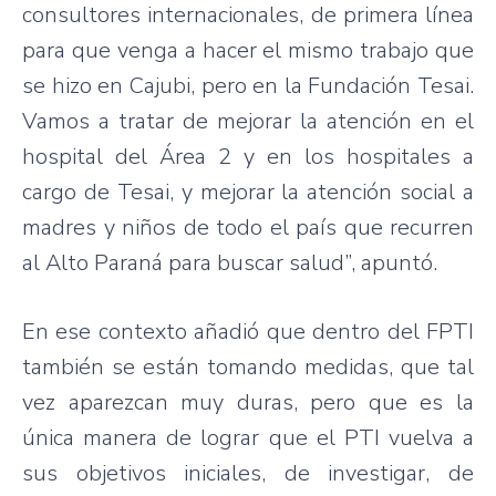
consultores internacionales, de primera línea
para que venga a hacer el mismo trabajo que
se hizo en Cajubi, pero en la Fundación Tesai.
Vamos a tratar de mejorar la atención en el
hospital del Área 2 y en los hospitales a
cargo de Tesai, y mejorar la atención social a
madres y niños de todo el país que recurren
al Alto Paraná para buscar salud”, apuntó.
En ese contexto añadió que dentro del FPTI
también se están tomando medidas, que tal
vez aparezcan muy duras, pero que es la
única manera de lograr que el PTI vuelva a
sus objetivos iniciales, de investigar, de