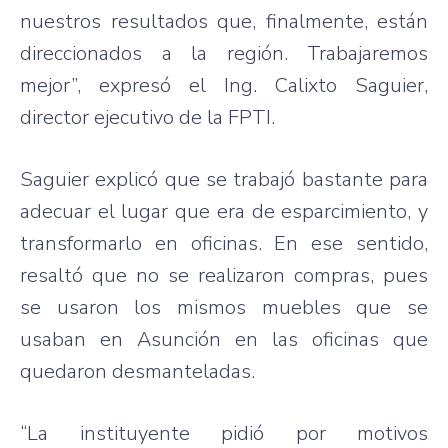
nuestros resultados que, finalmente, están
direccionados a la región. Trabajaremos
mejor”, expresó el Ing. Calixto Saguier,
director ejecutivo de la FPTI.
Saguier explicó que se trabajó bastante para
adecuar el lugar que era de esparcimiento, y
transformarlo en oficinas. En ese sentido,
resaltó que no se realizaron compras, pues
se usaron los mismos muebles que se
usaban en Asunción en las oficinas que
quedaron desmanteladas.
“La instituyente pidió por motivos