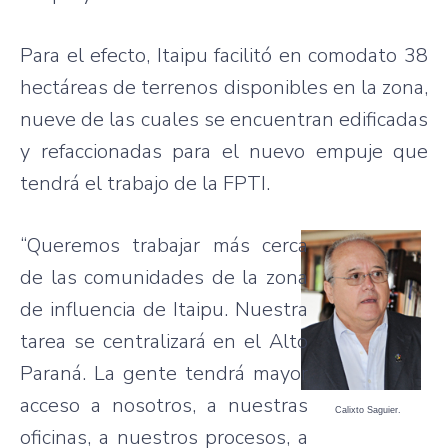
Para el efecto, Itaipu facilitó en comodato 38
hectáreas de terrenos disponibles en la zona,
nueve de las cuales se encuentran edificadas
y refaccionadas para el nuevo empuje que
tendrá el trabajo de la FPTI.
“Queremos trabajar más cerca
de las comunidades de la zona
de influencia de Itaipu. Nuestra
tarea se centralizará en el Alto
Paraná. La gente tendrá mayor
acceso a nosotros, a nuestras
Calixto Saguier.
oficinas, a nuestros procesos, a