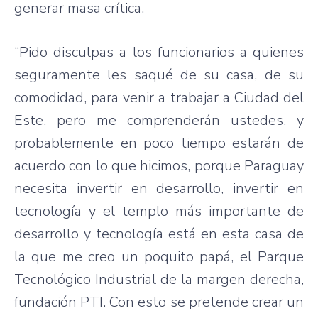
generar masa crítica.
“Pido disculpas a los funcionarios a quienes
seguramente les saqué de su casa, de su
comodidad, para venir a trabajar a Ciudad del
Este, pero me comprenderán ustedes, y
probablemente en poco tiempo estarán de
acuerdo con lo que hicimos, porque Paraguay
necesita invertir en desarrollo, invertir en
tecnología y el templo más importante de
desarrollo y tecnología está en esta casa de
la que me creo un poquito papá, el Parque
Tecnológico Industrial de la margen derecha,
fundación PTI. Con esto se pretende crear un