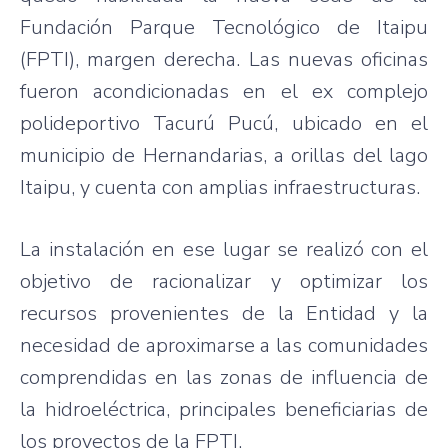
Fundación Parque Tecnológico de Itaipu
(FPTI), margen derecha. Las nuevas oficinas
fueron acondicionadas en el ex complejo
polideportivo Tacurú Pucú, ubicado en el
municipio de Hernandarias, a orillas del lago
Itaipu, y cuenta con amplias infraestructuras.
La instalación en ese lugar se realizó con el
objetivo de racionalizar y optimizar los
recursos provenientes de la Entidad y la
necesidad de aproximarse a las comunidades
comprendidas en las zonas de influencia de
la hidroeléctrica, principales beneficiarias de
los proyectos de la FPTI.