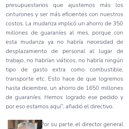
presupuestarios que ajustemos más los
cinturones y ser más eficientes con nuestros
costos. La mudanza implicó un ahorro de 350
millones de guaraníes al mes, porque con
esta mudanza ya no habría necesidad de
desplazamiento de personal al lugar de
trabajo, no habrían viáticos, no habría ningún
tipo de gasto extra como combustible,
transporte etc. Esto hace de que logremos
hasta diciembre, un ahorro de 1650 millones
de guaraníes. Hemos logrado ese pedido y
por eso estamos aquí”, añadió el directivo.
Por su parte, el director general