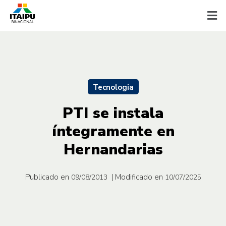
Tecnologia
PTI se instala
íntegramente en
Hernandarias
Publicado en
| Modificado en
09/08/2013
10/07/2025