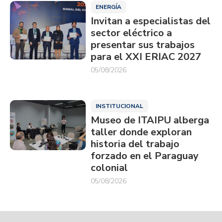
ENERGÍA
Invitan a especialistas del
sector eléctrico a
presentar sus trabajos
para el XXI ERIAC 2027
05/08/2026
INSTITUCIONAL
Museo de ITAIPU alberga
taller donde exploran
historia del trabajo
forzado en el Paraguay
colonial
05/08/2026