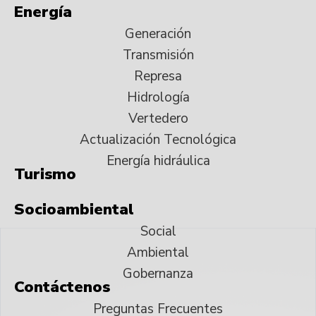
Energía
Generación
Transmisión
Represa
Hidrología
Vertedero
Actualización Tecnológica
Energía hidráulica
Turismo
Socioambiental
Social
Ambiental
Gobernanza
Contáctenos
Preguntas Frecuentes