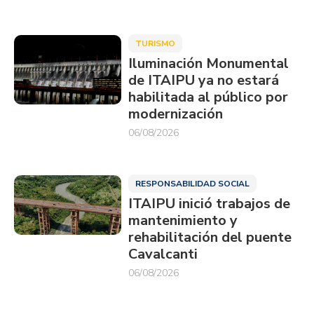
TURISMO
Iluminación Monumental
de ITAIPU ya no estará
habilitada al público por
modernización
06/08/2026
RESPONSABILIDAD SOCIAL
ITAIPU inició trabajos de
mantenimiento y
rehabilitación del puente
Cavalcanti
06/08/2026