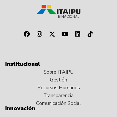
Institucional
Sobre ITAIPU
Gestión
Recursos Humanos
Transparencia
Comunicación Social
Innovación