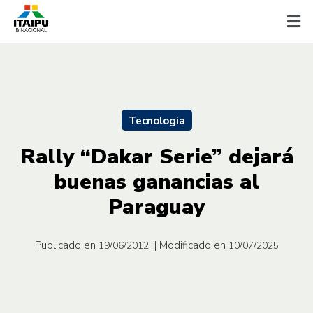
Tecnologia
Rally “Dakar Serie” dejará
buenas ganancias al
Paraguay
Publicado en
| Modificado en
19/06/2012
10/07/2025