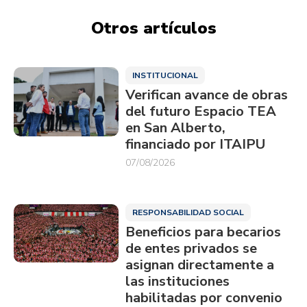
Otros artículos
INSTITUCIONAL
Verifican avance de obras
del futuro Espacio TEA
en San Alberto,
financiado por ITAIPU
07/08/2026
RESPONSABILIDAD SOCIAL
Beneficios para becarios
de entes privados se
asignan directamente a
las instituciones
habilitadas por convenio