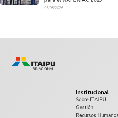
05/08/2026
Institucional
Sobre ITAIPU
Gestión
Recursos Humano