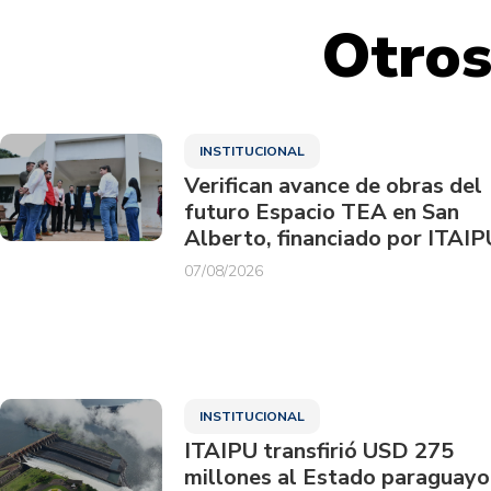
Otros
INSTITUCIONAL
Verifican avance de obras del
futuro Espacio TEA en San
Alberto, financiado por ITAIP
07/08/2026
INSTITUCIONAL
ITAIPU transfirió USD 275
millones al Estado paraguayo