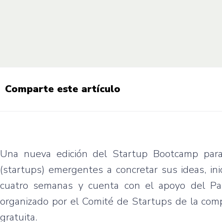
Comparte este artículo
Una nueva edición del Startup Bootcamp para
(startups) emergentes a concretar sus ideas, in
cuatro semanas y cuenta con el apoyo del Pa
organizado por el Comité de Startups de la comp
gratuita.