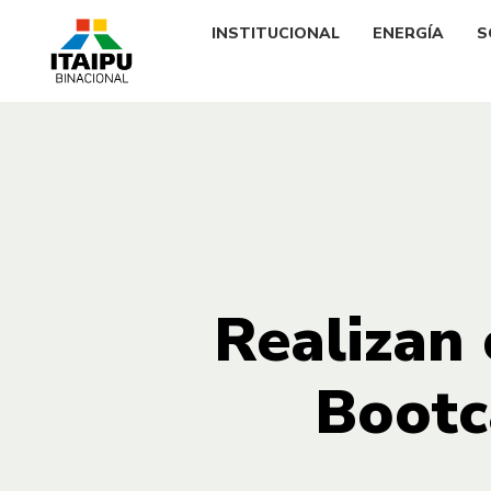
INSTITUCIONAL
ENERGÍA
S
Realizan 
Bootc