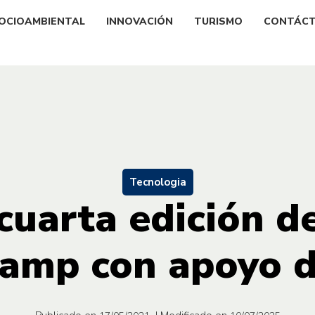
OCIOAMBIENTAL
INNOVACIÓN
TURISMO
CONTÁC
Tecnologia
cuarta edición d
amp con apoyo d