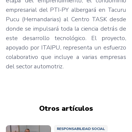
etapa del emprendimiento, el condominio
empresarial del PTI-PY albergará en Tacuru
Pucu (Hernandarias) al Centro TASK desde
donde se impulsará toda la ciencia detrás de
este desarrollo tecnológico. El proyecto,
apoyado por ITAIPU, representa un esfuerzo
colaborativo que incluye a varias empresas
del sector automotriz.
Otros artículos
RESPONSABILIDAD SOCIAL