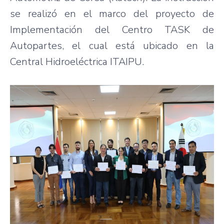
se realizó en el marco del proyecto de
Implementación del Centro TASK de
Autopartes, el cual está ubicado en la
Central Hidroeléctrica ITAIPU.