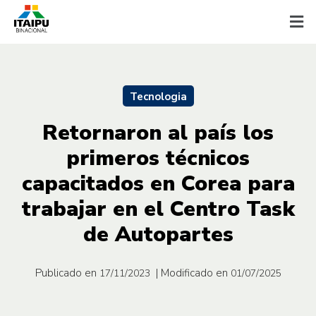
Tecnologia
Retornaron al país los
primeros técnicos
capacitados en Corea para
trabajar en el Centro Task
de Autopartes
Publicado en
| Modificado en
17/11/2023
01/07/2025