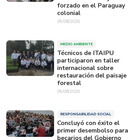
forzado en el Paraguay
colonial
05/08/2026
MEDIO AMBIENTE
Técnicos de ITAIPU
participaron en taller
internacional sobre
restauración del paisaje
forestal
05/08/2026
RESPONSABILIDAD SOCIAL
Concluyó con éxito el
primer desembolso para
becarios del Gobierno