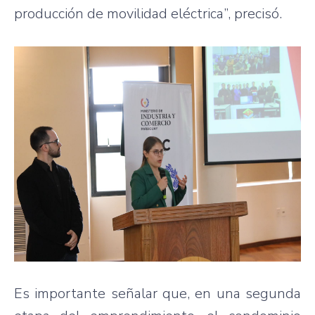
producción de movilidad eléctrica”, precisó.
Es importante señalar que, en una segunda