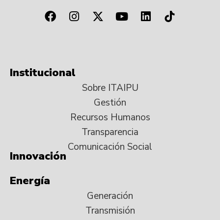
Institucional
Sobre ITAIPU
Gestión
Recursos Humanos
Transparencia
Comunicación Social
Innovación
Energía
Generación
Transmisión