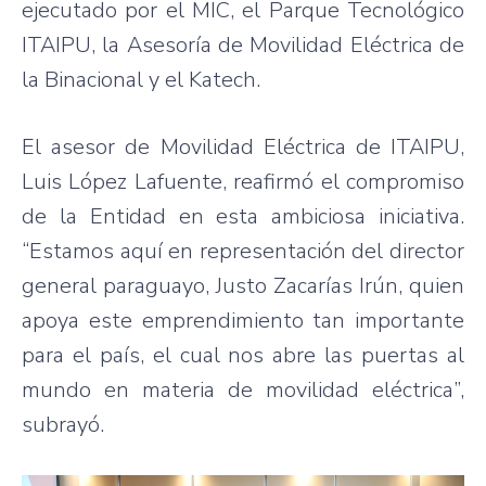
ejecutado por el MIC, el Parque Tecnológico
ITAIPU, la Asesoría de Movilidad Eléctrica de
la Binacional y el Katech.
El asesor de Movilidad Eléctrica de ITAIPU,
Luis López Lafuente, reafirmó el compromiso
de la Entidad en esta ambiciosa iniciativa.
“Estamos aquí en representación del director
general paraguayo, Justo Zacarías Irún, quien
apoya este emprendimiento tan importante
para el país, el cual nos abre las puertas al
mundo en materia de movilidad eléctrica”,
subrayó.