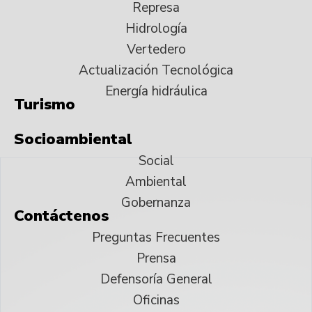
Represa
Hidrología
Vertedero
Actualización Tecnológica
Energía hidráulica
Turismo
Socioambiental
Social
Ambiental
Gobernanza
Contáctenos
Preguntas Frecuentes
Prensa
Defensoría General
Oficinas