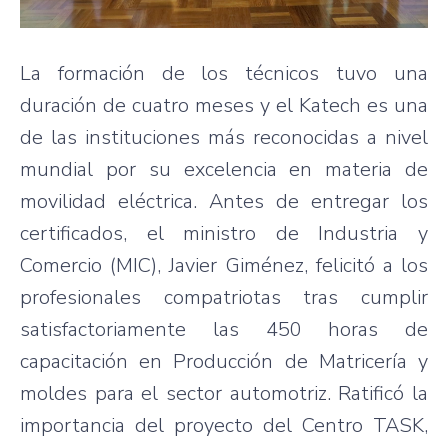
La formación de los técnicos tuvo una
duración de cuatro meses y el Katech es una
de las instituciones más reconocidas a nivel
mundial por su excelencia en materia de
movilidad eléctrica. Antes de entregar los
certificados, el ministro de Industria y
Comercio (MIC), Javier Giménez, felicitó a los
profesionales compatriotas tras cumplir
satisfactoriamente las 450 horas de
capacitación en Producción de Matricería y
moldes para el sector automotriz. Ratificó la
importancia del proyecto del Centro TASK,