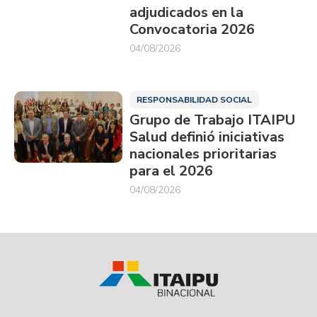
adjudicados en la
Convocatoria 2026
04/08/2026
RESPONSABILIDAD SOCIAL
Grupo de Trabajo ITAIPU
Salud definió iniciativas
nacionales prioritarias
para el 2026
04/08/2026