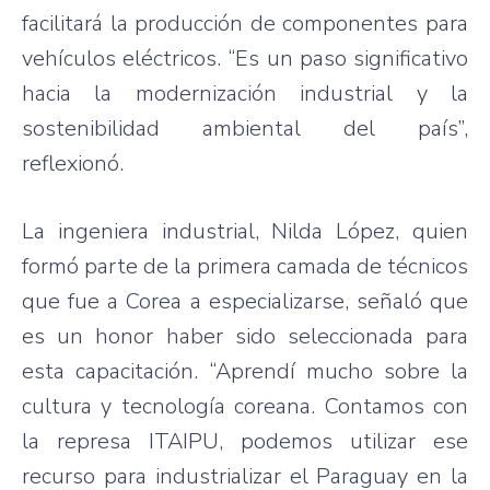
facilitará la producción de componentes para
vehículos eléctricos. “Es un paso significativo
hacia la modernización industrial y la
sostenibilidad ambiental del país”,
reflexionó.
La ingeniera industrial, Nilda López, quien
formó parte de la primera camada de técnicos
que fue a Corea a especializarse, señaló que
es un honor haber sido seleccionada para
esta capacitación. “Aprendí mucho sobre la
cultura y tecnología coreana. Contamos con
la represa ITAIPU, podemos utilizar ese
recurso para industrializar el Paraguay en la