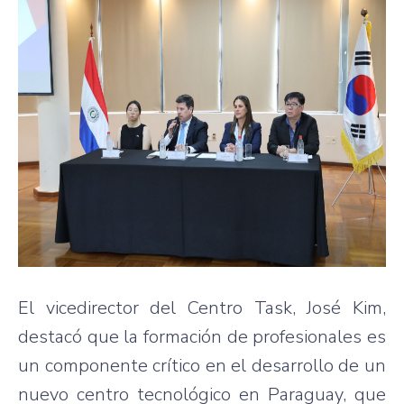
El vicedirector del Centro Task, José Kim,
destacó que la formación de profesionales es
un componente crítico en el desarrollo de un
nuevo centro tecnológico en Paraguay, que