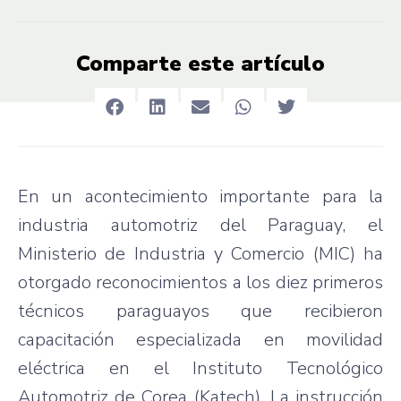
Comparte este artículo
En un acontecimiento importante para la
industria automotriz del Paraguay, el
Ministerio de Industria y Comercio (MIC) ha
otorgado reconocimientos a los diez primeros
técnicos paraguayos que recibieron
capacitación especializada en movilidad
eléctrica en el Instituto Tecnológico
Automotriz de Corea (Katech). La instrucción